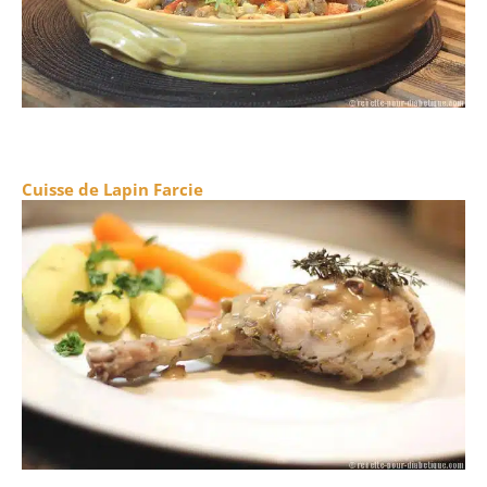
Cuisse de Lapin Farcie