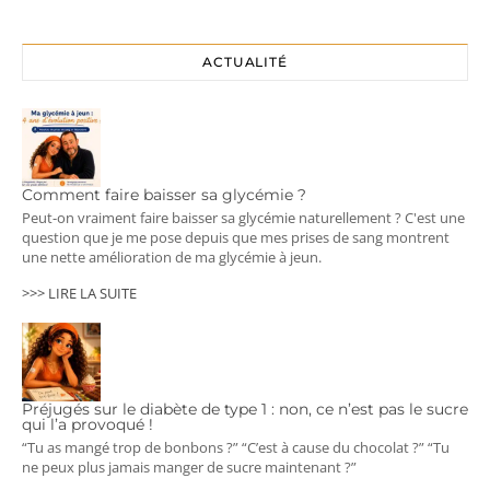
ACTUALITÉ
Comment faire baisser sa glycémie ?
Peut-on vraiment faire baisser sa glycémie naturellement ? C'est une
question que je me pose depuis que mes prises de sang montrent
une nette amélioration de ma glycémie à jeun.
>>> LIRE LA SUITE
Préjugés sur le diabète de type 1 : non, ce n’est pas le sucre
qui l’a provoqué !
“Tu as mangé trop de bonbons ?” “C’est à cause du chocolat ?” “Tu
ne peux plus jamais manger de sucre maintenant ?”