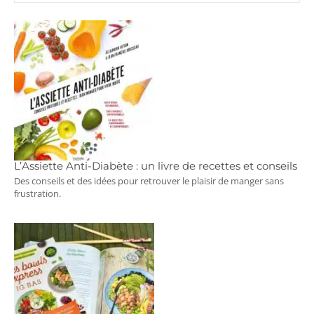
L’Assiette Anti-Diabète : un livre de recettes et conseils
Des conseils et des idées pour retrouver le plaisir de manger sans
frustration.