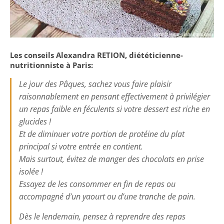
Les conseils Alexandra RETION, diététicienne-
nutritionniste à Paris:
Le jour des Pâques, sachez vous faire plaisir
raisonnablement en pensant effectivement à privilégier
un repas faible en féculents si votre dessert est riche en
glucides !
Et de diminuer votre portion de protéine du plat
principal si votre entrée en contient.
Mais surtout, évitez de manger des chocolats en prise
isolée !
Essayez de les consommer en fin de repas ou
accompagné d’un yaourt ou d’une tranche de pain.
Dès le lendemain, pensez à reprendre des repas