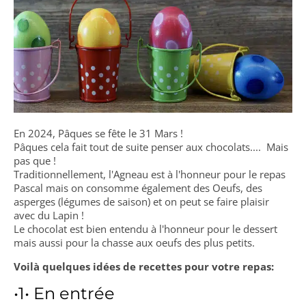
En 2024, Pâques se fête le 31 Mars !
Pâques cela fait tout de suite penser aux chocolats.... Mais
pas que !
Traditionnellement, l'Agneau est à l'honneur pour le repas
Pascal mais on consomme également des Oeufs, des
asperges (légumes de saison) et on peut se faire plaisir
avec du Lapin !
Le chocolat est bien entendu à l'honneur pour le dessert
mais aussi pour la chasse aux oeufs des plus petits.
Voilà quelques idées de recettes pour votre repas:
•1• En entrée