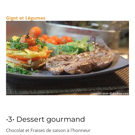
Gigot et Légumes
•3• Dessert gourmand
Chocolat et Fraises de saison à l'honneur