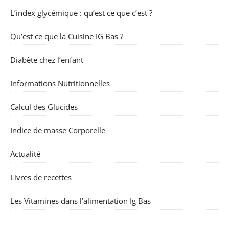
L’index glycémique : qu’est ce que c’est ?
Qu’est ce que la Cuisine IG Bas ?
Diabète chez l’enfant
Informations Nutritionnelles
Calcul des Glucides
Indice de masse Corporelle
Actualité
Livres de recettes
Les Vitamines dans l’alimentation Ig Bas