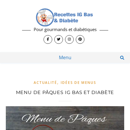
Pour gourmands et diabétiques
Menu
,
ACTUALITÉ
IDÉES DE MENUS
MENU DE PÂQUES IG BAS ET DIABÈTE