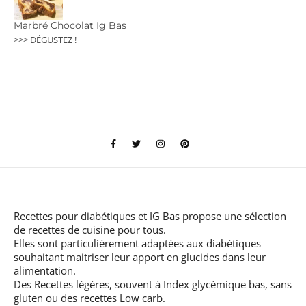
Marbré Chocolat Ig Bas
>>> DÉGUSTEZ !
Recettes pour diabétiques et IG Bas
propose une sélection
de recettes de cuisine pour tous.
Elles sont particulièrement adaptées aux diabétiques
souhaitant maitriser leur apport en glucides dans leur
alimentation.
Des Recettes légères, souvent à Index glycémique bas, sans
gluten ou des recettes Low carb.