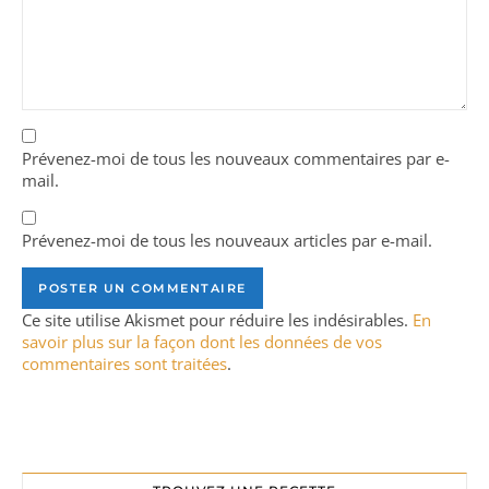
Prévenez-moi de tous les nouveaux commentaires par e-
mail.
Prévenez-moi de tous les nouveaux articles par e-mail.
Ce site utilise Akismet pour réduire les indésirables.
En
savoir plus sur la façon dont les données de vos
commentaires sont traitées
.