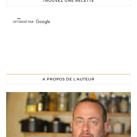
TROUVEZ UNE RECETTE
A PROPOS DE L'AUTEUR