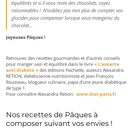
équilibrés et si il vous reste des chocolats, soyez
raisonnables ! N’oubliez pas non plus de compter vos
glucides pour compenser lorsque vous mangerez du
chocolat…
Joyeuses Pâques !
Retrouvez des recettes gourmandes et d'autres conseils
pour manger sain et équilibré dans le livre
« L’assiette
anti-diabète »
des éditions Hachette, auteurs Alexandra
RETION, diététicienne-nutritionniste et Jean-François
Rousseau, blogueur culinaire, papa d’une jeune diabétique
de type 1.
Pour connaître Alexandra Retion:
www.diet-paris.fr
Nos recettes de Pâques à
composer suivant vos envies !