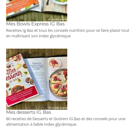
Mes Bowls Express IG Bas
Recettes Ig Bas et tous les conseils nutrition pour se faire plaisir tout
en maîtrisant son index glycémique
Mes desserts IG Bas
80 recettes de Desserts et Goûters IG Bas et des conseils pour une
alimentation à faible Index glycémique.