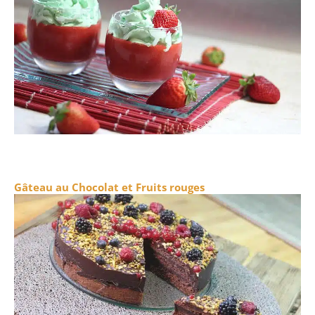
Gâteau au Chocolat et Fruits rouges