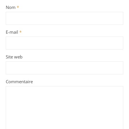
Nom
*
E-mail
*
Site web
Commentaire