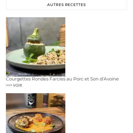
AUTRES RECETTES
Courgettes Rondes Farcies au Porc et Son d’Avoine
>>> VOIR