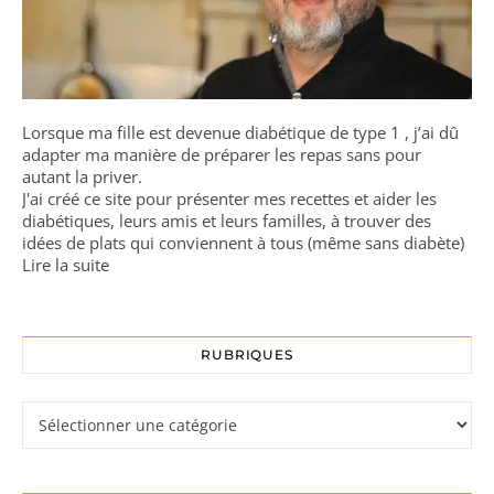
Lorsque ma fille est devenue diabétique de type 1 , j’ai dû
adapter ma manière de préparer les repas sans pour
autant la priver.
J'ai créé ce site pour présenter mes recettes et aider les
diabétiques, leurs amis et leurs familles, à trouver des
idées de plats qui conviennent à tous (même sans diabète)
Lire la suite
RUBRIQUES
Rubriques