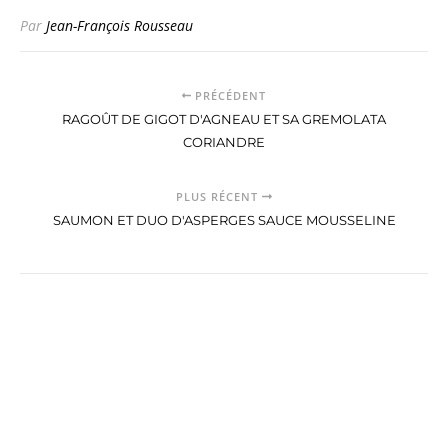
Par
Jean-François Rousseau
PRÉCÉDENT
RAGOÛT DE GIGOT D'AGNEAU ET SA GREMOLATA
CORIANDRE
PLUS RÉCENT
SAUMON ET DUO D'ASPERGES SAUCE MOUSSELINE