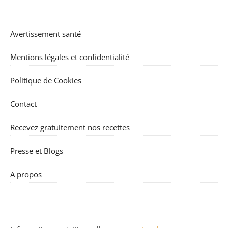
Avertissement santé
Mentions légales et confidentialité
Politique de Cookies
Contact
Recevez gratuitement nos recettes
Presse et Blogs
A propos