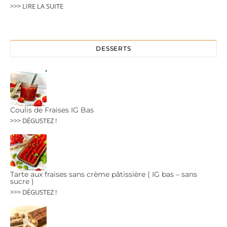
>>> LIRE LA SUITE
DESSERTS
Coulis de Fraises IG Bas
>>> DÉGUSTEZ !
Tarte aux fraises sans crème pâtissière ( IG bas – sans
sucre )
>>> DÉGUSTEZ !