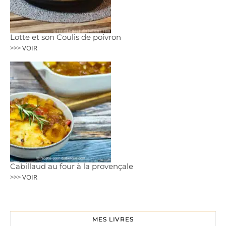
Lotte et son Coulis de poivron
>>> VOIR
Cabillaud au four à la provençale
>>> VOIR
MES LIVRES