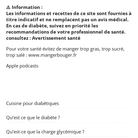
⚠️ Information :
Les informations et recettes de ce site sont fournies à
titre indicatif et ne remplacent pas un avis médical.
En cas de diabète, suivez en priorité les
recommandations de votre professionnel de santé.
consultez :
Avertissement santé
Pour votre santé évitez de manger trop gras, trop sucré,
trop salé :
www.mangerbouger.fr
Apple podcasts
Cuisine pour diabétiques
Qu’est ce que le diabète ?
Qu’est-ce que la charge glycémique ?