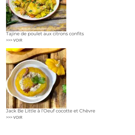
Tajine de poulet aux citrons confits
>>> VOIR
Jack Be Little à l’Oeuf cocotte et Chèvre
>>> VOIR