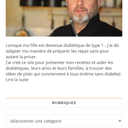
Lorsque ma fille est devenue diabétique de type 1 , j’ai dû
adapter ma manière de préparer les repas sans pour
autant la priver.
J'ai créé ce site pour présenter mes recettes et aider les
diabétiques, leurs amis et leurs familles, à trouver des
idées de plats qui conviennent à tous (même sans diabète)
Lire la suite
RUBRIQUES
Rubriques