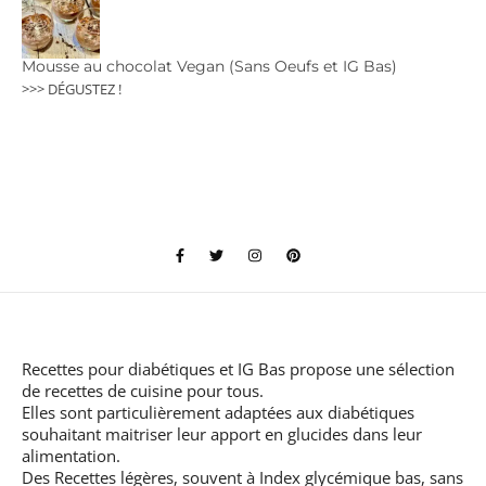
Mousse au chocolat Vegan (Sans Oeufs et IG Bas)
>>> DÉGUSTEZ !
Recettes pour diabétiques et IG Bas
propose une sélection
de recettes de cuisine pour tous.
Elles sont particulièrement adaptées aux diabétiques
souhaitant maitriser leur apport en glucides dans leur
alimentation.
Des Recettes légères, souvent à Index glycémique bas, sans