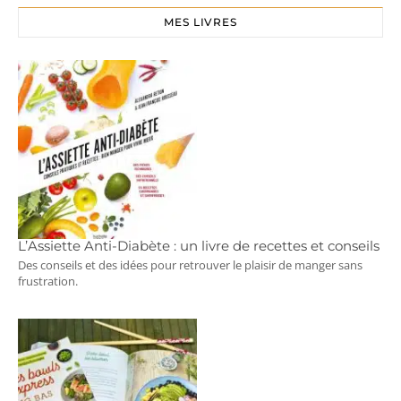
MES LIVRES
L’Assiette Anti-Diabète : un livre de recettes et conseils
Des conseils et des idées pour retrouver le plaisir de manger sans
frustration.