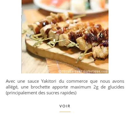
Avec une sauce Yakitori du commerce que nous avons
allégé, une brochette apporte maximum 2g de glucides
(principalement des sucres rapides)
VOIR