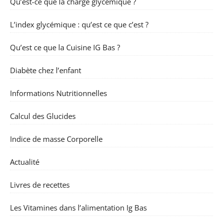
Qu’est-ce que la charge glycémique ?
L’index glycémique : qu’est ce que c’est ?
Qu’est ce que la Cuisine IG Bas ?
Diabète chez l’enfant
Informations Nutritionnelles
Calcul des Glucides
Indice de masse Corporelle
Actualité
Livres de recettes
Les Vitamines dans l’alimentation Ig Bas