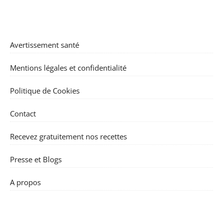
Avertissement santé
Mentions légales et confidentialité
Politique de Cookies
Contact
Recevez gratuitement nos recettes
Presse et Blogs
A propos