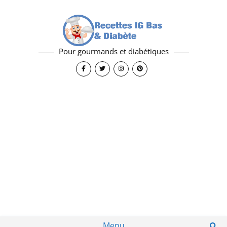
Pour gourmands et diabétiques
Menu