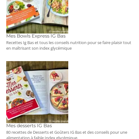
Mes Bowls Express IG Bas
Recettes Ig Bas et tous les conseils nutrition pour se faire plaisir tout
en maîtrisant son index glycémique
Mes desserts IG Bas
80 recettes de Desserts et Goûters IG Bas et des conseils pour une
alimentation à faible Index glycémique.