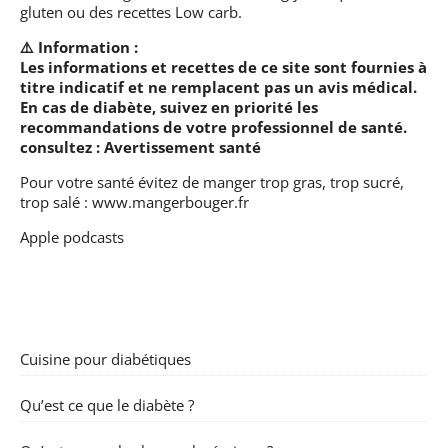
gluten ou des recettes Low carb.
⚠️ Information :
Les informations et recettes de ce site sont fournies à
titre indicatif et ne remplacent pas un avis médical.
En cas de diabète, suivez en priorité les
recommandations de votre professionnel de santé.
consultez :
Avertissement santé
Pour votre santé évitez de manger trop gras, trop sucré,
trop salé :
www.mangerbouger.fr
Apple podcasts
Cuisine pour diabétiques
Qu’est ce que le diabète ?