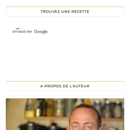
TROUVEZ UNE RECETTE
A PROPOS DE L'AUTEUR