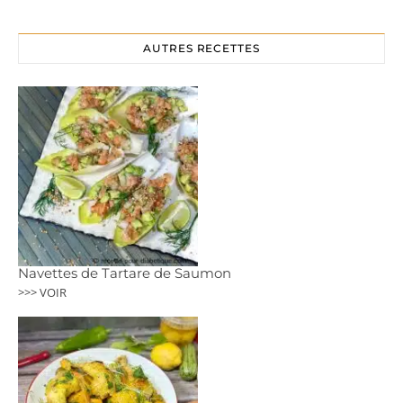
AUTRES RECETTES
Navettes de Tartare de Saumon
>>> VOIR