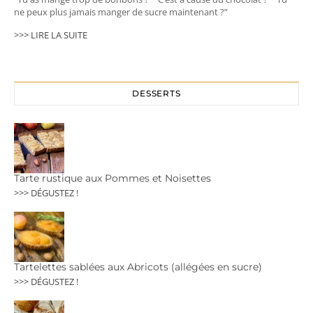
ne peux plus jamais manger de sucre maintenant ?”
>>> LIRE LA SUITE
DESSERTS
Tarte rustique aux Pommes et Noisettes
>>> DÉGUSTEZ !
Tartelettes sablées aux Abricots (allégées en sucre)
>>> DÉGUSTEZ !