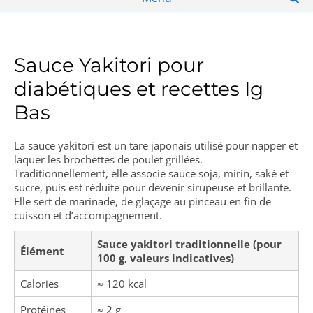
Sauce Yakitori pour
diabétiques et recettes Ig
Bas
La sauce yakitori est un tare japonais utilisé pour napper et
laquer les brochettes de poulet grillées.
Traditionnellement, elle associe sauce soja, mirin, saké et
sucre, puis est réduite pour devenir sirupeuse et brillante.
Elle sert de marinade, de glaçage au pinceau en fin de
cuisson et d’accompagnement.
Sauce yakitori traditionnelle (pour
Élément
100 g, valeurs indicatives)
Calories
≈ 120 kcal
Protéines
≈ 2 g