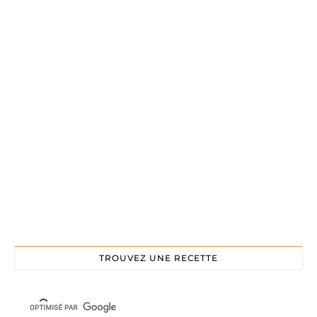
TROUVEZ UNE RECETTE