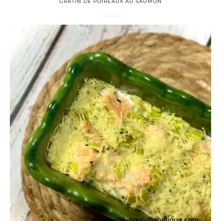
GRATIN DE POIREAUX AU SAUMON