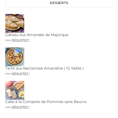
DESSERTS
Gâteau aux Amandes de Majorque
>>> DÉGUSTEZ !
Tarte aux Nectarines Amandine ( IG faible )
>>> DÉGUSTEZ !
Cake à la Compote de Pommes sans Beurre
>>> DÉGUSTEZ !