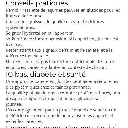
Conseils pratiques
Remplir l’assiette de légumes pauvres en glucides pour les
fibres et le volume.
Choisir des graisses de qualité et éviter les fritures
systématiques.
Soigner l’hydratation et l’apport en
sodium/potassium/magnésium si l’apport en glucides est
très bas.
Rester attentif aux signaux de faim et de satiété, et à la
tolérance individuelle.
Notre vision n’est pas le « régime » strict mais des repas
équilibrés, variés et adaptés au contexte de chacun.
IG bas, diabète et santé
Une approche pauvre en glucides peut aider à réduire les
pics glycémiques chez certaines personnes.
La qualité globale du repas compte : protéines, fibres, bon
dosage des lipides et répartition des glucides sur la
journée.
L’accompagnement par un professionnel de santé ou un
diététicien est recommandé pour ajuster les apports et
éviter les carences.