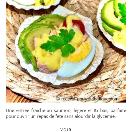
Une entrée fraîche au saumon, légère et IG bas, parfaite
pour ouvrir un repas de fête sans alourdir la glycémie.
VOIR