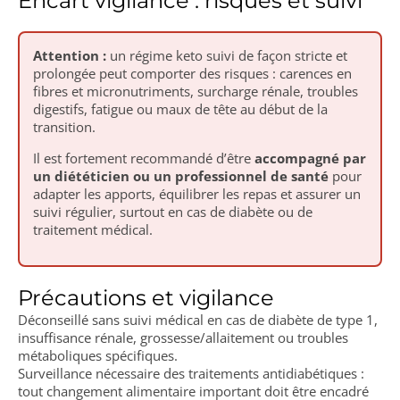
Encart vigilance : risques et suivi
Attention :
un régime keto suivi de façon stricte et
prolongée peut comporter des risques : carences en
fibres et micronutriments, surcharge rénale, troubles
digestifs, fatigue ou maux de tête au début de la
transition.
Il est fortement recommandé d’être
accompagné par
un diététicien ou un professionnel de santé
pour
adapter les apports, équilibrer les repas et assurer un
suivi régulier, surtout en cas de diabète ou de
traitement médical.
Précautions et vigilance
Déconseillé sans suivi médical en cas de diabète de type 1,
insuffisance rénale, grossesse/allaitement ou troubles
métaboliques spécifiques.
Surveillance nécessaire des traitements antidiabétiques :
tout changement alimentaire important doit être encadré