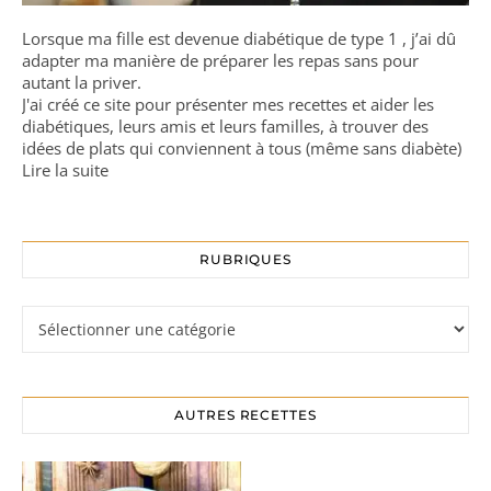
Lorsque ma fille est devenue diabétique de type 1 , j’ai dû
adapter ma manière de préparer les repas sans pour
autant la priver.
J'ai créé ce site pour présenter mes recettes et aider les
diabétiques, leurs amis et leurs familles, à trouver des
idées de plats qui conviennent à tous (même sans diabète)
Lire la suite
RUBRIQUES
Rubriques
AUTRES RECETTES