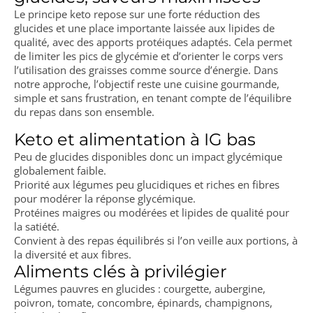
Le principe keto repose sur une forte réduction des
glucides et une place importante laissée aux lipides de
qualité, avec des apports protéiques adaptés. Cela permet
de limiter les pics de glycémie et d’orienter le corps vers
l’utilisation des graisses comme source d’énergie. Dans
notre approche, l’objectif reste une cuisine gourmande,
simple et sans frustration, en tenant compte de l’équilibre
du repas dans son ensemble.
Keto et alimentation à IG bas
Peu de glucides disponibles donc un impact glycémique
globalement faible.
Priorité aux légumes peu glucidiques et riches en fibres
pour modérer la réponse glycémique.
Protéines maigres ou modérées et lipides de qualité pour
la satiété.
Convient à des repas équilibrés si l’on veille aux portions, à
la diversité et aux fibres.
Aliments clés à privilégier
Légumes pauvres en glucides : courgette, aubergine,
poivron, tomate, concombre, épinards, champignons,