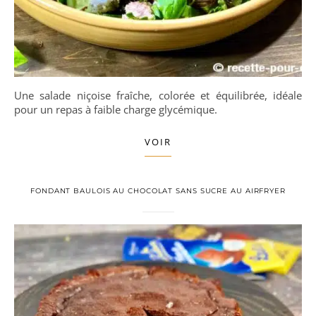
Une salade niçoise fraîche, colorée et équilibrée, idéale
pour un repas à faible charge glycémique.
VOIR
FONDANT BAULOIS AU CHOCOLAT SANS SUCRE AU AIRFRYER