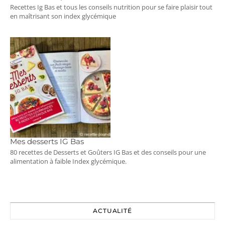
Recettes Ig Bas et tous les conseils nutrition pour se faire plaisir tout
en maîtrisant son index glycémique
Mes desserts IG Bas
80 recettes de Desserts et Goûters IG Bas et des conseils pour une
alimentation à faible Index glycémique.
ACTUALITÉ