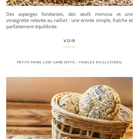
Des asperges fondantes, des œufs mimosa et une
vinaigrette relevée au raifort : une entrée simple, fraîche et
parfaitement équilibrée.
VOIR
PETITS PAINS LOW CARB (KETO – FAIBLES EN GLUCIDES)