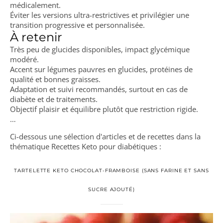
médicalement.
Éviter les versions ultra-restrictives et privilégier une
transition progressive et personnalisée.
À retenir
Très peu de glucides disponibles, impact glycémique
modéré.
Accent sur légumes pauvres en glucides, protéines de
qualité et bonnes graisses.
Adaptation et suivi recommandés, surtout en cas de
diabète et de traitements.
Objectif plaisir et équilibre plutôt que restriction rigide.
…
Ci-dessous une sélection d'articles et de recettes dans la
thématique Recettes Keto pour diabétiques :
TARTELETTE KETO CHOCOLAT-FRAMBOISE (SANS FARINE ET SANS
SUCRE AJOUTÉ)