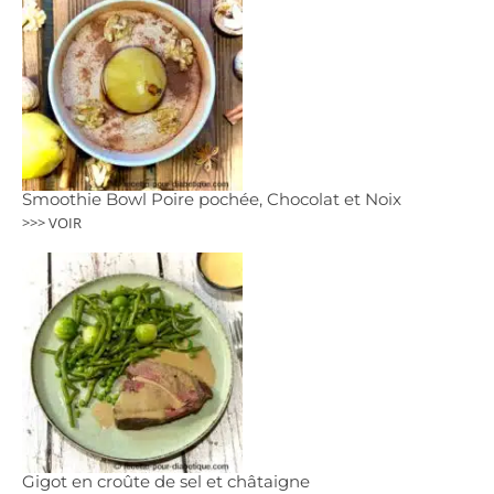
Smoothie Bowl Poire pochée, Chocolat et Noix
>>> VOIR
Gigot en croûte de sel et châtaigne