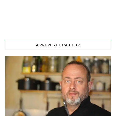
A PROPOS DE L'AUTEUR