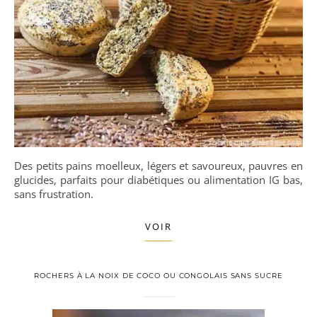
Des petits pains moelleux, légers et savoureux, pauvres en
glucides, parfaits pour diabétiques ou alimentation IG bas,
sans frustration.
VOIR
ROCHERS À LA NOIX DE COCO OU CONGOLAIS SANS SUCRE