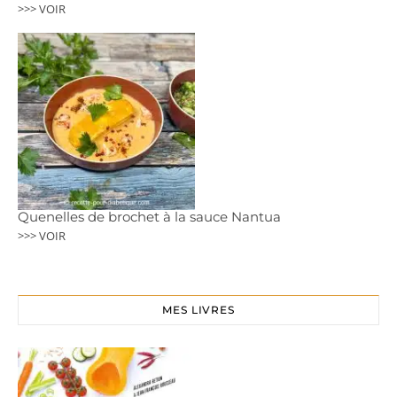
>>> VOIR
Quenelles de brochet à la sauce Nantua
>>> VOIR
MES LIVRES