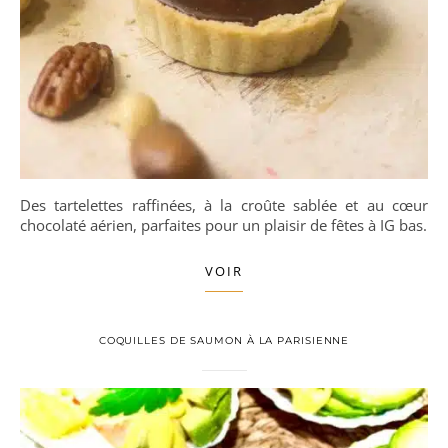
Des tartelettes raffinées, à la croûte sablée et au cœur
chocolaté aérien, parfaites pour un plaisir de fêtes à IG bas.
VOIR
COQUILLES DE SAUMON À LA PARISIENNE