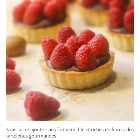
Sans sucre ajouté, sans farine de blé et riches en fibres, des
tartelettes gourmandes.