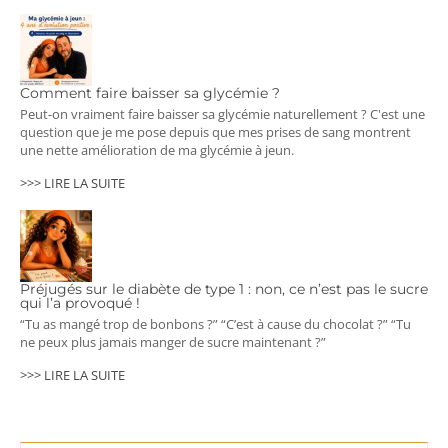
Comment faire baisser sa glycémie ?
Peut-on vraiment faire baisser sa glycémie naturellement ? C'est une
question que je me pose depuis que mes prises de sang montrent
une nette amélioration de ma glycémie à jeun.
>>> LIRE LA SUITE
Préjugés sur le diabète de type 1 : non, ce n’est pas le sucre
qui l’a provoqué !
“Tu as mangé trop de bonbons ?” “C’est à cause du chocolat ?” “Tu
ne peux plus jamais manger de sucre maintenant ?”
>>> LIRE LA SUITE