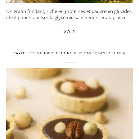
Un gratin fondant, riche en protéines et pauvre en glucides,
idéal pour stabiliser la glycémie sans renoncer au plaisir.
VOIR
TARTELETTES CHOCOLAT ET NOIX (IG BAS ET SANS GLUTEN)