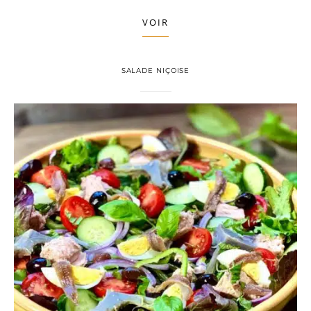
VOIR
SALADE NIÇOISE