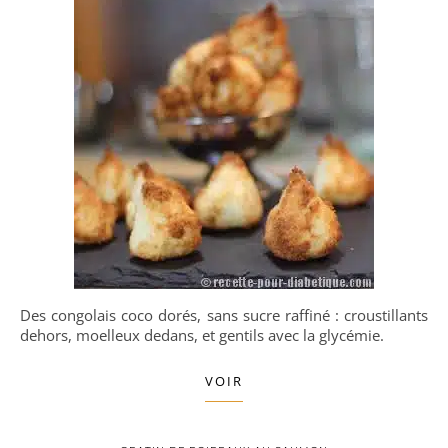
Des congolais coco dorés, sans sucre raffiné : croustillants
dehors, moelleux dedans, et gentils avec la glycémie.
VOIR