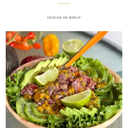
CEVICHE DE BOEUF