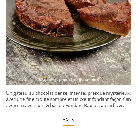
Un gâteau au chocolat dense, intense, presque mystérieux,
avec une fine croûte sombre et un cœur fondant façon flan
: voici ma version IG bas du Fondant Baulois au airfryer.
VOIR