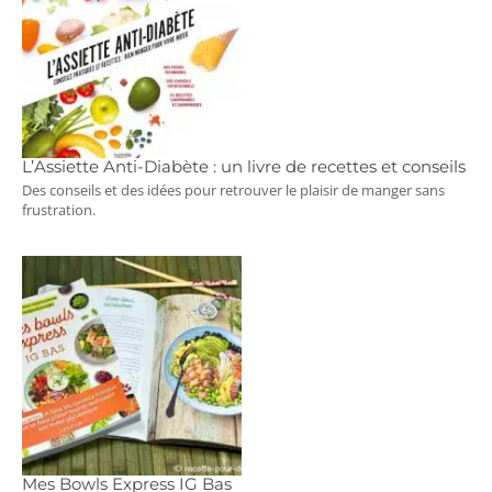
L’Assiette Anti-Diabète : un livre de recettes et conseils
Des conseils et des idées pour retrouver le plaisir de manger sans
frustration.
Mes Bowls Express IG Bas