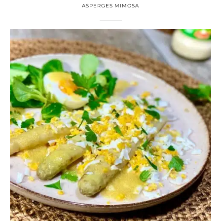
ASPERGES MIMOSA