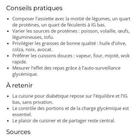
Conseils pratiques
Composer l’assiette avec la moitié de légumes, un quart
de protéines, un quart de féculents à IG bas.
Varier les sources de protéines : poisson, volaille, œufs,
légumineuses, tofu.
Privilégier les graisses de bonne qualité : huile d’olive,
colza, noix, avocat.
Préférer les cuissons douces : vapeur, four, mijoté, wok
rapide.
Mesurer l’effet des repas grâce à l’auto-surveillance
glycémique.
À retenir
La cuisine pour diabétique repose sur l’équilibre et l’IG
bas, sans privation.
Le contrôle des portions et de la charge glycémique est
essentiel.
Le plaisir de cuisiner et de partager reste central.
Sources