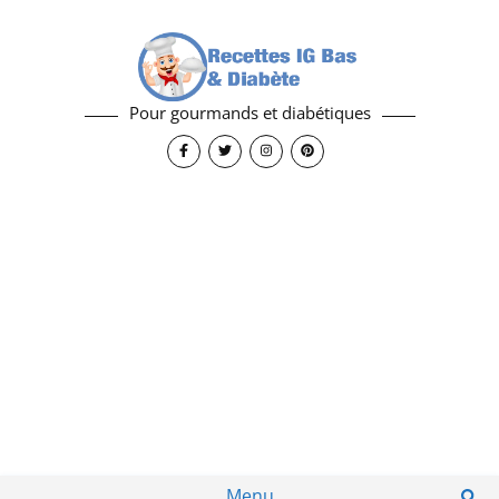
Pour gourmands et diabétiques
Menu