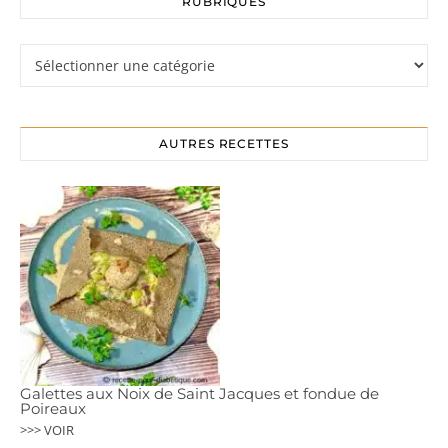
RUBRIQUES
Rubriques
AUTRES RECETTES
Galettes aux Noix de Saint Jacques et fondue de
Poireaux
>>> VOIR