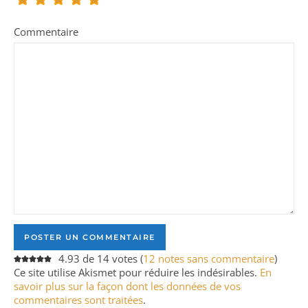
Commentaire
4.93 de 14 votes (
12 notes sans commentaire
)
Ce site utilise Akismet pour réduire les indésirables.
En
savoir plus sur la façon dont les données de vos
commentaires sont traitées
.