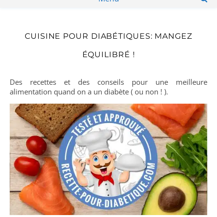
CUISINE POUR DIABÉTIQUES: MANGEZ
ÉQUILIBRÉ !
Des recettes et des conseils pour une meilleure
alimentation quand on a un diabète ( ou non ! ).