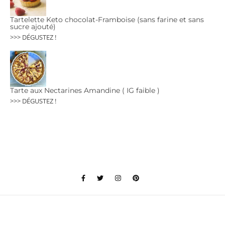
Tartelette Keto chocolat-Framboise (sans farine et sans
sucre ajouté)
>>> DÉGUSTEZ !
Tarte aux Nectarines Amandine ( IG faible )
>>> DÉGUSTEZ !