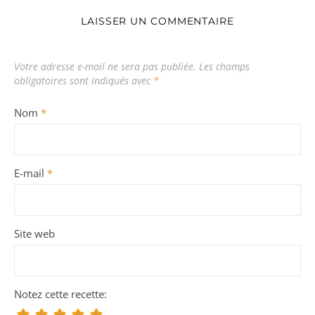
LAISSER UN COMMENTAIRE
Votre adresse e-mail ne sera pas publiée.
Les champs
obligatoires sont indiqués avec
*
Nom
*
E-mail
*
Site web
Notez cette recette: