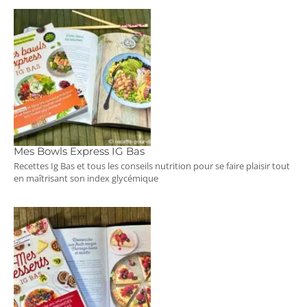
Mes Bowls Express IG Bas
Recettes Ig Bas et tous les conseils nutrition pour se faire plaisir tout
en maîtrisant son index glycémique