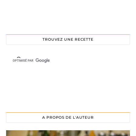
TROUVEZ UNE RECETTE
A PROPOS DE L'AUTEUR