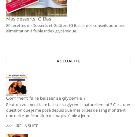
Mes desserts IG Bas
80 recettes de Desserts et Goûters IG Bas et des conseils pour une
alimentation à faible Index glycémique.
ACTUALITÉ
Comment faire baisser sa glycémie ?
Peut-on vraiment faire baisser sa glycémie naturellement ? C'est une
question que je me pose depuis que mes prises de sang montrent
une nette amélioration de ma glycémie à jeun.
>>> LIRE LA SUITE