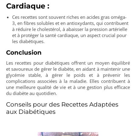
Cardiaque :
Ces recettes sont souvent riches en acides gras oméga-
3, en fibres solubles et en antioxydants, qui contribuent
à réduire le cholestérol, à abaisser la pression artérielle
et à protéger la santé cardiaque, un aspect crucial pour
les diabétiques.
Conclusion
Les recettes pour diabétiques offrent un moyen équilibré
et savoureux de gérer le diabète, en aidant à maintenir une
glycémie stable, à gérer le poids et à prévenir les
complications associées à la maladie. Elles contribuent à
une meilleure qualité de vie et à une gestion plus efficace
du diabète au quotidien.
Conseils pour des Recettes Adaptées
aux Diabétiques