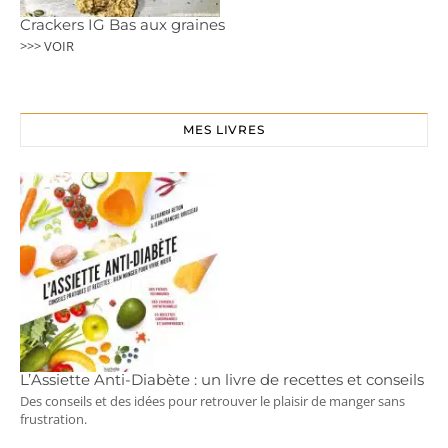
Crackers IG Bas aux graines
>>> VOIR
MES LIVRES
L’Assiette Anti-Diabète : un livre de recettes et conseils
Des conseils et des idées pour retrouver le plaisir de manger sans
frustration.