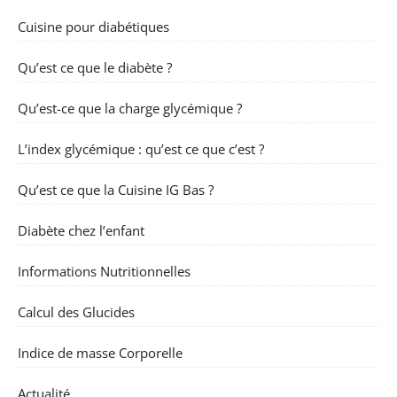
Cuisine pour diabétiques
Qu’est ce que le diabète ?
Qu’est-ce que la charge glycémique ?
L’index glycémique : qu’est ce que c’est ?
Qu’est ce que la Cuisine IG Bas ?
Diabète chez l’enfant
Informations Nutritionnelles
Calcul des Glucides
Indice de masse Corporelle
Actualité