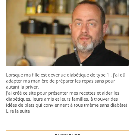
Lorsque ma fille est devenue diabétique de type 1 , j’ai dû
adapter ma manière de préparer les repas sans pour
autant la priver.
J'ai créé ce site pour présenter mes recettes et aider les
diabétiques, leurs amis et leurs familles, à trouver des
idées de plats qui conviennent à tous (même sans diabète)
Lire la suite