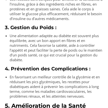
l’insuline, grâce à des ingrédients riches en fibres, en
protéines et en graisses saines. Cela aide le corps à
utiliser le glucose plus efficacement, réduisant le besoin
d’insuline ou d’autres médicaments.
3. Gestion du Poids :
Une alimentation adaptée au diabète est souvent plus
équilibrée, avec un bon apport en fibres et en
nutriments. Cela favorise la satiété, aide à contrôler
l’appétit et peut faciliter la perte de poids ou le maintien
d’un poids santé, ce qui est crucial pour la gestion du
diabète.
4. Prévention des Complications :
En favorisant un meilleur contrôle de la glycémie et en
réduisant les pics glycémiques, les recettes pour
diabétiques aident à prévenir les complications à long
terme, comme les maladies cardiovasculaires, les
problèmes rénaux, et les atteintes nerveuses.
5. Amélioration de la Santé