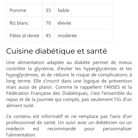
Pomme
35
faible
Riz blanc
70
élevée
Pâtes al dente
45
modérée
Cuisine diabétique et santé
Une alimentation adaptée au diabète permet de mieux
contrôler la glycémie, d’éviter les hyperglycémies et les
hypoglycémies, et de réduire le risque de complications à
long terme. Elle s’inscrit dans une logique de prévention
mais aussi de plaisir. Comme le rappellent l’ANSES et la
Fédération Française des Diabétiques, c’est l’ensemble du
repas et de la journée qui compte, pas seulement l’IG d’un
aliment isolé.
Ce contenu est informatif et ne remplace pas l’avis d’un
professionnel de santé. Un suivi avec un diététicien ou un
médecin est recommandé pour personnaliser
l’alimentation.