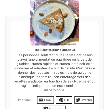
Top Recette pour diabétique
Les personnes souffrant d'un Diabète ont besoin
d'avoir une alimentation équilibrée où la part de
glucides, sucres rapides et sucres lents doit être
surveillée et adaptée .Le but de ce site n'est pas de
donner des recettes miracles mais de guider le
diabétique, sa famille, son entourage vers des
recettes à adapter en fonction de sa glycémie et du
régime indiqué par son nutritionniste et son
diabétologue.
Imprimer
Email
Pin
Twitter