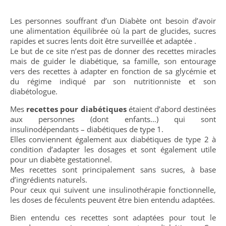
Les personnes souffrant d’un Diabète ont besoin d’avoir
une alimentation équilibrée où la part de glucides, sucres
rapides et sucres lents doit être surveillée et adaptée .
Le but de ce site n’est pas de donner des recettes miracles
mais de guider le diabétique, sa famille, son entourage
vers des recettes à adapter en fonction de sa glycémie et
du régime indiqué par son nutritionniste et son
diabétologue.
Mes
recettes pour diabétiques
étaient d’abord destinées
aux personnes (dont enfants…) qui sont
insulinodépendants – diabétiques de type 1.
Elles conviennent également aux diabétiques de type 2 à
condition d’adapter les dosages et sont également utile
pour un diabète gestationnel.
Mes recettes sont principalement sans sucres, à base
d’ingrédients naturels.
Pour ceux qui suivent une insulinothérapie fonctionnelle,
les doses de féculents peuvent être bien entendu adaptées.
Bien entendu ces recettes sont adaptées pour tout le