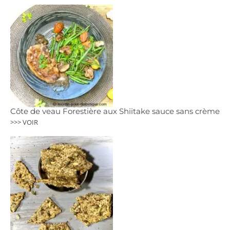
Côte de veau Forestière aux Shiitake sauce sans crème
>>> VOIR