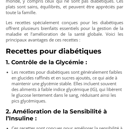
monde, y compris ceux qui ne sont pas diabétiques. Ces
plats sont sains, équilibrés, et peuvent être appréciés par
toute la famille.
Les recettes spécialement conçues pour les diabétiques
offrent plusieurs bienfaits essentiels pour la gestion de la
maladie et l’amélioration de la santé globale. Voici les
principaux avantages de ces recettes :
Recettes pour diabétiques
1. Contrôle de la Glycémie :
Les recettes pour diabétiques sont généralement faibles
en glucides raffinés et en sucres ajoutés, ce qui aide à
maintenir une glycémie stable. Elles incluent souvent
des aliments à faible indice glycémique (IG), qui libèrent
le glucose lentement dans le sang, réduisant ainsi les
pics glycémiques.
2. Amélioration de la Sensibilité à
l’Insuline :
Ces recettes sont conçues pour améliorer la sensibilité à