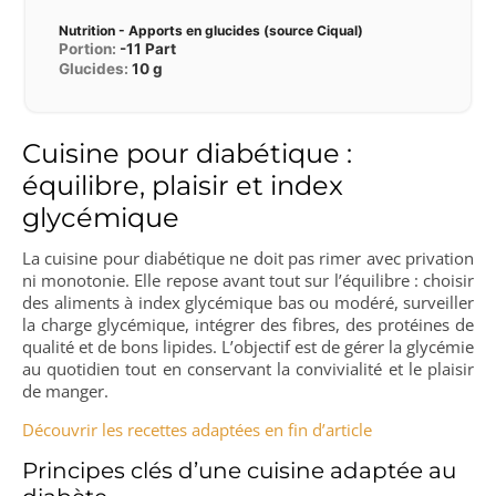
Nutrition - Apports en glucides (source Ciqual)
Portion:
-11
Part
Glucides:
10
g
Cuisine pour diabétique :
équilibre, plaisir et index
glycémique
La cuisine pour diabétique ne doit pas rimer avec privation
ni monotonie. Elle repose avant tout sur l’équilibre : choisir
des aliments à index glycémique bas ou modéré, surveiller
la charge glycémique, intégrer des fibres, des protéines de
qualité et de bons lipides. L’objectif est de gérer la glycémie
au quotidien tout en conservant la convivialité et le plaisir
de manger.
Découvrir les recettes adaptées en fin d’article
Principes clés d’une cuisine adaptée au