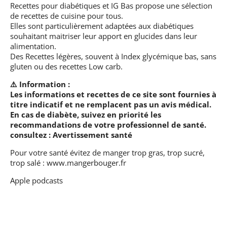
Recettes pour diabétiques et IG Bas
propose une sélection
de recettes de cuisine pour tous.
Elles sont particulièrement adaptées aux diabétiques
souhaitant maitriser leur apport en glucides dans leur
alimentation.
Des Recettes légères, souvent à Index glycémique bas, sans
gluten ou des recettes Low carb.
⚠️ Information :
Les informations et recettes de ce site sont fournies à
titre indicatif et ne remplacent pas un avis médical.
En cas de diabète, suivez en priorité les
recommandations de votre professionnel de santé.
consultez :
Avertissement santé
Pour votre santé évitez de manger trop gras, trop sucré,
trop salé :
www.mangerbouger.fr
Apple podcasts