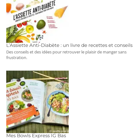
L’Assiette Anti-Diabète : un livre de recettes et conseils
Des conseils et des idées pour retrouver le plaisir de manger sans
frustration.
Mes Bowls Express IG Bas