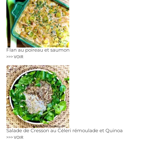
Flan au poireau et saumon
>>> VOIR
Salade de Cresson au Céleri rémoulade et Quinoa
>>> VOIR