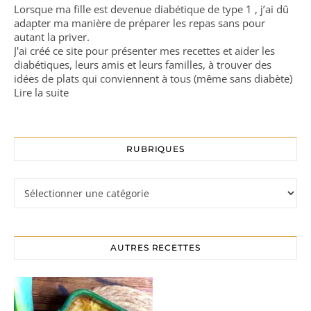
Lorsque ma fille est devenue diabétique de type 1 , j’ai dû
adapter ma manière de préparer les repas sans pour
autant la priver.
J'ai créé ce site pour présenter mes recettes et aider les
diabétiques, leurs amis et leurs familles, à trouver des
idées de plats qui conviennent à tous (même sans diabète)
Lire la suite
RUBRIQUES
Rubriques
AUTRES RECETTES