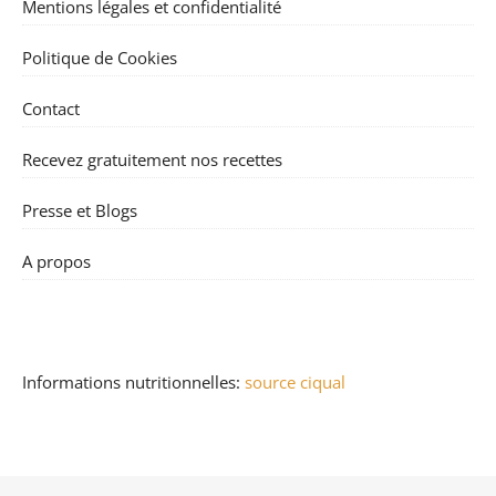
Mentions légales et confidentialité
Politique de Cookies
Contact
Recevez gratuitement nos recettes
Presse et Blogs
A propos
Informations nutritionnelles:
source ciqual