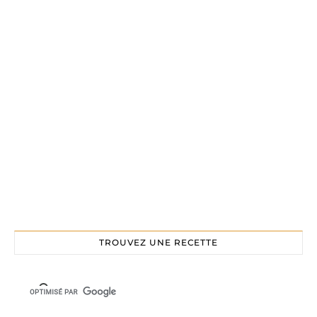
TROUVEZ UNE RECETTE