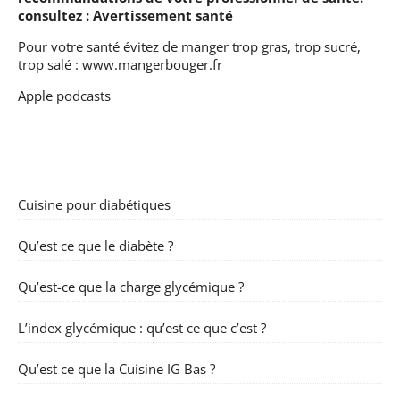
consultez :
Avertissement santé
Pour votre santé évitez de manger trop gras, trop sucré,
trop salé :
www.mangerbouger.fr
Apple podcasts
Cuisine pour diabétiques
Qu’est ce que le diabète ?
Qu’est-ce que la charge glycémique ?
L’index glycémique : qu’est ce que c’est ?
Qu’est ce que la Cuisine IG Bas ?