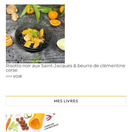
Risotto noir aux Saint-Jacques & beurre de clémentine
corse
>>> VOIR
MES LIVRES