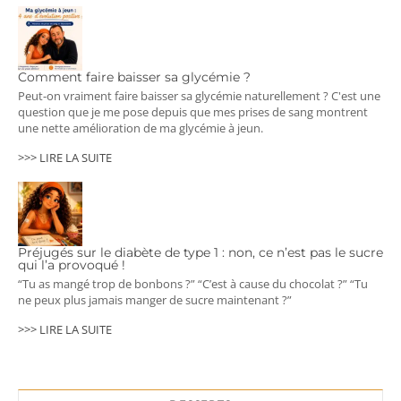
Comment faire baisser sa glycémie ?
Peut-on vraiment faire baisser sa glycémie naturellement ? C'est une
question que je me pose depuis que mes prises de sang montrent
une nette amélioration de ma glycémie à jeun.
>>> LIRE LA SUITE
Préjugés sur le diabète de type 1 : non, ce n’est pas le sucre
qui l’a provoqué !
“Tu as mangé trop de bonbons ?” “C’est à cause du chocolat ?” “Tu
ne peux plus jamais manger de sucre maintenant ?”
>>> LIRE LA SUITE