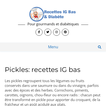
Pour gourmands et diabétiques
Menu
Pickles: recettes IG bas
Les pickles regroupent tous les légumes ou fruits
conservés dans une saumure ou dans du vinaigre, parfois
avec des épices et des herbes. Cornichons, piments,
carottes, oignons, chou-fleur ou encore radis : chacun peut
être transformé en pickle pour apporter du croquant, de la
fraîcheur et un goût acidulé aux plats.