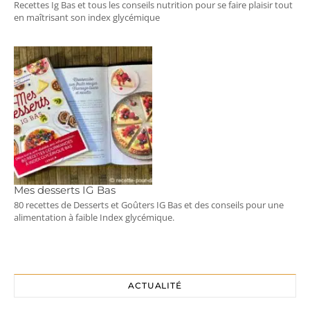
Recettes Ig Bas et tous les conseils nutrition pour se faire plaisir tout
en maîtrisant son index glycémique
Mes desserts IG Bas
80 recettes de Desserts et Goûters IG Bas et des conseils pour une
alimentation à faible Index glycémique.
ACTUALITÉ