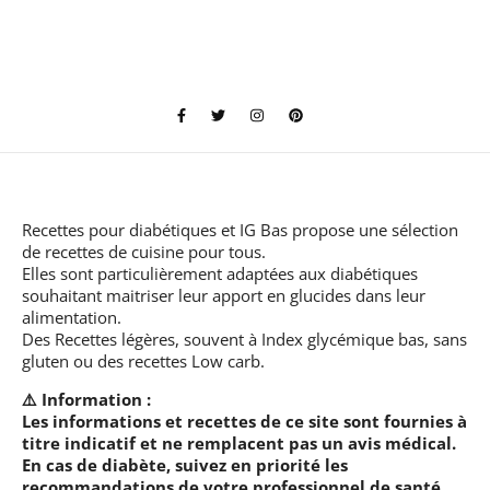
Recettes pour diabétiques et IG Bas
propose une sélection
de recettes de cuisine pour tous.
Elles sont particulièrement adaptées aux diabétiques
souhaitant maitriser leur apport en glucides dans leur
alimentation.
Des Recettes légères, souvent à Index glycémique bas, sans
gluten ou des recettes Low carb.
⚠️ Information :
Les informations et recettes de ce site sont fournies à
titre indicatif et ne remplacent pas un avis médical.
En cas de diabète, suivez en priorité les
recommandations de votre professionnel de santé.