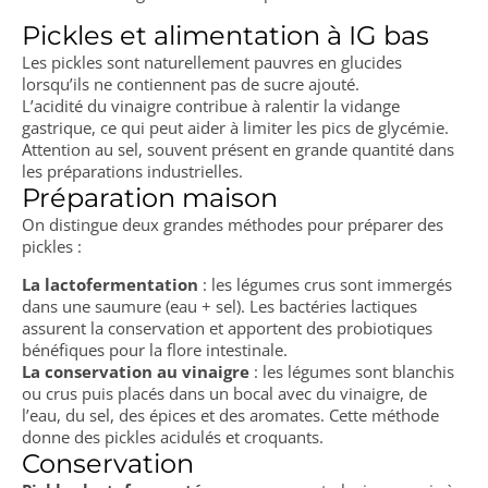
Pickles et alimentation à IG bas
Les pickles sont naturellement pauvres en glucides
lorsqu’ils ne contiennent pas de sucre ajouté.
L’acidité du vinaigre contribue à ralentir la vidange
gastrique, ce qui peut aider à limiter les pics de glycémie.
Attention au sel, souvent présent en grande quantité dans
les préparations industrielles.
Préparation maison
On distingue deux grandes méthodes pour préparer des
pickles :
La lactofermentation
: les légumes crus sont immergés
dans une saumure (eau + sel). Les bactéries lactiques
assurent la conservation et apportent des probiotiques
bénéfiques pour la flore intestinale.
La conservation au vinaigre
: les légumes sont blanchis
ou crus puis placés dans un bocal avec du vinaigre, de
l’eau, du sel, des épices et des aromates. Cette méthode
donne des pickles acidulés et croquants.
Conservation