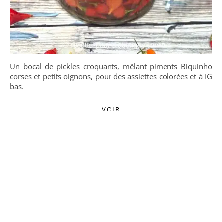
Un bocal de pickles croquants, mêlant piments Biquinho
corses et petits oignons, pour des assiettes colorées et à IG
bas.
VOIR