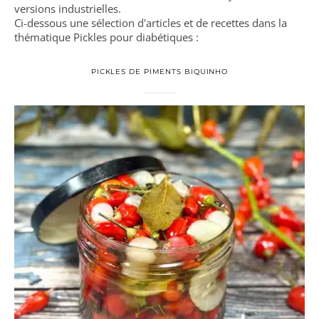
versions industrielles.
Ci-dessous une sélection d'articles et de recettes dans la
thématique Pickles pour diabétiques :
PICKLES DE PIMENTS BIQUINHO