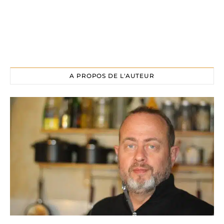
A PROPOS DE L'AUTEUR