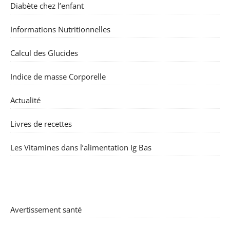
Diabète chez l’enfant
Informations Nutritionnelles
Calcul des Glucides
Indice de masse Corporelle
Actualité
Livres de recettes
Les Vitamines dans l’alimentation Ig Bas
Avertissement santé