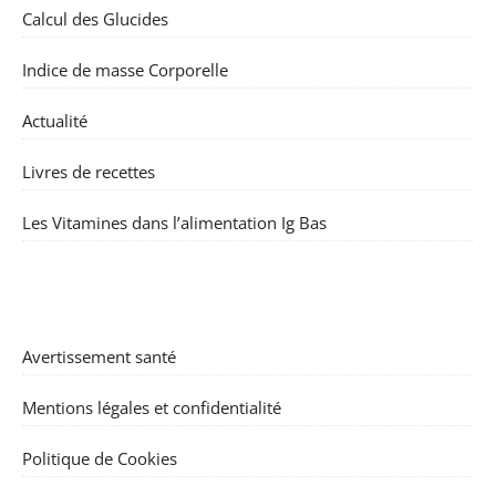
Calcul des Glucides
Indice de masse Corporelle
Actualité
Livres de recettes
Les Vitamines dans l’alimentation Ig Bas
Avertissement santé
Mentions légales et confidentialité
Politique de Cookies