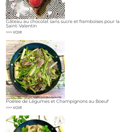
Gâteau au chocolat sans sucre et framboises pour la
Saint-Valentin
>>> VOIR
Poêlée de Légumes et Champignons au Boeuf
>>> VOIR