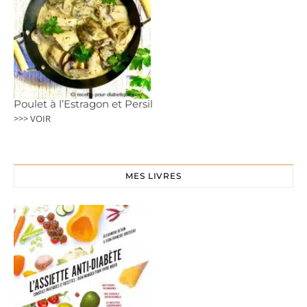
Poulet à l’Estragon et Persil
>>> VOIR
MES LIVRES