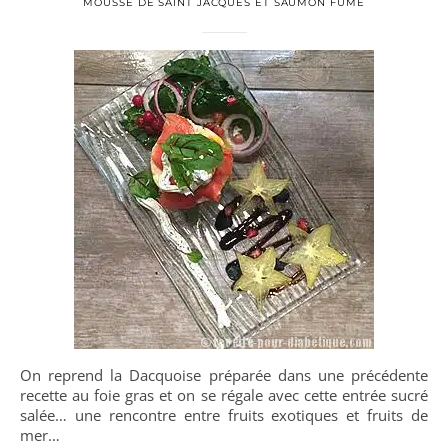
MOUSSE DE SAINT JACQUES ET SAUMON FUMÉ
On reprend la Dacquoise préparée dans une précédente
recette au foie gras et on se régale avec cette entrée sucré
salée… une rencontre entre fruits exotiques et fruits de
mer…