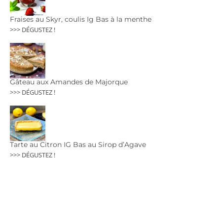
Fraises au Skyr, coulis Ig Bas à la menthe
>>> DÉGUSTEZ !
Gâteau aux Amandes de Majorque
>>> DÉGUSTEZ !
Tarte au Citron IG Bas au Sirop d’Agave
>>> DÉGUSTEZ !