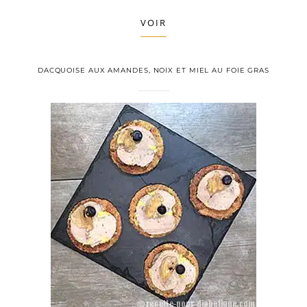
VOIR
DACQUOISE AUX AMANDES, NOIX ET MIEL AU FOIE GRAS