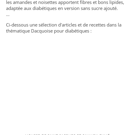
les amandes et noisettes apportent fibres et bons lipides,
adaptée aux diabétiques en version sans sucre ajouté.
…
Ci-dessous une sélection d'articles et de recettes dans la
thématique Dacquoise pour diabétiques :