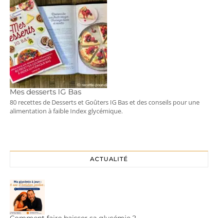
Mes desserts IG Bas
80 recettes de Desserts et Goûters IG Bas et des conseils pour une
alimentation à faible Index glycémique.
ACTUALITÉ
Comment faire baisser sa glycémie ?