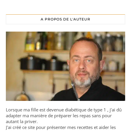
A PROPOS DE L'AUTEUR
Lorsque ma fille est devenue diabétique de type 1 , j’ai dû
adapter ma manière de préparer les repas sans pour
autant la priver.
J'ai créé ce site pour présenter mes recettes et aider les