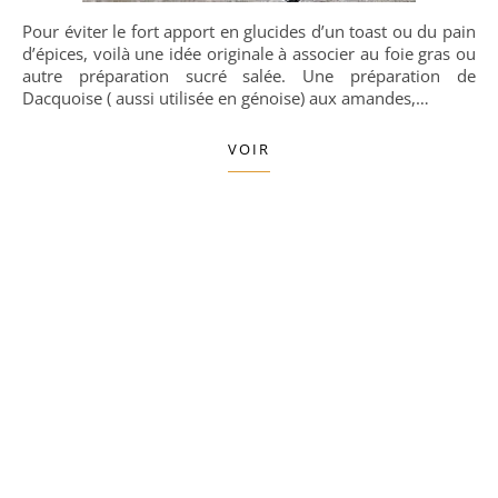
Pour éviter le fort apport en glucides d’un toast ou du pain
d’épices, voilà une idée originale à associer au foie gras ou
autre préparation sucré salée. Une préparation de
Dacquoise ( aussi utilisée en génoise) aux amandes,…
VOIR