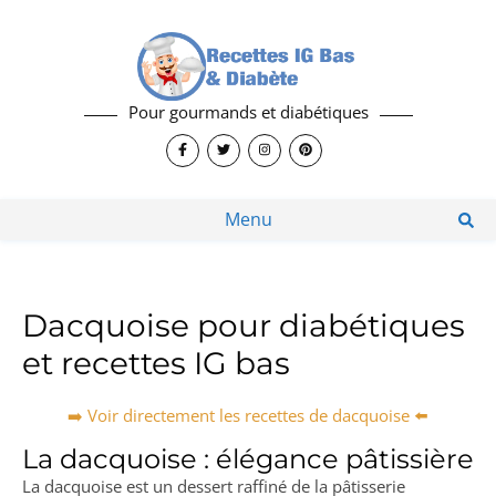
Pour gourmands et diabétiques
Menu
Dacquoise pour diabétiques
et recettes IG bas
➡️ Voir directement les recettes de dacquoise ⬅️
La dacquoise : élégance pâtissière
La dacquoise est un dessert raffiné de la pâtisserie