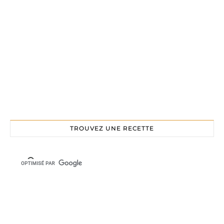
TROUVEZ UNE RECETTE