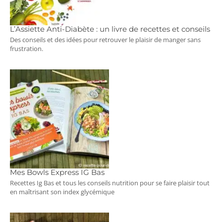
L’Assiette Anti-Diabète : un livre de recettes et conseils
Des conseils et des idées pour retrouver le plaisir de manger sans
frustration.
Mes Bowls Express IG Bas
Recettes Ig Bas et tous les conseils nutrition pour se faire plaisir tout
en maîtrisant son index glycémique