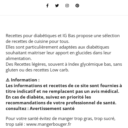
Recettes pour diabétiques et IG Bas
propose une sélection
de recettes de cuisine pour tous.
Elles sont particulièrement adaptées aux diabétiques
souhaitant maitriser leur apport en glucides dans leur
alimentation.
Des Recettes légères, souvent à Index glycémique bas, sans
gluten ou des recettes Low carb.
⚠️ Information :
Les informations et recettes de ce site sont fournies à
titre indicatif et ne remplacent pas un avis médical.
En cas de diabète, suivez en priorité les
recommandations de votre professionnel de santé.
consultez :
Avertissement santé
Pour votre santé évitez de manger trop gras, trop sucré,
trop salé :
www.mangerbouger.fr