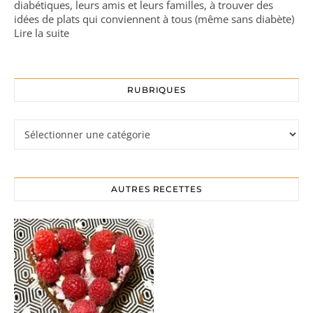
diabétiques, leurs amis et leurs familles, à trouver des
idées de plats qui conviennent à tous (même sans diabète)
Lire la suite
RUBRIQUES
Rubriques
AUTRES RECETTES