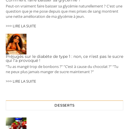
Peut-on vraiment faire baisser sa glycémie naturellement ? C'est une
question que je me pose depuis que mes prises de sang montrent
une nette amélioration de ma glycémie à jeun.
>>> LIRE LA SUITE
Préjugés sur le diabète de type 1 : non, ce n’est pas le sucre
qui l’a provoqué !
“Tu as mangé trop de bonbons ?” “C’est à cause du chocolat ?” “Tu
ne peux plus jamais manger de sucre maintenant ?”
>>> LIRE LA SUITE
DESSERTS