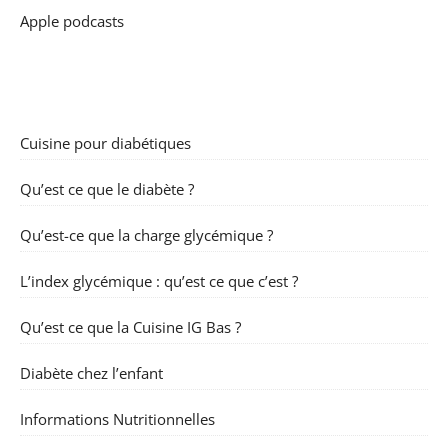
Apple podcasts
Cuisine pour diabétiques
Qu’est ce que le diabète ?
Qu’est-ce que la charge glycémique ?
L’index glycémique : qu’est ce que c’est ?
Qu’est ce que la Cuisine IG Bas ?
Diabète chez l’enfant
Informations Nutritionnelles