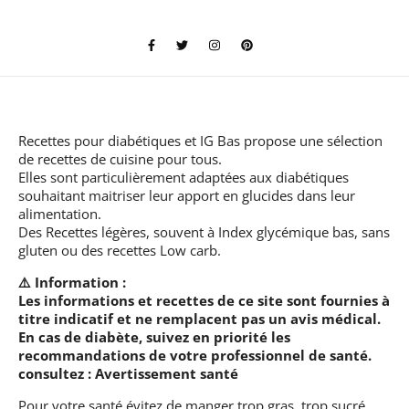
Recettes pour diabétiques et IG Bas
propose une sélection
de recettes de cuisine pour tous.
Elles sont particulièrement adaptées aux diabétiques
souhaitant maitriser leur apport en glucides dans leur
alimentation.
Des Recettes légères, souvent à Index glycémique bas, sans
gluten ou des recettes Low carb.
⚠️ Information :
Les informations et recettes de ce site sont fournies à
titre indicatif et ne remplacent pas un avis médical.
En cas de diabète, suivez en priorité les
recommandations de votre professionnel de santé.
consultez :
Avertissement santé
Pour votre santé évitez de manger trop gras, trop sucré,