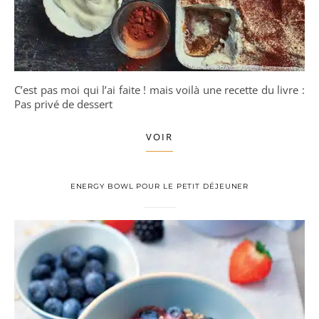
C’est pas moi qui l’ai faite ! mais voilà une recette du livre :
Pas privé de dessert
VOIR
ENERGY BOWL POUR LE PETIT DÉJEUNER