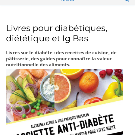
Livres pour diabétiques,
diététique et Ig Bas
Livres sur le diabète : des recettes de cuisine, de
pâtisserie, des guides pour connaître la valeur
nutritionnelle des aliments.