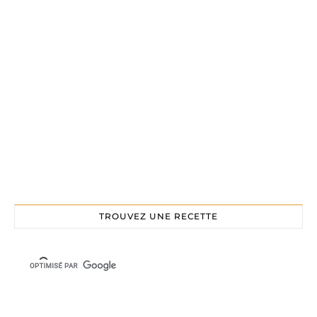
TROUVEZ UNE RECETTE