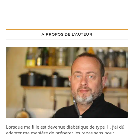
A PROPOS DE L'AUTEUR
Lorsque ma fille est devenue diabétique de type 1 , j’ai dû
adapter ma manière de préparer les repas sans pour