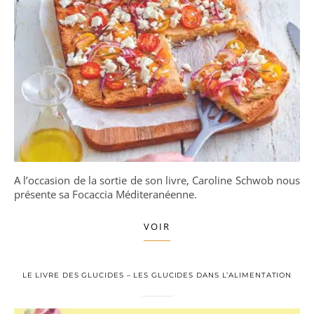
A l’occasion de la sortie de son livre, Caroline Schwob nous
présente sa Focaccia Méditeranéenne.
VOIR
LE LIVRE DES GLUCIDES – LES GLUCIDES DANS L’ALIMENTATION