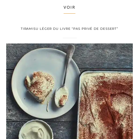
VOIR
TIRAMISU LÉGER DU LIVRE “PAS PRIVÉ DE DESSERT”