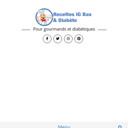
Pour gourmands et diabétiques
Menu