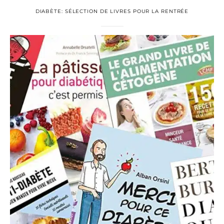
DIABÈTE: SÉLECTION DE LIVRES POUR LA RENTRÉE