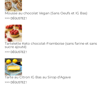
Mousse au chocolat Vegan (Sans Oeufs et IG Bas)
>>> DÉGUSTEZ !
Tartelette Keto chocolat-Framboise (sans farine et sans
sucre ajouté)
>>> DÉGUSTEZ !
Tarte au Citron IG Bas au Sirop d’Agave
>>> DÉGUSTEZ !