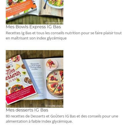
Mes Bowls Express IG Bas
Recettes Ig Bas et tous les conseils nutrition pour se faire plaisir tout
en maîtrisant son index glycémique
Mes desserts IG Bas
80 recettes de Desserts et Goûters IG Bas et des conseils pour une
alimentation à faible Index glycémique.