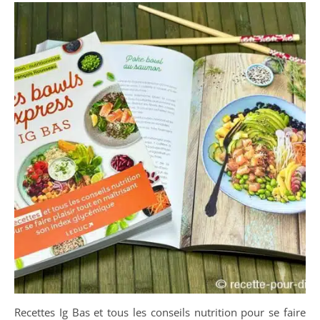
Recettes Ig Bas et tous les conseils nutrition pour se faire