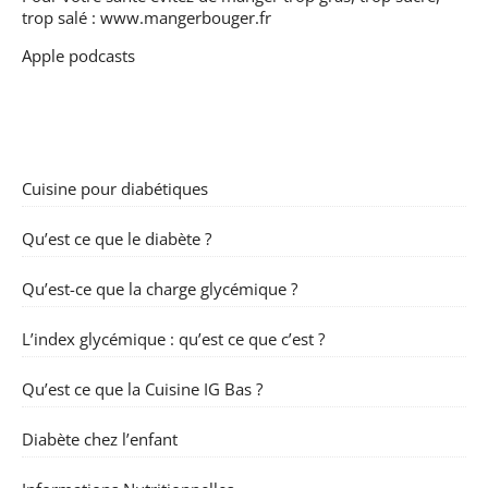
trop salé :
www.mangerbouger.fr
Apple podcasts
Cuisine pour diabétiques
Qu’est ce que le diabète ?
Qu’est-ce que la charge glycémique ?
L’index glycémique : qu’est ce que c’est ?
Qu’est ce que la Cuisine IG Bas ?
Diabète chez l’enfant