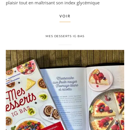
plaisir tout en maîtrisant son index glycémique
VOIR
MES DESSERTS IG BAS