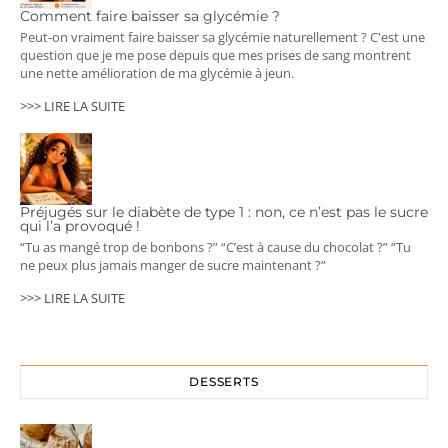
Comment faire baisser sa glycémie ?
Peut-on vraiment faire baisser sa glycémie naturellement ? C'est une
question que je me pose depuis que mes prises de sang montrent
une nette amélioration de ma glycémie à jeun.
>>> LIRE LA SUITE
Préjugés sur le diabète de type 1 : non, ce n’est pas le sucre
qui l’a provoqué !
“Tu as mangé trop de bonbons ?” “C’est à cause du chocolat ?” “Tu
ne peux plus jamais manger de sucre maintenant ?”
>>> LIRE LA SUITE
DESSERTS