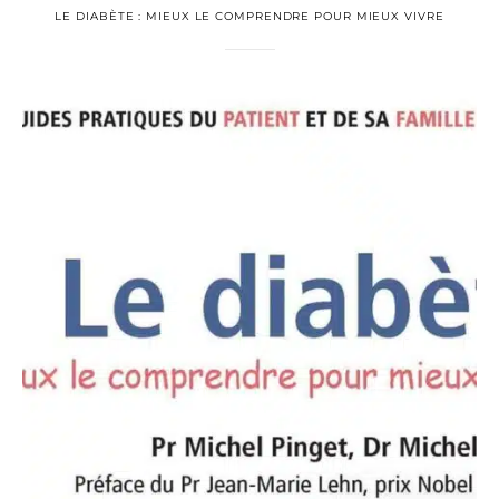
LE DIABÈTE : MIEUX LE COMPRENDRE POUR MIEUX VIVRE