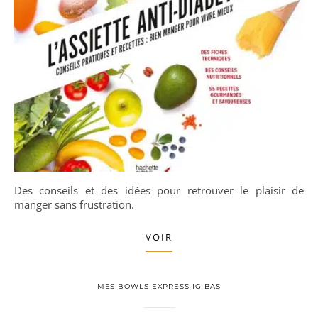
Des conseils et des idées pour retrouver le plaisir de
manger sans frustration.
VOIR
MES BOWLS EXPRESS IG BAS