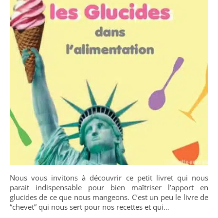
Nous vous invitons à découvrir ce petit livret qui nous
parait indispensable pour bien maîtriser l’apport en
glucides de ce que nous mangeons. C’est un peu le livre de
“chevet” qui nous sert pour nos recettes et qui…