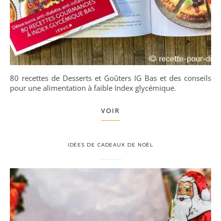
80 recettes de Desserts et Goûters IG Bas et des conseils
pour une alimentation à faible Index glycémique.
VOIR
IDÉES DE CADEAUX DE NOËL