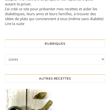
autant la priver.
J'ai créé ce site pour présenter mes recettes et aider les
diabétiques, leurs amis et leurs familles, à trouver des
idées de plats qui conviennent à tous (même sans diabète)
Lire la suite
RUBRIQUES
Rubriques
AUTRES RECETTES