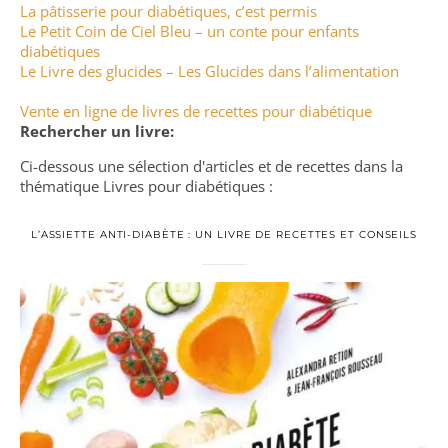
La pâtisserie pour diabétiques, c’est permis
Le Petit Coin de Ciel Bleu – un conte pour enfants
diabétiques
Le Livre des glucides – Les Glucides dans l’alimentation
Vente en ligne de livres de recettes pour diabétique
Rechercher un livre:
Ci-dessous une sélection d'articles et de recettes dans la
thématique Livres pour diabétiques :
L’ASSIETTE ANTI-DIABÈTE : UN LIVRE DE RECETTES ET CONSEILS