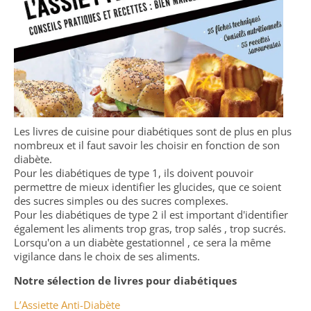
Les livres de cuisine pour diabétiques sont de plus en plus
nombreux et il faut savoir les choisir en fonction de son
diabète.
Pour les diabétiques de type 1, ils doivent pouvoir
permettre de mieux identifier les glucides, que ce soient
des sucres simples ou des sucres complexes.
Pour les diabétiques de type 2 il est important d'identifier
également les aliments trop gras, trop salés , trop sucrés.
Lorsqu'on a un diabète gestationnel , ce sera la même
vigilance dans le choix de ses aliments.
Notre sélection de livres pour diabétiques
L’Assiette Anti-Diabète