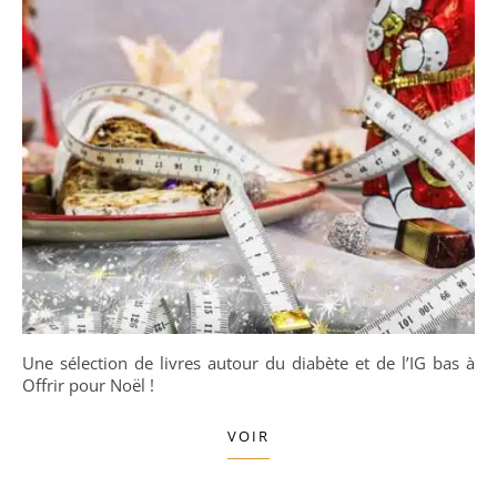
Une sélection de livres autour du diabète et de l’IG bas à
Offrir pour Noël !
VOIR