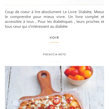
Coup de coeur à lire absolument Le Livre: Diabète, Mieux
le comprendre pour mieux vivre. Un livre complet et
accessible à tous , Pour les diabétiques , leurs proches et
tous ceux qui s’intéressent au diabète
VOIR
FOCACCIA KETO