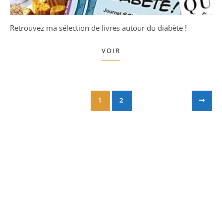
Retrouvez ma sélection de livres autour du diabète !
VOIR
1
2