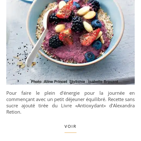
Pour faire le plein d’énergie pour la journée en
commençant avec un petit déjeuner équilibré. Recette sans
sucre ajouté tirée du Livre «Antioxydant» d’Alexandra
Retion.
VOIR