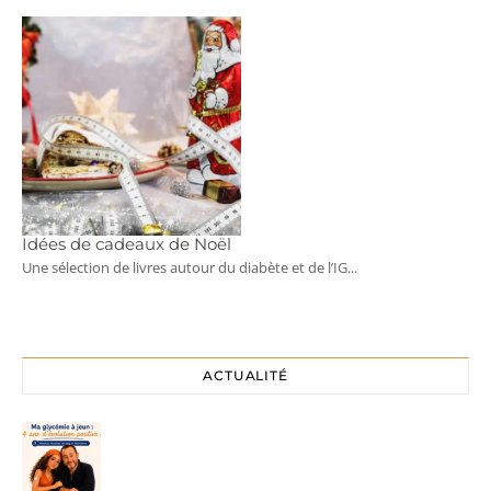
Idées de cadeaux de Noël
Une sélection de livres autour du diabète et de l’IG...
ACTUALITÉ