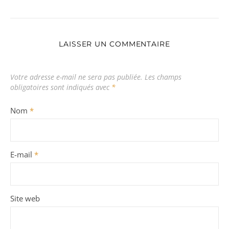
LAISSER UN COMMENTAIRE
Votre adresse e-mail ne sera pas publiée.
Les champs
obligatoires sont indiqués avec
*
Nom
*
E-mail
*
Site web