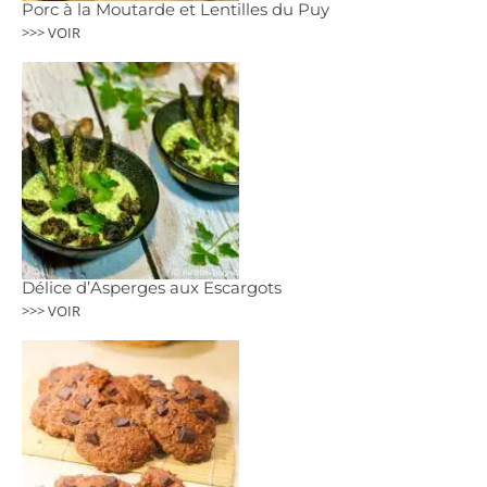
Porc à la Moutarde et Lentilles du Puy
>>> VOIR
Délice d’Asperges aux Escargots
>>> VOIR