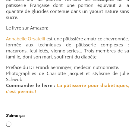
pâtisserie Française dont une portion équivaut à la
quantité de glucides contenue dans un yaourt nature sans
sucre.
Le livre sur Amazon:
Annabelle Orsatelli
est une pâtissière amatrice chevronnée,
formée aux techniques de pâtisserie complexes :
macarons, feuilletés, viennoiseries… Trois membres de sa
famille, dont son mari, souffrent du diabète.
Préface du Dr Franck Senninger, médecin nutrionniste.
Photographies de Charlotte Jacquet et stylisme de Julie
Schwob
Commander le livre :
La pâtisserie pour diabétiques,
c’est permis !
J’aime ça :
Chargement…