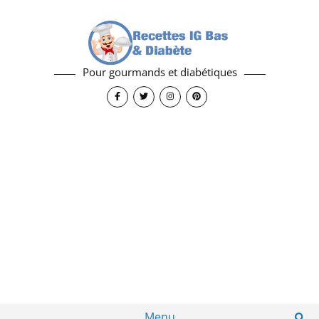
Pour gourmands et diabétiques
Menu