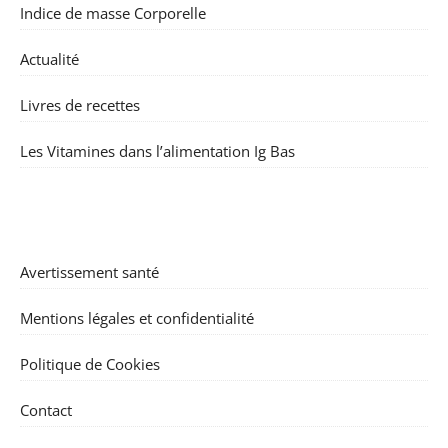
Indice de masse Corporelle
Actualité
Livres de recettes
Les Vitamines dans l’alimentation Ig Bas
Avertissement santé
Mentions légales et confidentialité
Politique de Cookies
Contact