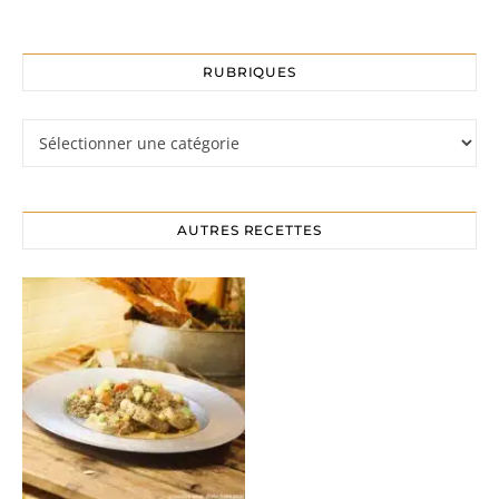
RUBRIQUES
Rubriques
AUTRES RECETTES