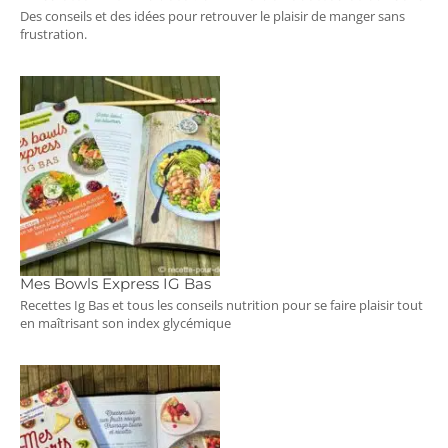
Des conseils et des idées pour retrouver le plaisir de manger sans
frustration.
Mes Bowls Express IG Bas
Recettes Ig Bas et tous les conseils nutrition pour se faire plaisir tout
en maîtrisant son index glycémique