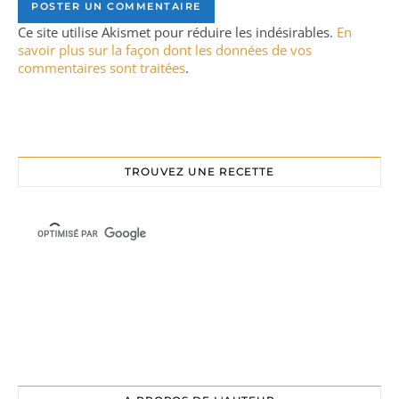
Ce site utilise Akismet pour réduire les indésirables.
En
savoir plus sur la façon dont les données de vos
commentaires sont traitées
.
TROUVEZ UNE RECETTE