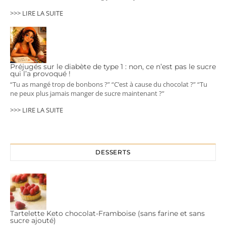
>>> LIRE LA SUITE
Préjugés sur le diabète de type 1 : non, ce n’est pas le sucre
qui l’a provoqué !
“Tu as mangé trop de bonbons ?” “C’est à cause du chocolat ?” “Tu
ne peux plus jamais manger de sucre maintenant ?”
>>> LIRE LA SUITE
DESSERTS
Tartelette Keto chocolat-Framboise (sans farine et sans
sucre ajouté)