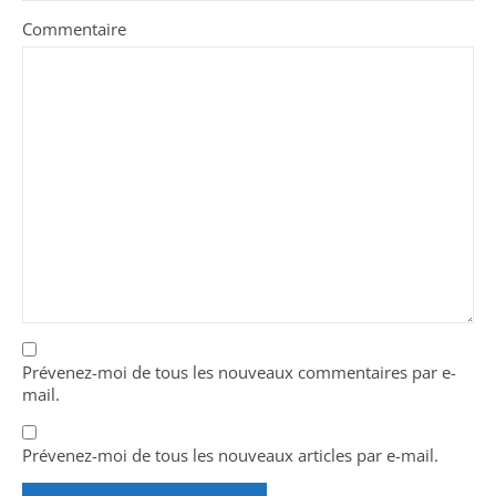
Commentaire
Prévenez-moi de tous les nouveaux commentaires par e-
mail.
Prévenez-moi de tous les nouveaux articles par e-mail.