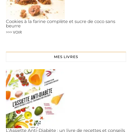
Cookies à la farine complète et sucre de coco sans
beurre
>>> VOIR
MES LIVRES
L’Assiette Anti-Diabète : un livre de recettes et conseils