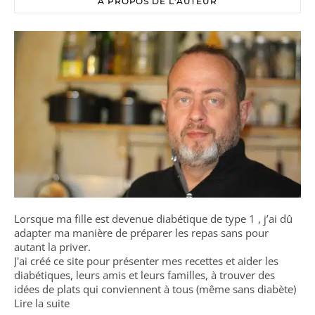
A PROPOS DE L'AUTEUR
Lorsque ma fille est devenue diabétique de type 1 , j’ai dû
adapter ma manière de préparer les repas sans pour
autant la priver.
J'ai créé ce site pour présenter mes recettes et aider les
diabétiques, leurs amis et leurs familles, à trouver des
idées de plats qui conviennent à tous (même sans diabète)
Lire la suite