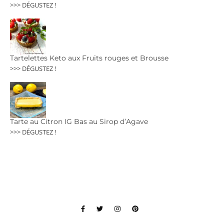
>>> DÉGUSTEZ !
Tartelettes Keto aux Fruits rouges et Brousse
>>> DÉGUSTEZ !
Tarte au Citron IG Bas au Sirop d’Agave
>>> DÉGUSTEZ !