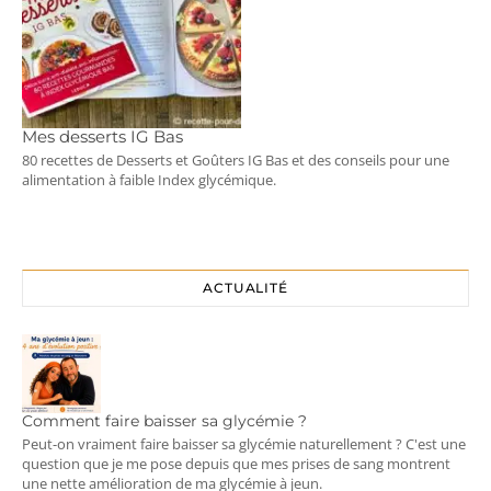
Mes desserts IG Bas
80 recettes de Desserts et Goûters IG Bas et des conseils pour une
alimentation à faible Index glycémique.
ACTUALITÉ
Comment faire baisser sa glycémie ?
Peut-on vraiment faire baisser sa glycémie naturellement ? C'est une
question que je me pose depuis que mes prises de sang montrent
une nette amélioration de ma glycémie à jeun.