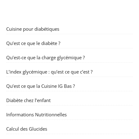
Cuisine pour diabétiques
Qu’est ce que le diabète ?
Qu’est-ce que la charge glycémique ?
L’index glycémique : qu’est ce que c’est ?
Qu’est ce que la Cuisine IG Bas ?
Diabète chez l’enfant
Informations Nutritionnelles
Calcul des Glucides