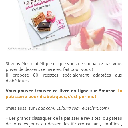
Si vous êtes diabétique et que vous ne souhaitez pas vous
priver de dessert, ce livre est fait pour vous !
Il propose 80 recettes spécialement adaptées aux
diabétiques.
Vous pouvez trouver ce livre en ligne sur Amazon
La
pâtisserie pour diabétiques, c’est permis !
(mais aussi sur
Fnac.com, Cultura.com,
e-Leclerc.com
)
– Les grands classiques de la pâtisserie revisités: du gâteau
de tous les jours au dessert festif : croustillant, muffins ,