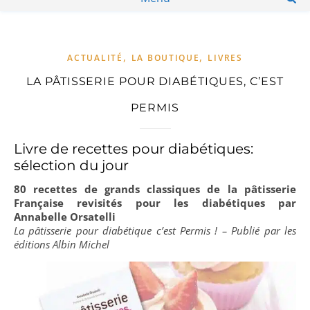
,
,
ACTUALITÉ
LA BOUTIQUE
LIVRES
LA PÂTISSERIE POUR DIABÉTIQUES, C’EST
PERMIS
Livre de recettes pour diabétiques:
sélection du jour
80 recettes de grands classiques de la pâtisserie
Française revisités pour les diabétiques par
Annabelle Orsatelli
La pâtisserie pour diabétique c’est Permis ! – Publié par les
éditions Albin Michel