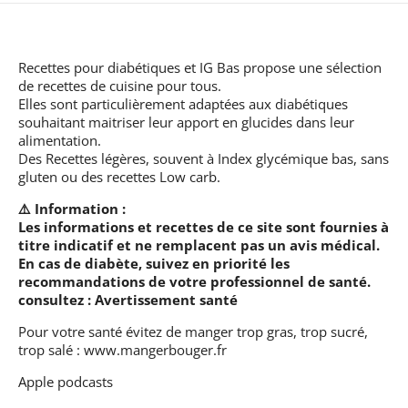
Recettes pour diabétiques et IG Bas
propose une sélection
de recettes de cuisine pour tous.
Elles sont particulièrement adaptées aux diabétiques
souhaitant maitriser leur apport en glucides dans leur
alimentation.
Des Recettes légères, souvent à Index glycémique bas, sans
gluten ou des recettes Low carb.
⚠️ Information :
Les informations et recettes de ce site sont fournies à
titre indicatif et ne remplacent pas un avis médical.
En cas de diabète, suivez en priorité les
recommandations de votre professionnel de santé.
consultez :
Avertissement santé
Pour votre santé évitez de manger trop gras, trop sucré,
trop salé :
www.mangerbouger.fr
Apple podcasts