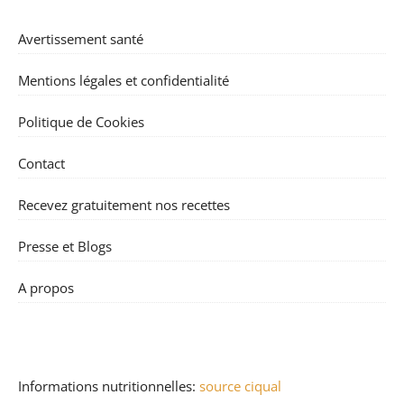
Avertissement santé
Mentions légales et confidentialité
Politique de Cookies
Contact
Recevez gratuitement nos recettes
Presse et Blogs
A propos
Informations nutritionnelles:
source ciqual