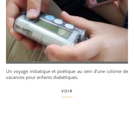
Un voyage initiatique et poétique au sein d’une colonie de
vacances pour enfants diabétiques.
VOIR