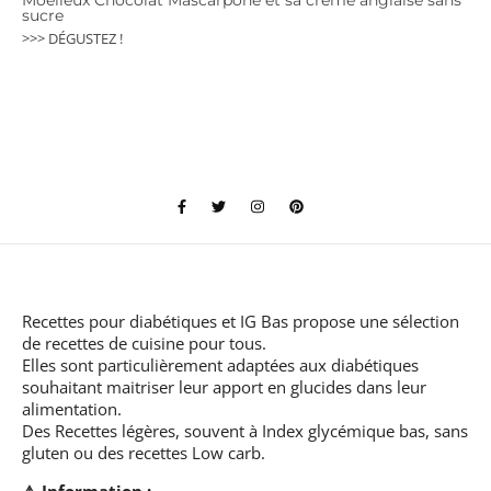
sucre
>>> DÉGUSTEZ !
Recettes pour diabétiques et IG Bas
propose une sélection
de recettes de cuisine pour tous.
Elles sont particulièrement adaptées aux diabétiques
souhaitant maitriser leur apport en glucides dans leur
alimentation.
Des Recettes légères, souvent à Index glycémique bas, sans
gluten ou des recettes Low carb.
⚠️ Information :