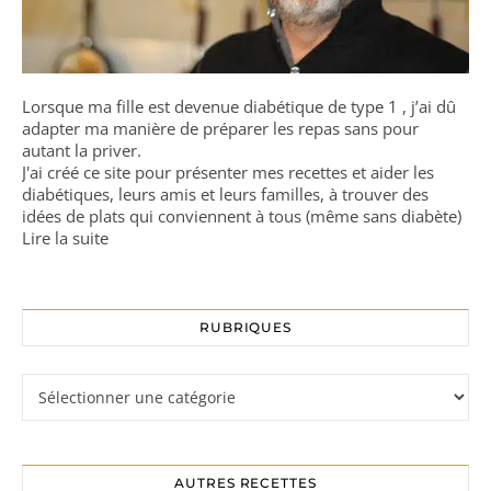
Lorsque ma fille est devenue diabétique de type 1 , j’ai dû
adapter ma manière de préparer les repas sans pour
autant la priver.
J'ai créé ce site pour présenter mes recettes et aider les
diabétiques, leurs amis et leurs familles, à trouver des
idées de plats qui conviennent à tous (même sans diabète)
Lire la suite
RUBRIQUES
Rubriques
AUTRES RECETTES