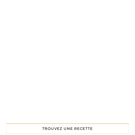
TROUVEZ UNE RECETTE