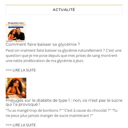
ACTUALITÉ
Comment faire baisser sa glycémie ?
Peut-on vraiment faire baisser sa glycémie naturellement ? C'est une
question que je me pose depuis que mes prises de sang montrent
une nette amélioration de ma glycémie à jeun.
>>> LIRE LA SUITE
Préjugés sur le diabète de type 1 : non, ce n’est pas le sucre
qui l’a provoqué !
“Tu as mangé trop de bonbons ?” “C’est à cause du chocolat ?” “Tu
ne peux plus jamais manger de sucre maintenant ?”
>>> LIRE LA SUITE