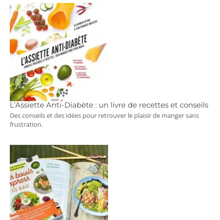
L’Assiette Anti-Diabète : un livre de recettes et conseils
Des conseils et des idées pour retrouver le plaisir de manger sans
frustration.