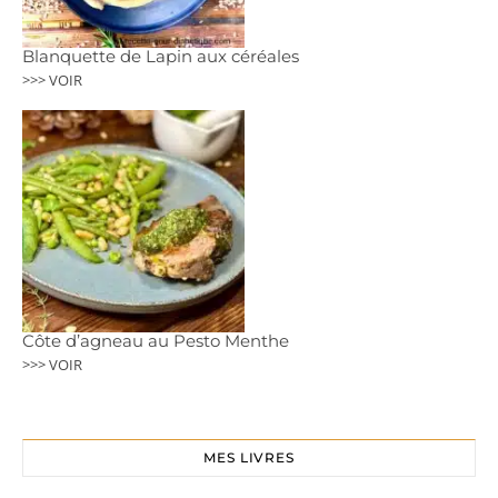
Blanquette de Lapin aux céréales
>>> VOIR
Côte d’agneau au Pesto Menthe
>>> VOIR
MES LIVRES