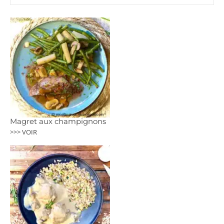
Magret aux champignons
>>> VOIR