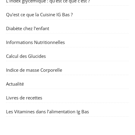
L’index glycémique : qu’est ce que c’est ?
Qu’est ce que la Cuisine IG Bas ?
Diabète chez l’enfant
Informations Nutritionnelles
Calcul des Glucides
Indice de masse Corporelle
Actualité
Livres de recettes
Les Vitamines dans l’alimentation Ig Bas