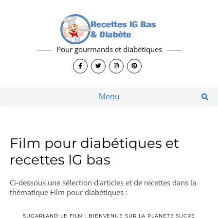
Pour gourmands et diabétiques
Menu
Film pour diabétiques et
recettes IG bas
Ci-dessous une sélection d'articles et de recettes dans la
thématique Film pour diabétiques :
SUGARLAND LE FILM : BIENVENUE SUR LA PLANÈTE SUCRE