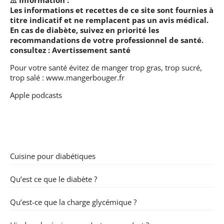
Les informations et recettes de ce site sont fournies à
titre indicatif et ne remplacent pas un avis médical.
En cas de diabète, suivez en priorité les
recommandations de votre professionnel de santé.
consultez :
Avertissement santé
Pour votre santé évitez de manger trop gras, trop sucré,
trop salé :
www.mangerbouger.fr
Apple podcasts
Cuisine pour diabétiques
Qu’est ce que le diabète ?
Qu’est-ce que la charge glycémique ?