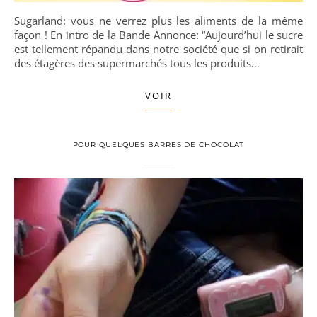
Sugarland: vous ne verrez plus les aliments de la même
façon ! En intro de la Bande Annonce: “Aujourd’hui le sucre
est tellement répandu dans notre société que si on retirait
des étagères des supermarchés tous les produits…
VOIR
POUR QUELQUES BARRES DE CHOCOLAT