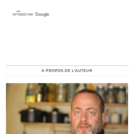
A PROPOS DE L'AUTEUR