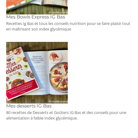
Mes Bowls Express IG Bas
Recettes Ig Bas et tous les conseils nutrition pour se faire plaisir tout
en maîtrisant son index glycémique
Mes desserts IG Bas
80 recettes de Desserts et Goûters IG Bas et des conseils pour une
alimentation à faible Index glycémique.