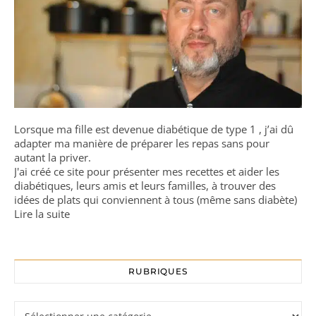
Lorsque ma fille est devenue diabétique de type 1 , j’ai dû
adapter ma manière de préparer les repas sans pour
autant la priver.
J'ai créé ce site pour présenter mes recettes et aider les
diabétiques, leurs amis et leurs familles, à trouver des
idées de plats qui conviennent à tous (même sans diabète)
Lire la suite
RUBRIQUES
Rubriques