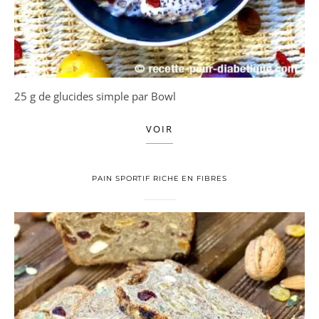
25 g de glucides simple par Bowl
VOIR
PAIN SPORTIF RICHE EN FIBRES