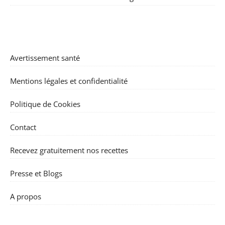
Avertissement santé
Mentions légales et confidentialité
Politique de Cookies
Contact
Recevez gratuitement nos recettes
Presse et Blogs
A propos