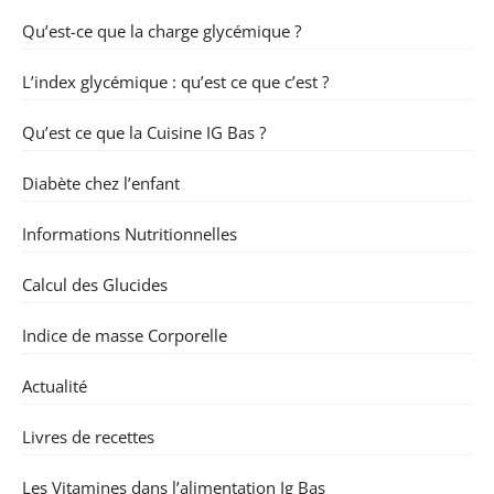
Qu’est-ce que la charge glycémique ?
L’index glycémique : qu’est ce que c’est ?
Qu’est ce que la Cuisine IG Bas ?
Diabète chez l’enfant
Informations Nutritionnelles
Calcul des Glucides
Indice de masse Corporelle
Actualité
Livres de recettes
Les Vitamines dans l’alimentation Ig Bas