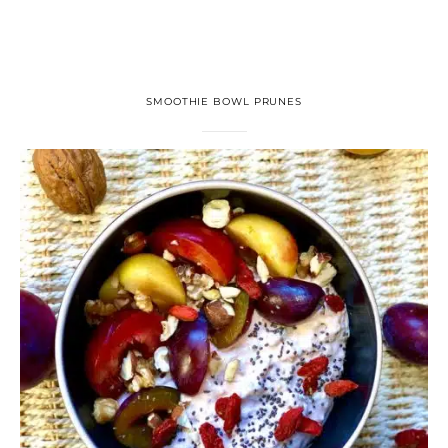
SMOOTHIE BOWL PRUNES