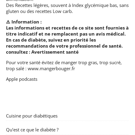
Des Recettes légères, souvent à Index glycémique bas, sans
gluten ou des recettes Low carb.
⚠️ Information :
Les informations et recettes de ce site sont fournies à
titre indicatif et ne remplacent pas un avis médical.
En cas de diabète, suivez en priorité les
recommandations de votre professionnel de santé.
consultez :
Avertissement santé
Pour votre santé évitez de manger trop gras, trop sucré,
trop salé :
www.mangerbouger.fr
Apple podcasts
Cuisine pour diabétiques
Qu’est ce que le diabète ?