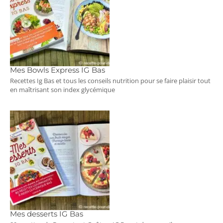
Mes Bowls Express IG Bas
Recettes Ig Bas et tous les conseils nutrition pour se faire plaisir tout
en maîtrisant son index glycémique
Mes desserts IG Bas