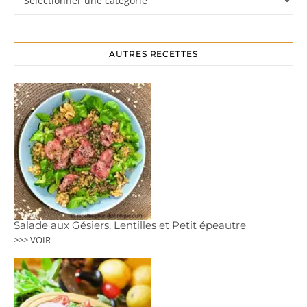
AUTRES RECETTES
Salade aux Gésiers, Lentilles et Petit épeautre
>>> VOIR