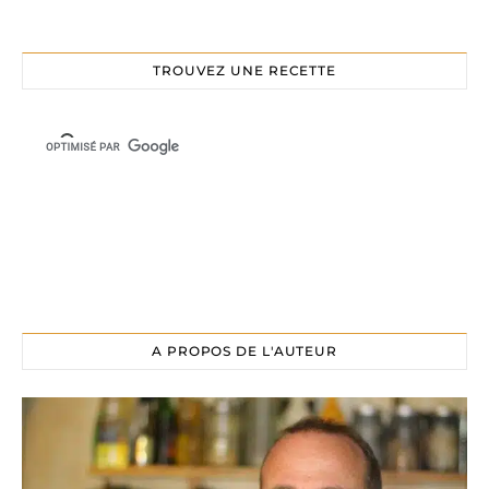
TROUVEZ UNE RECETTE
A PROPOS DE L'AUTEUR