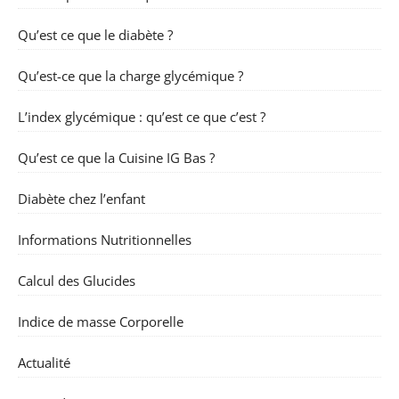
Qu’est ce que le diabète ?
Qu’est-ce que la charge glycémique ?
L’index glycémique : qu’est ce que c’est ?
Qu’est ce que la Cuisine IG Bas ?
Diabète chez l’enfant
Informations Nutritionnelles
Calcul des Glucides
Indice de masse Corporelle
Actualité