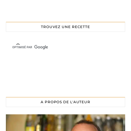
TROUVEZ UNE RECETTE
A PROPOS DE L'AUTEUR