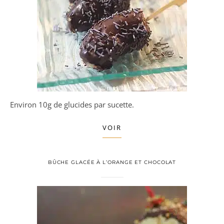
Environ 10g de glucides par sucette.
VOIR
BÛCHE GLACÉE À L’ORANGE ET CHOCOLAT