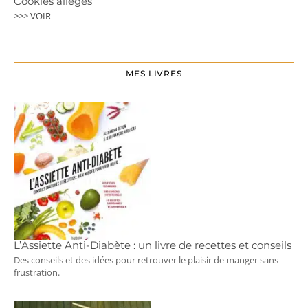
Cookies allégés
>>> VOIR
MES LIVRES
L’Assiette Anti-Diabète : un livre de recettes et conseils
Des conseils et des idées pour retrouver le plaisir de manger sans
frustration.