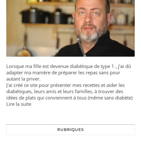
Lorsque ma fille est devenue diabétique de type 1 , j’ai dû
adapter ma manière de préparer les repas sans pour
autant la priver.
J'ai créé ce site pour présenter mes recettes et aider les
diabétiques, leurs amis et leurs familles, à trouver des
idées de plats qui conviennent à tous (même sans diabète)
Lire la suite
RUBRIQUES