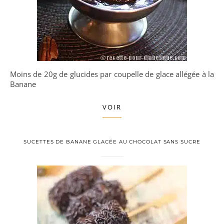
Moins de 20g de glucides par coupelle de glace allégée à la
Banane
VOIR
SUCETTES DE BANANE GLACÉE AU CHOCOLAT SANS SUCRE