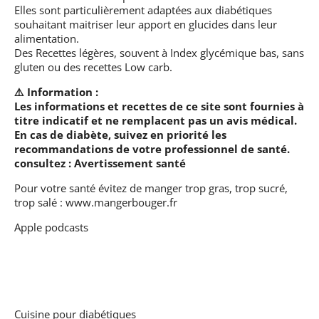
Elles sont particulièrement adaptées aux diabétiques
souhaitant maitriser leur apport en glucides dans leur
alimentation.
Des Recettes légères, souvent à Index glycémique bas, sans
gluten ou des recettes Low carb.
⚠️ Information :
Les informations et recettes de ce site sont fournies à
titre indicatif et ne remplacent pas un avis médical.
En cas de diabète, suivez en priorité les
recommandations de votre professionnel de santé.
consultez :
Avertissement santé
Pour votre santé évitez de manger trop gras, trop sucré,
trop salé :
www.mangerbouger.fr
Apple podcasts
Cuisine pour diabétiques