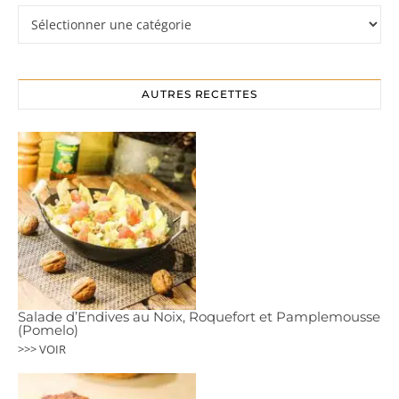
Rubriques
AUTRES RECETTES
Salade d’Endives au Noix, Roquefort et Pamplemousse
(Pomelo)
>>> VOIR