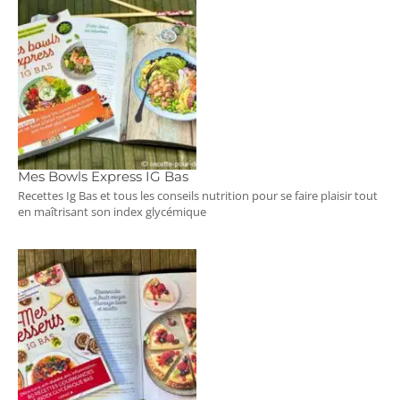
Mes Bowls Express IG Bas
Recettes Ig Bas et tous les conseils nutrition pour se faire plaisir tout
en maîtrisant son index glycémique