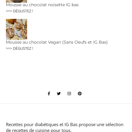
Mousse au chocolat noisette IG bas
>>> DÉGUSTEZ !
Mousse au chocolat Vegan (Sans Oeufs et IG Bas)
>>> DÉGUSTEZ !
Recettes pour diabétiques et IG Bas
propose une sélection
de recettes de cuisine pour tous.