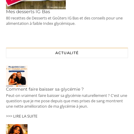
Mes desserts IG Bas
80 recettes de Desserts et Goûters IG Bas et des conseils pour une
alimentation à faible Index glycémique.
ACTUALITÉ
Comment faire baisser sa glycémie ?
Peut-on vraiment faire baisser sa glycémie naturellement ? C'est une
question que je me pose depuis que mes prises de sang montrent
une nette amélioration de ma glycémie à jeun.
>>> LIRE LA SUITE