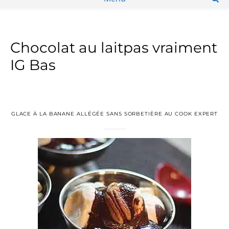
Chocolat au laitpas vraiment
IG Bas
GLACE À LA BANANE ALLÉGÉE SANS SORBETIÈRE AU COOK EXPERT