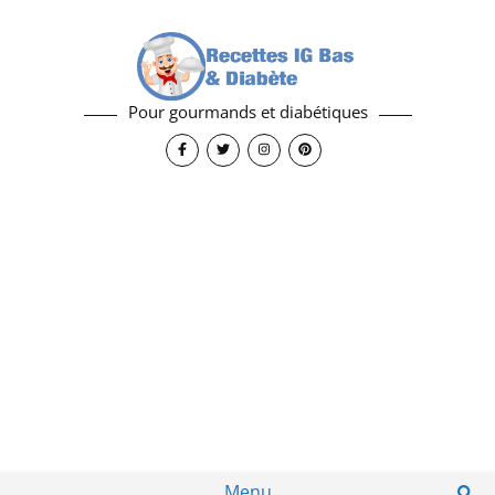
Pour gourmands et diabétiques
Menu