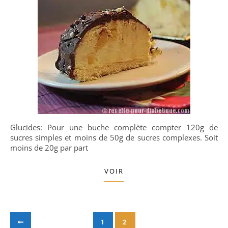
Glucides: Pour une buche complète compter 120g de
sucres simples et moins de 50g de sucres complexes. Soit
moins de 20g par part
VOIR
1
2