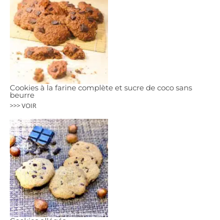
Cookies à la farine complète et sucre de coco sans
beurre
>>> VOIR