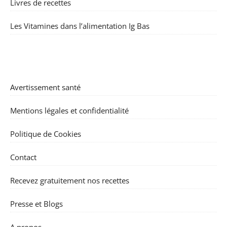
Livres de recettes
Les Vitamines dans l’alimentation Ig Bas
Avertissement santé
Mentions légales et confidentialité
Politique de Cookies
Contact
Recevez gratuitement nos recettes
Presse et Blogs
A propos