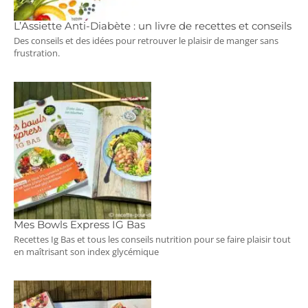
L’Assiette Anti-Diabète : un livre de recettes et conseils
Des conseils et des idées pour retrouver le plaisir de manger sans
frustration.
Mes Bowls Express IG Bas
Recettes Ig Bas et tous les conseils nutrition pour se faire plaisir tout
en maîtrisant son index glycémique