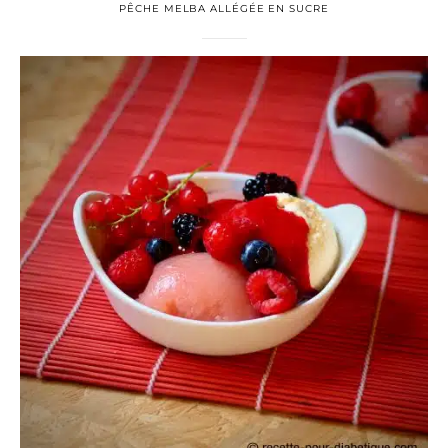
PÊCHE MELBA ALLÉGÉE EN SUCRE