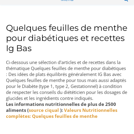
Quelques feuilles de menthe
pour diabétiques et recettes
Ig Bas
Ci-dessous une sélection d'articles et de recettes dans la
thématique Quelques feuilles de menthe pour diabétiques
: Des idées de plats équilibrés généralement IG Bas avec
Quelques feuilles de menthe pour tous mais aussi adaptés
pour le Diabète (type 1, type 2, Gestationnel) à condition
de respecter les conseils du diététicien pour les dosages de
glucides et les ingrédients contre indiqués.
Les informations nutritionnelles de plus de 2500
aliments (
source ciqual
):
Valeurs Nutritionnelles
complètes: Quelques feuilles de menthe