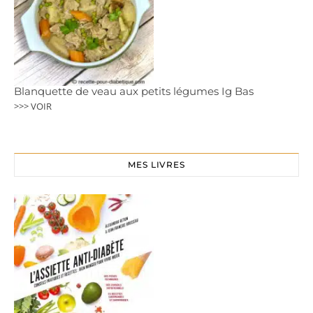
Blanquette de veau aux petits légumes Ig Bas
>>> VOIR
MES LIVRES