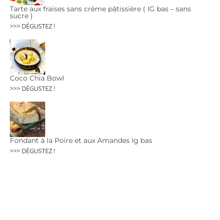
Tarte aux fraises sans crème pâtissière ( IG bas – sans
sucre )
>>> DÉGUSTEZ !
Coco Chia Bowl
>>> DÉGUSTEZ !
Fondant à la Poire et aux Amandes Ig bas
>>> DÉGUSTEZ !