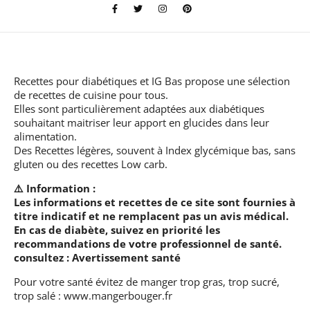
Recettes pour diabétiques et IG Bas
propose une sélection
de recettes de cuisine pour tous.
Elles sont particulièrement adaptées aux diabétiques
souhaitant maitriser leur apport en glucides dans leur
alimentation.
Des Recettes légères, souvent à Index glycémique bas, sans
gluten ou des recettes Low carb.
⚠️ Information :
Les informations et recettes de ce site sont fournies à
titre indicatif et ne remplacent pas un avis médical.
En cas de diabète, suivez en priorité les
recommandations de votre professionnel de santé.
consultez :
Avertissement santé
Pour votre santé évitez de manger trop gras, trop sucré,
trop salé :
www.mangerbouger.fr