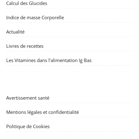
Calcul des Glucides
Indice de masse Corporelle
Actualité
Livres de recettes
Les Vitamines dans l’alimentation Ig Bas
Avertissement santé
Mentions légales et confidentialité
Politique de Cookies