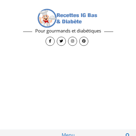
Pour gourmands et diabétiques
Menu