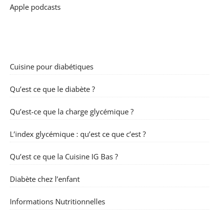
Apple podcasts
Cuisine pour diabétiques
Qu’est ce que le diabète ?
Qu’est-ce que la charge glycémique ?
L’index glycémique : qu’est ce que c’est ?
Qu’est ce que la Cuisine IG Bas ?
Diabète chez l’enfant
Informations Nutritionnelles