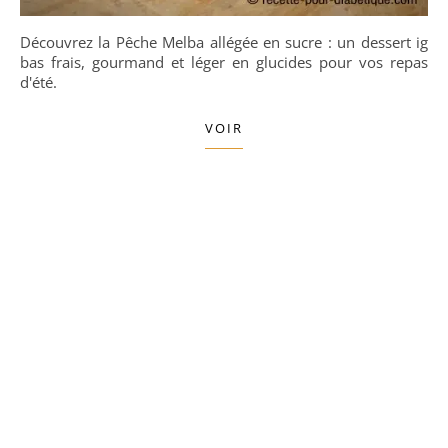
Découvrez la Pêche Melba allégée en sucre : un dessert ig
bas frais, gourmand et léger en glucides pour vos repas
d'été.
VOIR