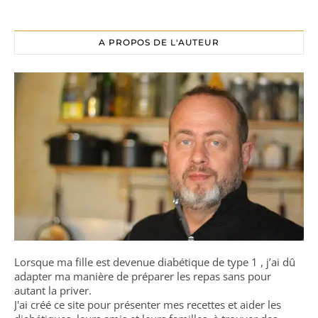
A PROPOS DE L'AUTEUR
Lorsque ma fille est devenue diabétique de type 1 , j’ai dû
adapter ma manière de préparer les repas sans pour
autant la priver.
J'ai créé ce site pour présenter mes recettes et aider les