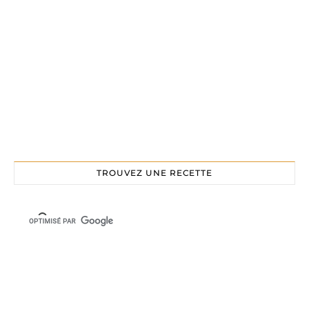
TROUVEZ UNE RECETTE