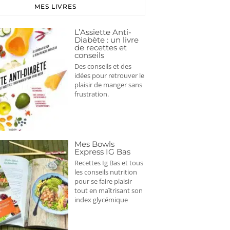
MES LIVRES
L’Assiette Anti-
Diabète : un livre
de recettes et
conseils
Des conseils et des
idées pour retrouver le
plaisir de manger sans
frustration.
Mes Bowls
Express IG Bas
Recettes Ig Bas et tous
les conseils nutrition
pour se faire plaisir
tout en maîtrisant son
index glycémique