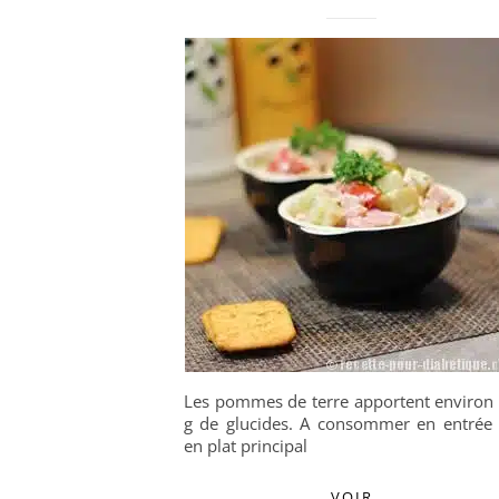
Les pommes de terre apportent environ
g de glucides. A consommer en entrée
en plat principal
VOIR