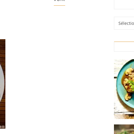
Rubrique