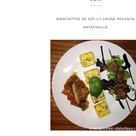
BROCHETTES DE SOT-L’Y-LAISSE, POLENTA,
RATATOUILLE