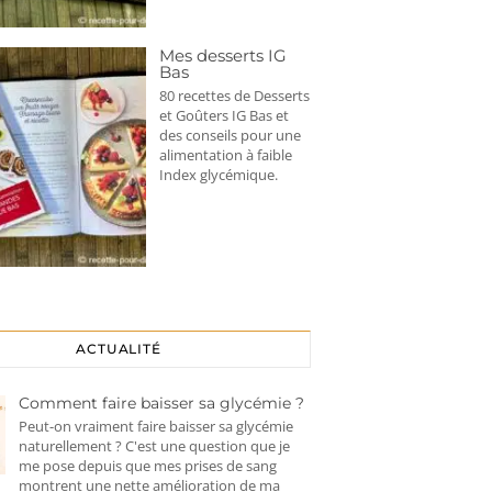
Mes desserts IG
Bas
80 recettes de Desserts
et Goûters IG Bas et
des conseils pour une
alimentation à faible
Index glycémique.
ACTUALITÉ
Comment faire baisser sa glycémie ?
Peut-on vraiment faire baisser sa glycémie
naturellement ? C'est une question que je
me pose depuis que mes prises de sang
montrent une nette amélioration de ma