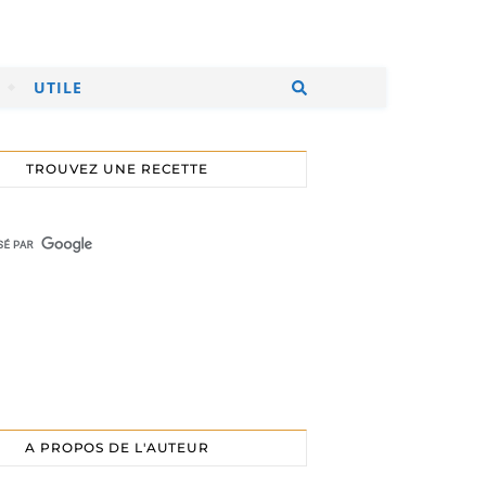
UTILE
TROUVEZ UNE RECETTE
A PROPOS DE L'AUTEUR