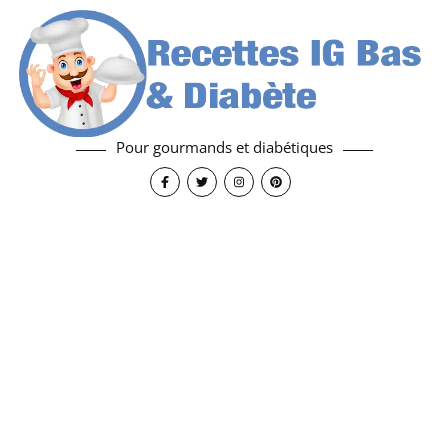
Pour gourmands et diabétiques