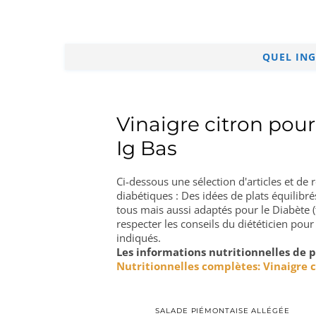
QUEL ING
Vinaigre citron pour
Ig Bas
Ci-dessous une sélection d'articles et de
diabétiques : Des idées de plats équilibr
tous mais aussi adaptés pour le Diabète (
respecter les conseils du diététicien pour
indiqués.
Les informations nutritionnelles de p
Nutritionnelles complètes: Vinaigre c
SALADE PIÉMONTAISE ALLÉGÉE