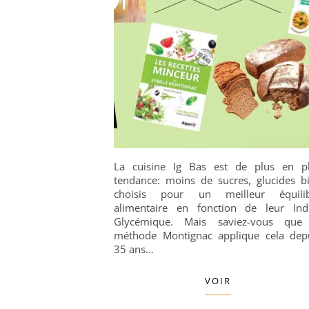
La cuisine Ig Bas est de plus en p
tendance: moins de sucres, glucides b
choisis pour un meilleur équili
alimentaire en fonction de leur Ind
Glycémique. Mais saviez-vous que
méthode Montignac applique cela dep
35 ans…
VOIR