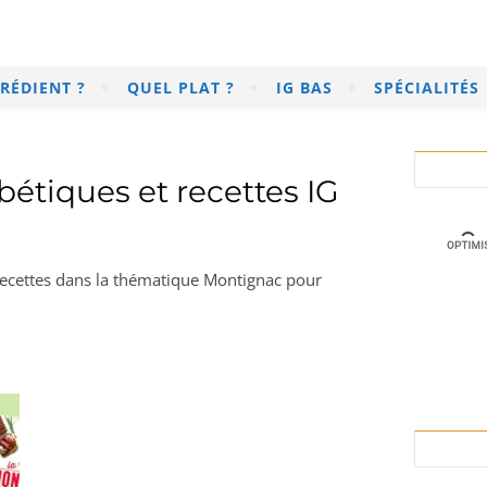
RÉDIENT ?
QUEL PLAT ?
IG BAS
SPÉCIALITÉS
étiques et recettes IG
 recettes dans la thématique Montignac pour