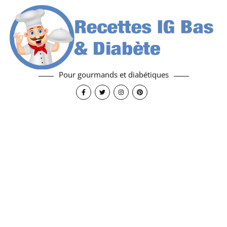
Pour gourmands et diabétiques