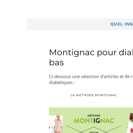
QUEL ING
Montignac pour diab
bas
Ci-dessous une sélection d'articles et de
diabétiques :
LA MÉTHODE MONTIGNAC