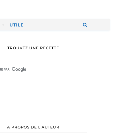
UTILE
TROUVEZ UNE RECETTE
A PROPOS DE L'AUTEUR