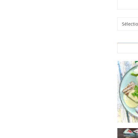
Rubrique