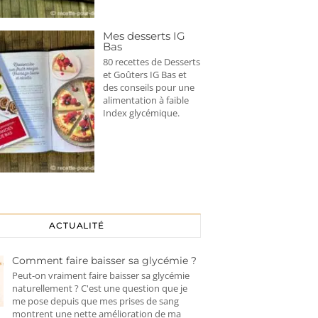
Mes desserts IG
Bas
80 recettes de Desserts
et Goûters IG Bas et
des conseils pour une
alimentation à faible
Index glycémique.
ACTUALITÉ
Comment faire baisser sa glycémie ?
Peut-on vraiment faire baisser sa glycémie
naturellement ? C'est une question que je
me pose depuis que mes prises de sang
montrent une nette amélioration de ma