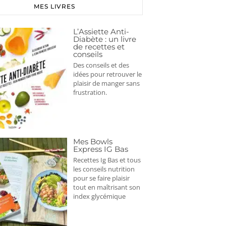
MES LIVRES
L’Assiette Anti-
Diabète : un livre
de recettes et
conseils
Des conseils et des
idées pour retrouver le
plaisir de manger sans
frustration.
Mes Bowls
Express IG Bas
Recettes Ig Bas et tous
les conseils nutrition
pour se faire plaisir
tout en maîtrisant son
index glycémique