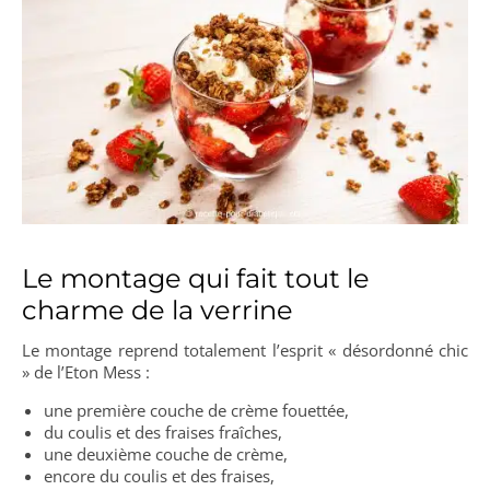
Le montage qui fait tout le
charme de la verrine
Le montage reprend totalement l’esprit « désordonné chic
» de l’Eton Mess :
une première couche de crème fouettée,
du coulis et des fraises fraîches,
une deuxième couche de crème,
encore du coulis et des fraises,