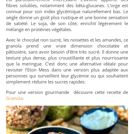
fibres solubles, notamment des bêta-glucanes. L’orge est
connue pour son index glycémique naturellement bas. Le
seigle donne un goût plus rustique et une bonne sensation
de satiété. Le soja, de son côté, enrichit légèrement le
mélange en protéines végétales.
Avec le chocolat non sucré, les noisettes et les amandes, ce
granola prend une vraie dimension chocolatée et
pâtissière, sans avoir besoin d’être très sucré. Il donne une
texture plus dense, plus croustillante et plus nourrissante
que la meringue. C’est donc une alternative idéale pour
revisiter l’Eton Mess dans une version plus adaptée aux
personnes qui surveillent leur glycémie ou qui souhaitent
simplement réduire les sucres rapides.
Pour une version gourmande découvre cette recette de
Granola
: