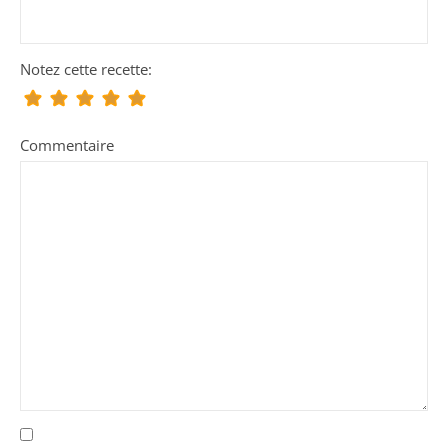
Notez cette recette:
Commentaire