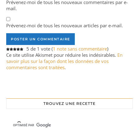
Prévenez-moi de tous les nouveaux commentaires par e-
mail.
Prévenez-moi de tous les nouveaux articles par e-mail.
5 de 1 vote (
1 note sans commentaire
)
Ce site utilise Akismet pour réduire les indésirables.
En
savoir plus sur la façon dont les données de vos
commentaires sont traitées
.
TROUVEZ UNE RECETTE