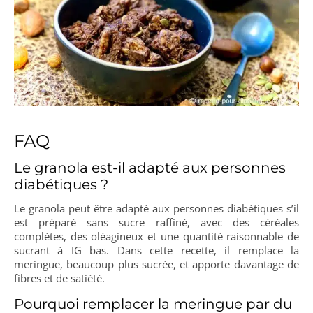
FAQ
Le granola est-il adapté aux personnes
diabétiques ?
Le granola peut être adapté aux personnes diabétiques s’il
est préparé sans sucre raffiné, avec des céréales
complètes, des oléagineux et une quantité raisonnable de
sucrant à IG bas. Dans cette recette, il remplace la
meringue, beaucoup plus sucrée, et apporte davantage de
fibres et de satiété.
Pourquoi remplacer la meringue par du