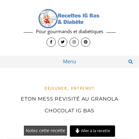
Pour gourmands et diabétiques
Menu
,
DÉJEUNER
ENTREMET
ETON MESS REVISITÉ AU GRANOLA
CHOCOLAT IG BAS
Notez cette recette
Aller à la recette