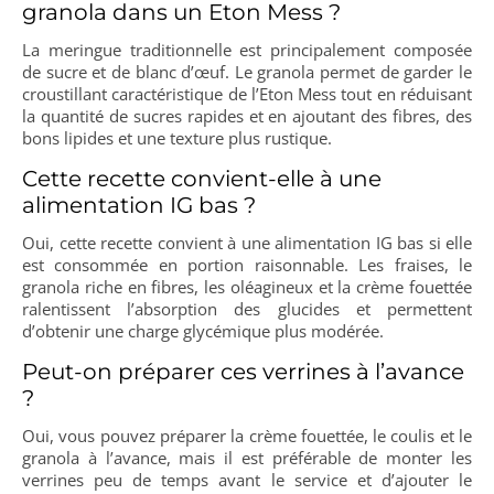
granola dans un Eton Mess ?
La meringue traditionnelle est principalement composée
de sucre et de blanc d’œuf. Le granola permet de garder le
croustillant caractéristique de l’Eton Mess tout en réduisant
la quantité de sucres rapides et en ajoutant des fibres, des
bons lipides et une texture plus rustique.
Cette recette convient-elle à une
alimentation IG bas ?
Oui, cette recette convient à une alimentation IG bas si elle
est consommée en portion raisonnable. Les fraises, le
granola riche en fibres, les oléagineux et la crème fouettée
ralentissent l’absorption des glucides et permettent
d’obtenir une charge glycémique plus modérée.
Peut-on préparer ces verrines à l’avance
?
Oui, vous pouvez préparer la crème fouettée, le coulis et le
granola à l’avance, mais il est préférable de monter les
verrines peu de temps avant le service et d’ajouter le