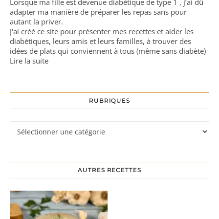
Lorsque ma fille est devenue diabétique de type 1 , j’ai dû
adapter ma manière de préparer les repas sans pour
autant la priver.
J'ai créé ce site pour présenter mes recettes et aider les
diabétiques, leurs amis et leurs familles, à trouver des
idées de plats qui conviennent à tous (même sans diabète)
Lire la suite
RUBRIQUES
Rubriques
AUTRES RECETTES