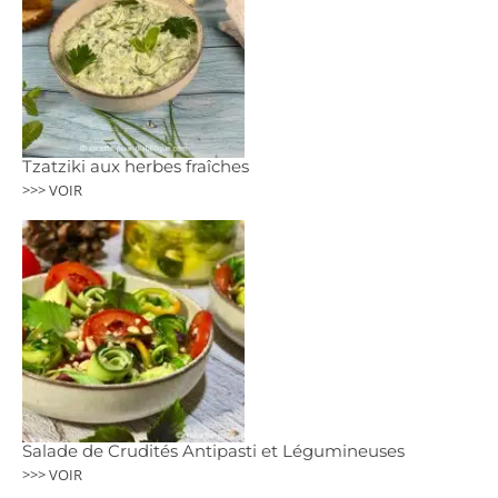
Tzatziki aux herbes fraîches
>>> VOIR
Salade de Crudités Antipasti et Légumineuses
>>> VOIR