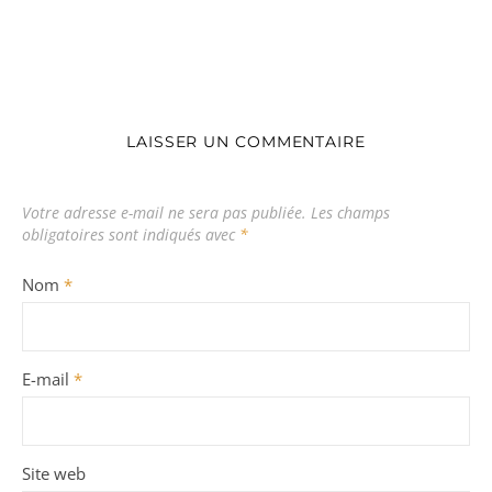
LAISSER UN COMMENTAIRE
Votre adresse e-mail ne sera pas publiée.
Les champs
obligatoires sont indiqués avec
*
Nom
*
E-mail
*
Site web