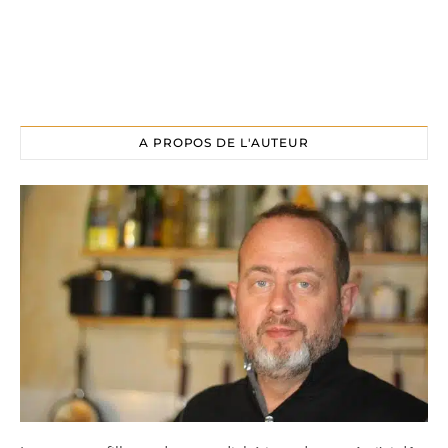
A PROPOS DE L'AUTEUR