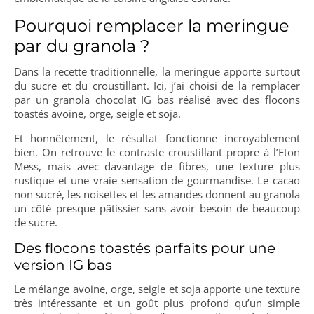
Pourquoi remplacer la meringue
par du granola ?
Dans la recette traditionnelle, la meringue apporte surtout
du sucre et du croustillant. Ici, j’ai choisi de la remplacer
par un granola chocolat IG bas réalisé avec des flocons
toastés avoine, orge, seigle et soja.
Et honnêtement, le résultat fonctionne incroyablement
bien. On retrouve le contraste croustillant propre à l’Eton
Mess, mais avec davantage de fibres, une texture plus
rustique et une vraie sensation de gourmandise. Le cacao
non sucré, les noisettes et les amandes donnent au granola
un côté presque pâtissier sans avoir besoin de beaucoup
de sucre.
Des flocons toastés parfaits pour une
version IG bas
Le mélange avoine, orge, seigle et soja apporte une texture
très intéressante et un goût plus profond qu’un simple