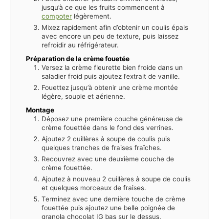
jusqu’à ce que les fruits commencent à
compoter
légèrement.
Mixez rapidement afin d’obtenir un coulis épais
avec encore un peu de texture, puis laissez
refroidir au réfrigérateur.
Préparation de la crème fouetée
Versez la crème fleurette bien froide dans un
saladier froid puis ajoutez l’extrait de vanille.
Fouettez jusqu’à obtenir une crème montée
légère, souple et aérienne.
Montage
Déposez une première couche généreuse de
crème fouettée dans le fond des verrines.
Ajoutez 2 cuillères à soupe de coulis puis
quelques tranches de fraises fraîches.
Recouvrez avec une deuxième couche de
crème fouettée.
Ajoutez à nouveau 2 cuillères à soupe de coulis
et quelques morceaux de fraises.
Terminez avec une dernière touche de crème
fouettée puis ajoutez une belle poignée de
granola chocolat IG bas sur le dessus.