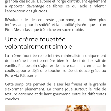
granola classique. L’avoine et l’orge contribuent également
à apporter davantage de fibres, ce qui aide à ralentir
l’absorption des glucides.
Résultat : le dessert reste gourmand, mais bien plus
intéressant pour la satiété et la stabilité glycémique qu’un
Eton Mess classique très riche en sucre rapide.
Une crème fouettée
volontairement simple
La crème fouettée reste ici très minimaliste : uniquement
de la crème fleurette entière bien froide et de l’extrait de
vanille. Pas besoin d’ajouter de sucre dans la crème, car le
coulis apporte déjà une touche fruitée et douce grâce au
Pure Via Pâtisserie.
Cette simplicité permet de laisser les fraises et le granola
s’exprimer pleinement. La crème joue surtout le rôle de
texture aérienne et de liant gourmand entre les différentes
couches.