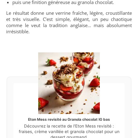
puis une finition généreuse au granola chocolat.
Le résultat donne une verrine fraîche, légère, croustillante
et très visuelle. C’est simple, élégant, un peu chaotique
comme le veut la tradition anglaise… mais absolument
irrésistible.
Eton Mess revisité au Granola chocolat IG bas
Découvrez la recette de l'Eton Mess revisité :
fraises, crème vanillée et granola chocolat pour un
dessert gourmand.