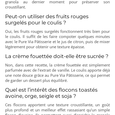
granola au dernier moment pour préserver son
croustillant.
Peut-on utiliser des fruits rouges
surgelés pour le coulis ?
Oui, les fruits rouges surgelés fonctionnent très bien pour
le coulis. Il suffit de les faire compoter quelques minutes
avec le Pure Via Pâtisserie et le jus de citron, puis de mixer
légèrement pour obtenir une texture épaisse.
La crème fouettée doit-elle être sucrée ?
Non, dans cette recette, la crème fouettée est simplement
parfumée avec de l’extrait de vanille. Le coulis apporte déjà
une note douce grâce au Pure Via Pâtisserie, ce qui permet
de garder un dessert plus équilibré.
Quel est l’intérêt des flocons toastés
avoine, orge, seigle et soja ?
Ces flocons apportent une texture croustillante, un goût
plus profond et un meilleur effet rassasiant qu’un simple