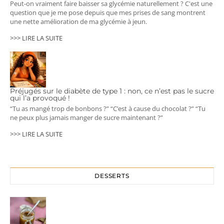
Peut-on vraiment faire baisser sa glycémie naturellement ? C'est une
question que je me pose depuis que mes prises de sang montrent
une nette amélioration de ma glycémie à jeun.
>>> LIRE LA SUITE
Préjugés sur le diabète de type 1 : non, ce n’est pas le sucre
qui l’a provoqué !
“Tu as mangé trop de bonbons ?” “C’est à cause du chocolat ?” “Tu
ne peux plus jamais manger de sucre maintenant ?”
>>> LIRE LA SUITE
DESSERTS