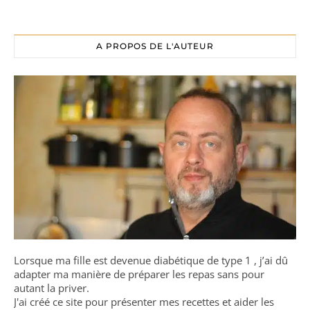
A PROPOS DE L'AUTEUR
Lorsque ma fille est devenue diabétique de type 1 , j’ai dû
adapter ma manière de préparer les repas sans pour
autant la priver.
J'ai créé ce site pour présenter mes recettes et aider les