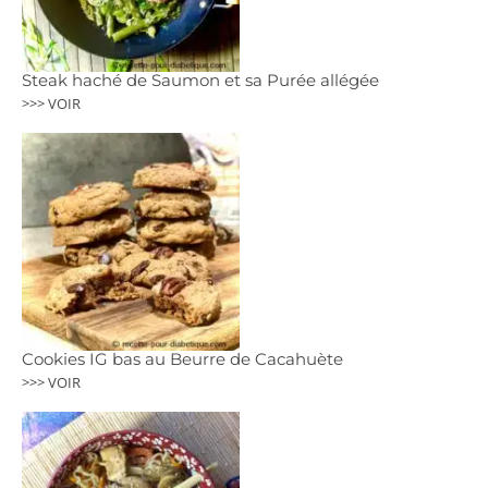
Steak haché de Saumon et sa Purée allégée
>>> VOIR
Cookies IG bas au Beurre de Cacahuète
>>> VOIR