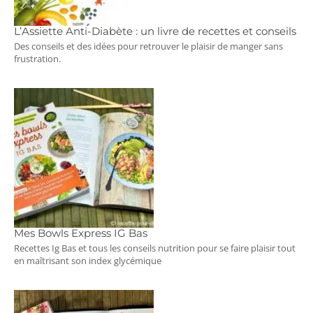
L’Assiette Anti-Diabète : un livre de recettes et conseils
Des conseils et des idées pour retrouver le plaisir de manger sans
frustration.
Mes Bowls Express IG Bas
Recettes Ig Bas et tous les conseils nutrition pour se faire plaisir tout
en maîtrisant son index glycémique