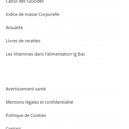
Calcul des Glucides
Indice de masse Corporelle
Actualité
Livres de recettes
Les Vitamines dans l’alimentation Ig Bas
Avertissement santé
Mentions légales et confidentialité
Politique de Cookies
Contact