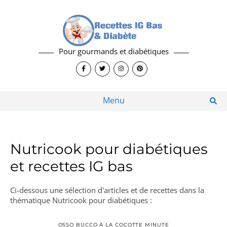
Pour gourmands et diabétiques
Menu
Nutricook pour diabétiques
et recettes IG bas
Ci-dessous une sélection d'articles et de recettes dans la
thématique Nutricook pour diabétiques :
OSSO BUCCO À LA COCOTTE MINUTE