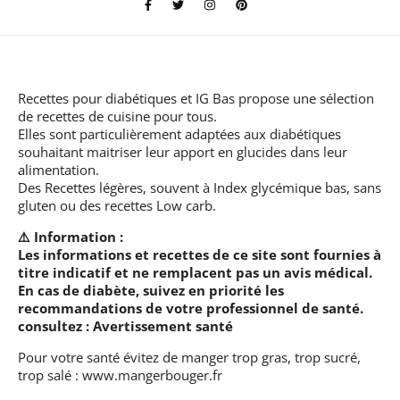
Recettes pour diabétiques et IG Bas
propose une sélection
de recettes de cuisine pour tous.
Elles sont particulièrement adaptées aux diabétiques
souhaitant maitriser leur apport en glucides dans leur
alimentation.
Des Recettes légères, souvent à Index glycémique bas, sans
gluten ou des recettes Low carb.
⚠️ Information :
Les informations et recettes de ce site sont fournies à
titre indicatif et ne remplacent pas un avis médical.
En cas de diabète, suivez en priorité les
recommandations de votre professionnel de santé.
consultez :
Avertissement santé
Pour votre santé évitez de manger trop gras, trop sucré,
trop salé :
www.mangerbouger.fr