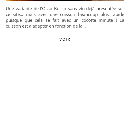
Une variante de l’Osso Bucco sans vin déjà présentée sur
ce site… mais avec une cuisson beaucoup plus rapide
puisque que cela se fait avec un cocotte minute ! La
cuisson est à adapter en fonction de la…
VOIR