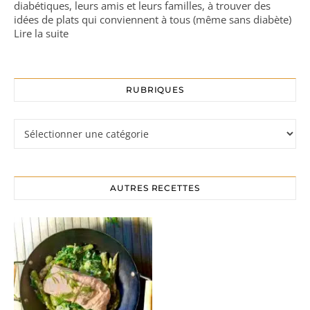
diabétiques, leurs amis et leurs familles, à trouver des
idées de plats qui conviennent à tous (même sans diabète)
Lire la suite
RUBRIQUES
Rubriques
AUTRES RECETTES