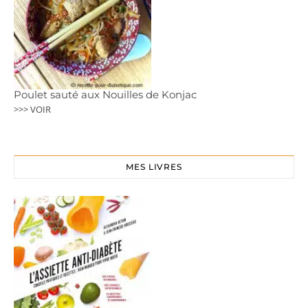
Poulet sauté aux Nouilles de Konjac
>>> VOIR
MES LIVRES