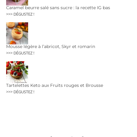
Caramel beurre salé sans sucre : la recette IG bas
>>> DÉGUSTEZ !
Mousse légère à l’abricot, Skyr et romarin
>>> DÉGUSTEZ !
Tartelettes Keto aux Fruits rouges et Brousse
>>> DÉGUSTEZ !