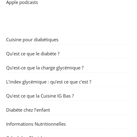
Apple podcasts
Cuisine pour diabétiques
Qu’est ce que le diabète ?
Qu’est-ce que la charge glycémique ?
L’index glycémique : qu’est ce que c’est ?
Qu’est ce que la Cuisine IG Bas ?
Diabète chez l’enfant
Informations Nutritionnelles