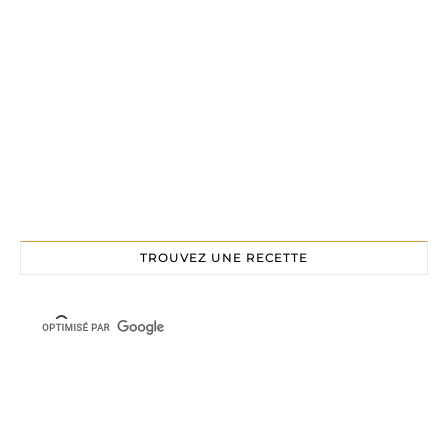
TROUVEZ UNE RECETTE