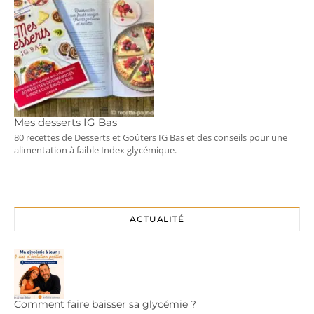
Mes desserts IG Bas
80 recettes de Desserts et Goûters IG Bas et des conseils pour une
alimentation à faible Index glycémique.
ACTUALITÉ
Comment faire baisser sa glycémie ?