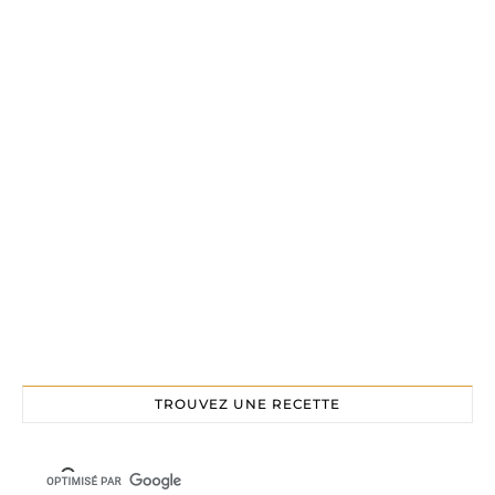
TROUVEZ UNE RECETTE