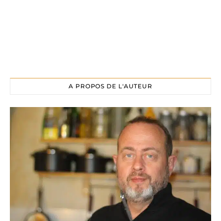
A PROPOS DE L'AUTEUR