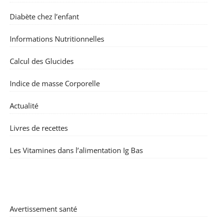
Diabète chez l’enfant
Informations Nutritionnelles
Calcul des Glucides
Indice de masse Corporelle
Actualité
Livres de recettes
Les Vitamines dans l’alimentation Ig Bas
Avertissement santé