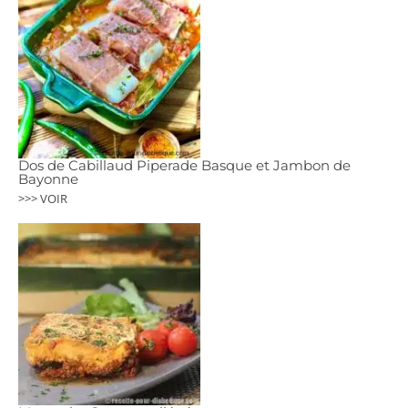
Dos de Cabillaud Piperade Basque et Jambon de
Bayonne
>>> VOIR