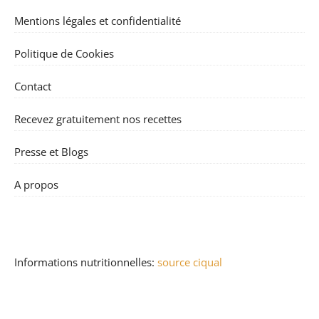
Mentions légales et confidentialité
Politique de Cookies
Contact
Recevez gratuitement nos recettes
Presse et Blogs
A propos
Informations nutritionnelles:
source ciqual