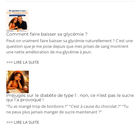
Comment faire baisser sa glycémie ?
Peut-on vraiment faire baisser sa glycémie naturellement ? C'est une
question que je me pose depuis que mes prises de sang montrent
une nette amélioration de ma glycémie à jeun.
>>> LIRE LA SUITE
Préjugés sur le diabète de type 1 : non, ce n’est pas le sucre
qui l’a provoqué !
“Tu as mangé trop de bonbons ?” “C’est à cause du chocolat ?” “Tu
ne peux plus jamais manger de sucre maintenant ?”
>>> LIRE LA SUITE