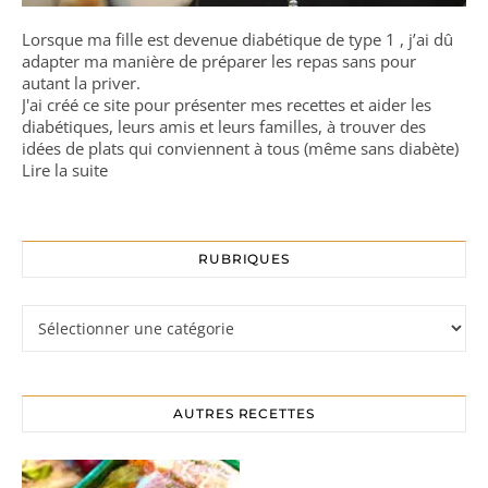
Lorsque ma fille est devenue diabétique de type 1 , j’ai dû
adapter ma manière de préparer les repas sans pour
autant la priver.
J'ai créé ce site pour présenter mes recettes et aider les
diabétiques, leurs amis et leurs familles, à trouver des
idées de plats qui conviennent à tous (même sans diabète)
Lire la suite
RUBRIQUES
Rubriques
AUTRES RECETTES