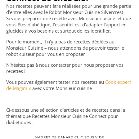
Nos recettes peuvent être réalisées pour une grande partie
d’entre elles avec le Robot Monsieur Cuisine Silvercrest
Si vous préparez une recette avec Monsieur cuisine et que
vous êtes diabétique, l’essentiel est d’adapter l’apport en
glucides à vos besoins et surtout de les identifier.
Pour le moment, il n’y a pas de recettes dédiées au
Monsieur Cuisine – nous attendons de pouvoir tester le
robot cuiseur pour vous en proposer
N’hésitez pas à nous contacter pour nous proposer vos
recettes !
Vous pouvez également tester nos recettes au
Cook expert
de Magimix
avec votre Monsieur cuisine
Ci-dessous une sélection d'articles et de recettes dans la
thématique Recettes Monsieur Cuisine Connect pour
diabétiques :
MAGRET DE CANARD CUIT SOUS VIDE