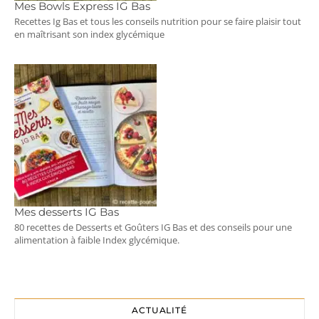
Mes Bowls Express IG Bas
Recettes Ig Bas et tous les conseils nutrition pour se faire plaisir tout
en maîtrisant son index glycémique
Mes desserts IG Bas
80 recettes de Desserts et Goûters IG Bas et des conseils pour une
alimentation à faible Index glycémique.
ACTUALITÉ