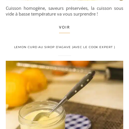
Cuisson homogène, saveurs préservées, la cuisson sous
vide à basse température va vous surprendre !
VOIR
LEMON CURD AU SIROP D’AGAVE (AVEC LE COOK EXPERT )