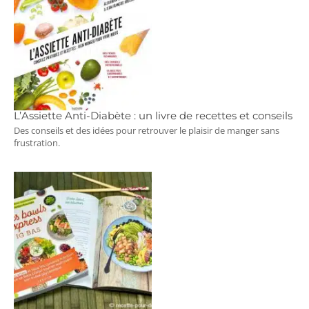
L’Assiette Anti-Diabète : un livre de recettes et conseils
Des conseils et des idées pour retrouver le plaisir de manger sans
frustration.