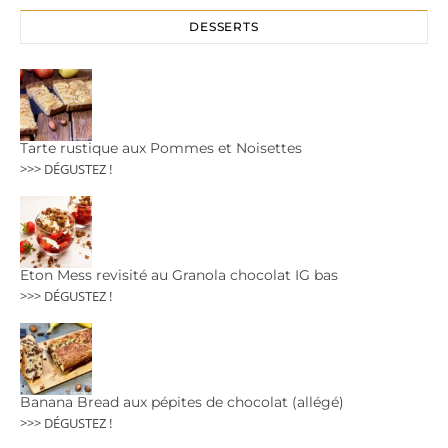
DESSERTS
Tarte rustique aux Pommes et Noisettes
>>> DÉGUSTEZ !
Eton Mess revisité au Granola chocolat IG bas
>>> DÉGUSTEZ !
Banana Bread aux pépites de chocolat (allégé)
>>> DÉGUSTEZ !