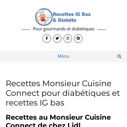
Pour gourmands et diabétiques
Menu
Recettes Monsieur Cuisine
Connect pour diabétiques et
recettes IG bas
Recettes au Monsieur Cuisine
Connect de chez Lidl