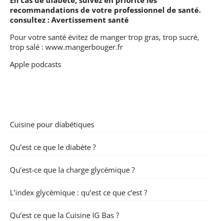
recommandations de votre professionnel de santé.
consultez :
Avertissement santé
Pour votre santé évitez de manger trop gras, trop sucré,
trop salé :
www.mangerbouger.fr
Apple podcasts
Cuisine pour diabétiques
Qu’est ce que le diabète ?
Qu’est-ce que la charge glycémique ?
L’index glycémique : qu’est ce que c’est ?
Qu’est ce que la Cuisine IG Bas ?