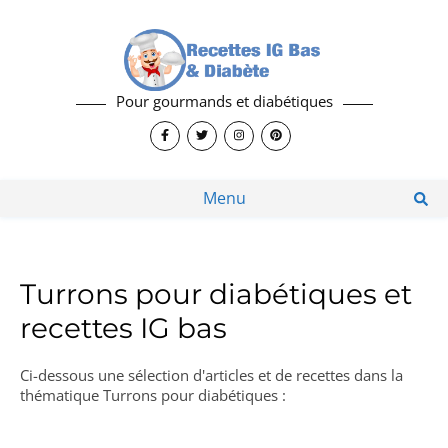
Pour gourmands et diabétiques
Menu
Turrons pour diabétiques et
recettes IG bas
Ci-dessous une sélection d'articles et de recettes dans la
thématique Turrons pour diabétiques :