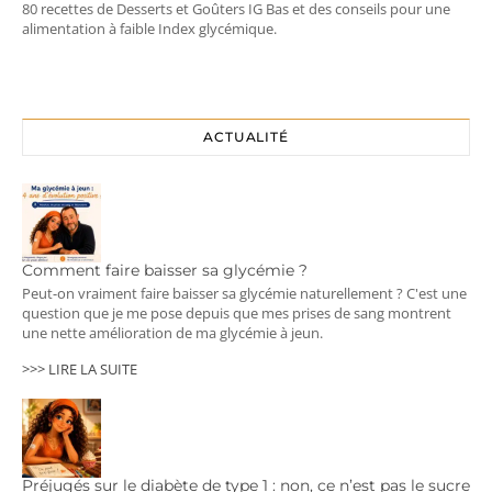
80 recettes de Desserts et Goûters IG Bas et des conseils pour une
alimentation à faible Index glycémique.
ACTUALITÉ
Comment faire baisser sa glycémie ?
Peut-on vraiment faire baisser sa glycémie naturellement ? C'est une
question que je me pose depuis que mes prises de sang montrent
une nette amélioration de ma glycémie à jeun.
>>> LIRE LA SUITE
Préjugés sur le diabète de type 1 : non, ce n’est pas le sucre