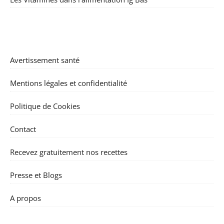
Avertissement santé
Mentions légales et confidentialité
Politique de Cookies
Contact
Recevez gratuitement nos recettes
Presse et Blogs
A propos