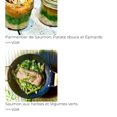
Parmentier de Saumon, Patate douce et Épinards
>>> VOIR
Saumon aux herbes et légumes verts
>>> VOIR