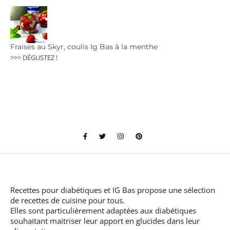
Fraises au Skyr, coulis Ig Bas à la menthe
>>> DÉGUSTEZ !
Recettes pour diabétiques et IG Bas
propose une sélection
de recettes de cuisine pour tous.
Elles sont particulièrement adaptées aux diabétiques
souhaitant maitriser leur apport en glucides dans leur