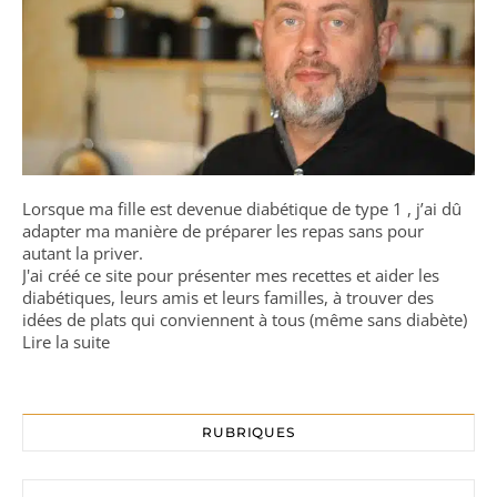
Lorsque ma fille est devenue diabétique de type 1 , j’ai dû
adapter ma manière de préparer les repas sans pour
autant la priver.
J'ai créé ce site pour présenter mes recettes et aider les
diabétiques, leurs amis et leurs familles, à trouver des
idées de plats qui conviennent à tous (même sans diabète)
Lire la suite
RUBRIQUES
Rubriques