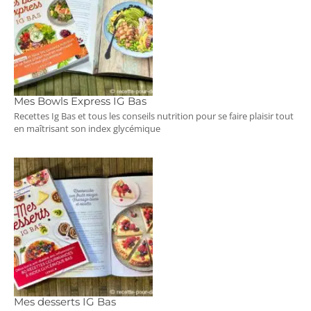
Mes Bowls Express IG Bas
Recettes Ig Bas et tous les conseils nutrition pour se faire plaisir tout
en maîtrisant son index glycémique
Mes desserts IG Bas