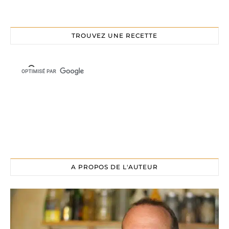
TROUVEZ UNE RECETTE
A PROPOS DE L'AUTEUR