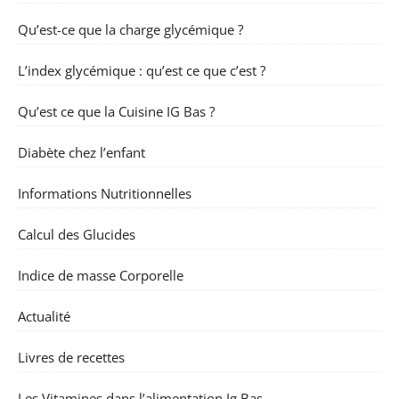
Qu’est-ce que la charge glycémique ?
L’index glycémique : qu’est ce que c’est ?
Qu’est ce que la Cuisine IG Bas ?
Diabète chez l’enfant
Informations Nutritionnelles
Calcul des Glucides
Indice de masse Corporelle
Actualité
Livres de recettes
Les Vitamines dans l’alimentation Ig Bas