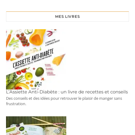
MES LIVRES
L’Assiette Anti-Diabète : un livre de recettes et conseils
Des conseils et des idées pour retrouver le plaisir de manger sans
frustration.