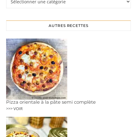
AUTRES RECETTES
Pizza orientale à la pâte semi complète
>>> VOIR