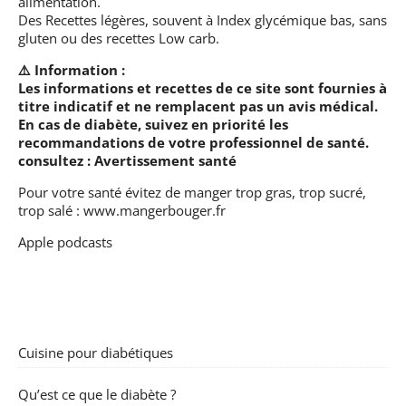
alimentation.
Des Recettes légères, souvent à Index glycémique bas, sans
gluten ou des recettes Low carb.
⚠️ Information :
Les informations et recettes de ce site sont fournies à
titre indicatif et ne remplacent pas un avis médical.
En cas de diabète, suivez en priorité les
recommandations de votre professionnel de santé.
consultez :
Avertissement santé
Pour votre santé évitez de manger trop gras, trop sucré,
trop salé :
www.mangerbouger.fr
Apple podcasts
Cuisine pour diabétiques
Qu’est ce que le diabète ?