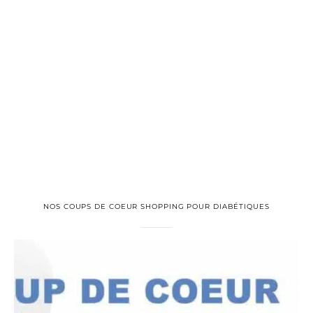
NOS COUPS DE COEUR SHOPPING POUR DIABÉTIQUES