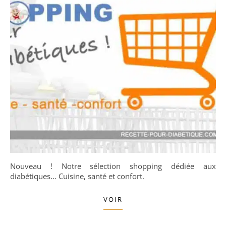
Nouveau ! Notre sélection shopping dédiée aux
diabétiques… Cuisine, santé et confort.
VOIR