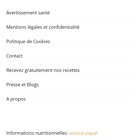
Avertissement santé
Mentions légales et confidentialité
Politique de Cookies
Contact
Recevez gratuitement nos recettes
Presse et Blogs
A propos
Informations nutritionnelles:
source ciqual