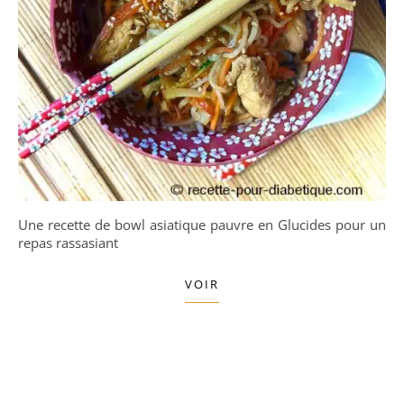
Une recette de bowl asiatique pauvre en Glucides pour un
repas rassasiant
VOIR