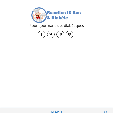
Pour gourmands et diabétiques
Menu