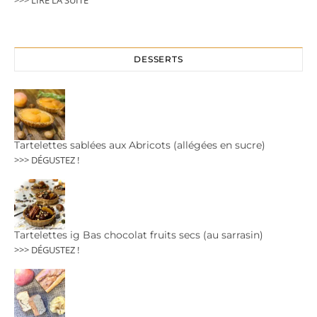
DESSERTS
Tartelettes sablées aux Abricots (allégées en sucre)
>>> DÉGUSTEZ !
Tartelettes ig Bas chocolat fruits secs (au sarrasin)
>>> DÉGUSTEZ !