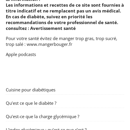
Les informations et recettes de ce site sont fournies à
titre indicatif et ne remplacent pas un avis médical.
En cas de diabète, suivez en priorité les
recommandations de votre professionnel de santé.
consultez :
Avertissement santé
Pour votre santé évitez de manger trop gras, trop sucré,
trop salé :
www.mangerbouger.fr
Apple podcasts
Cuisine pour diabétiques
Qu’est ce que le diabète ?
Qu’est-ce que la charge glycémique ?
L’index glycémique : qu’est ce que c’est ?