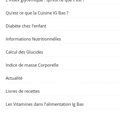
Qu’est ce que la Cuisine IG Bas ?
Diabète chez l’enfant
Informations Nutritionnelles
Calcul des Glucides
Indice de masse Corporelle
Actualité
Livres de recettes
Les Vitamines dans l’alimentation Ig Bas