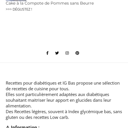
Cake à la Compote de Pommes sans Beurre
>>> DÉGUSTEZ !
Recettes pour diabétiques et IG Bas
propose une sélection
de recettes de cuisine pour tous.
Elles sont particulièrement adaptées aux diabétiques
souhaitant maitriser leur apport en glucides dans leur
alimentation.
Des Recettes légères, souvent à Index glycémique bas, sans
gluten ou des recettes Low carb.
⚠️ Information :