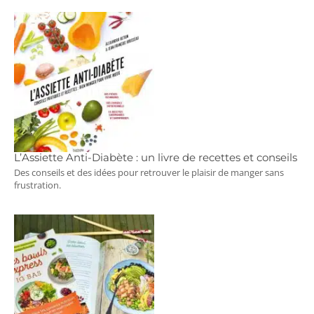
L’Assiette Anti-Diabète : un livre de recettes et conseils
Des conseils et des idées pour retrouver le plaisir de manger sans
frustration.