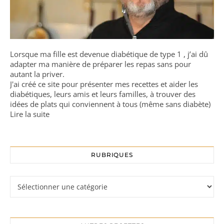
Lorsque ma fille est devenue diabétique de type 1 , j’ai dû
adapter ma manière de préparer les repas sans pour
autant la priver.
J'ai créé ce site pour présenter mes recettes et aider les
diabétiques, leurs amis et leurs familles, à trouver des
idées de plats qui conviennent à tous (même sans diabète)
Lire la suite
RUBRIQUES
Rubriques