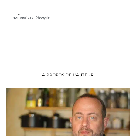
A PROPOS DE L'AUTEUR