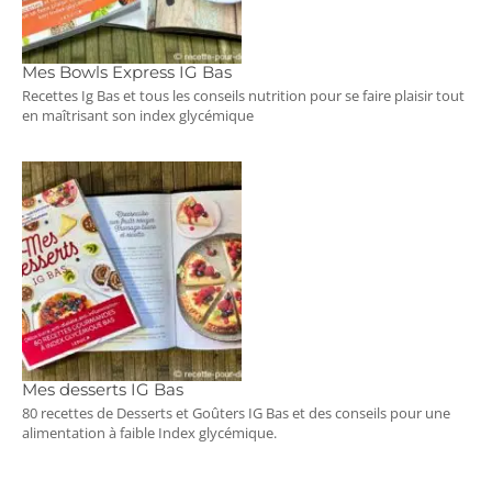
Mes Bowls Express IG Bas
Recettes Ig Bas et tous les conseils nutrition pour se faire plaisir tout
en maîtrisant son index glycémique
Mes desserts IG Bas
80 recettes de Desserts et Goûters IG Bas et des conseils pour une
alimentation à faible Index glycémique.