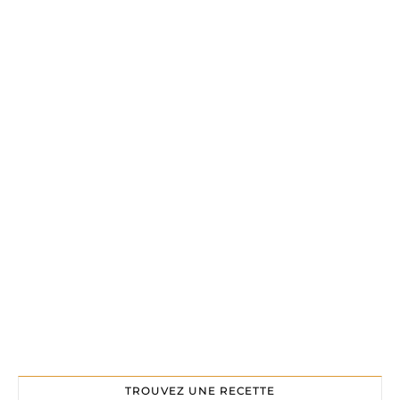
TROUVEZ UNE RECETTE