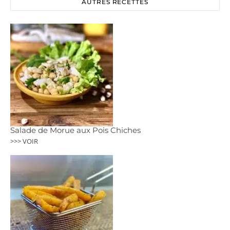
AUTRES RECETTES
Salade de Morue aux Pois Chiches
>>> VOIR