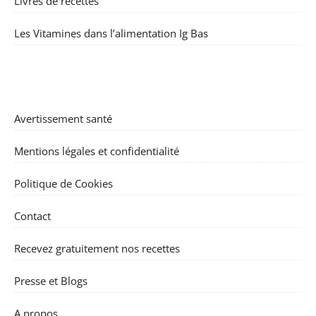
Livres de recettes
Les Vitamines dans l’alimentation Ig Bas
Avertissement santé
Mentions légales et confidentialité
Politique de Cookies
Contact
Recevez gratuitement nos recettes
Presse et Blogs
A propos