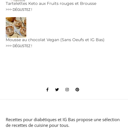
Tartelettes Keto aux Fruits rouges et Brousse
>>> DÉGUSTEZ !
Mousse au chocolat Vegan (Sans Oeufs et IG Bas)
>>> DÉGUSTEZ !
Recettes pour diabétiques et IG Bas
propose une sélection
de recettes de cuisine pour tous.