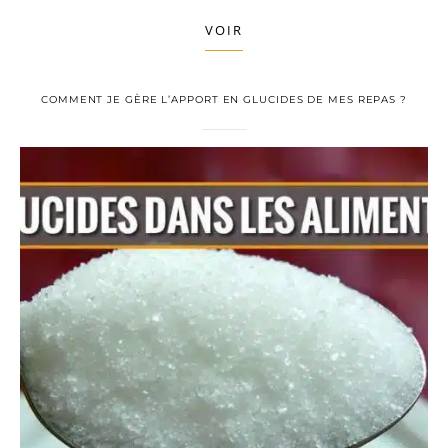
VOIR
COMMENT JE GÈRE L’APPORT EN GLUCIDES DE MES REPAS ?