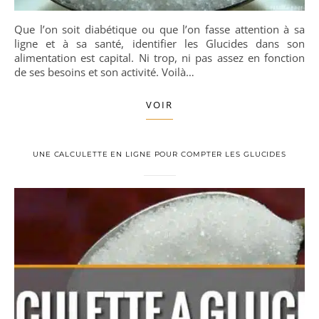
Que l’on soit diabétique ou que l’on fasse attention à sa
ligne et à sa santé, identifier les Glucides dans son
alimentation est capital. Ni trop, ni pas assez en fonction
de ses besoins et son activité. Voilà…
VOIR
UNE CALCULETTE EN LIGNE POUR COMPTER LES GLUCIDES