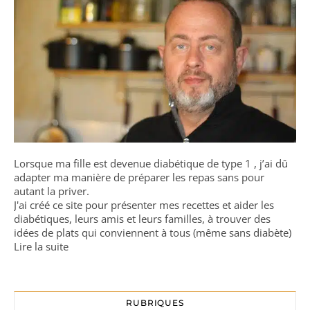
Lorsque ma fille est devenue diabétique de type 1 , j’ai dû
adapter ma manière de préparer les repas sans pour
autant la priver.
J'ai créé ce site pour présenter mes recettes et aider les
diabétiques, leurs amis et leurs familles, à trouver des
idées de plats qui conviennent à tous (même sans diabète)
Lire la suite
RUBRIQUES