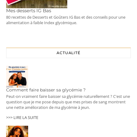
Mes desserts IG Bas
80 recettes de Desserts et Goûters IG Bas et des conseils pour une
alimentation à faible Index glycémique.
ACTUALITÉ
Comment faire baisser sa glycémie ?
Peut-on vraiment faire baisser sa glycémie naturellement ? C'est une
question que je me pose depuis que mes prises de sang montrent
une nette amélioration de ma glycémie à jeun.
>>> LIRE LA SUITE