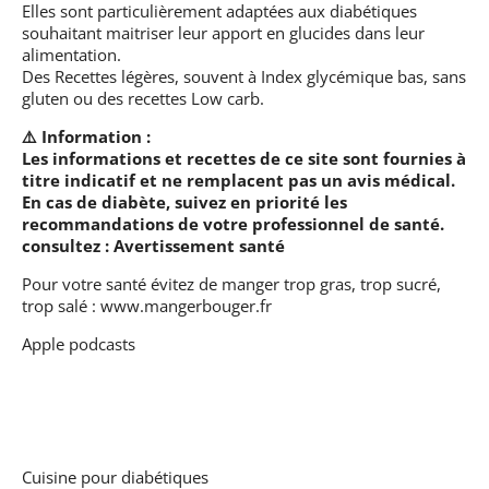
Elles sont particulièrement adaptées aux diabétiques
souhaitant maitriser leur apport en glucides dans leur
alimentation.
Des Recettes légères, souvent à Index glycémique bas, sans
gluten ou des recettes Low carb.
⚠️ Information :
Les informations et recettes de ce site sont fournies à
titre indicatif et ne remplacent pas un avis médical.
En cas de diabète, suivez en priorité les
recommandations de votre professionnel de santé.
consultez :
Avertissement santé
Pour votre santé évitez de manger trop gras, trop sucré,
trop salé :
www.mangerbouger.fr
Apple podcasts
Cuisine pour diabétiques