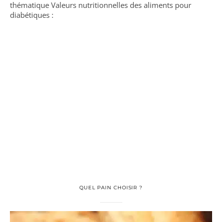
thématique Valeurs nutritionnelles des aliments pour
diabétiques :
QUEL PAIN CHOISIR ?