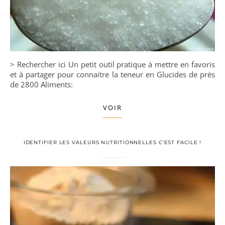
> Rechercher ici Un petit outil pratique à mettre en favoris
et à partager pour connaitre la teneur en Glucides de près
de 2800 Aliments:
VOIR
IDENTIFIER LES VALEURS NUTRITIONNELLES C’EST FACILE !