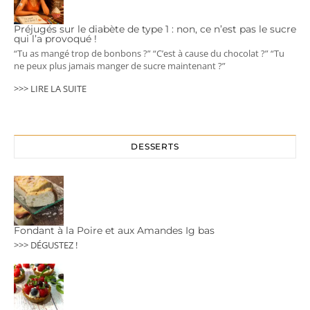
Préjugés sur le diabète de type 1 : non, ce n’est pas le sucre
qui l’a provoqué !
“Tu as mangé trop de bonbons ?” “C’est à cause du chocolat ?” “Tu
ne peux plus jamais manger de sucre maintenant ?”
>>> LIRE LA SUITE
DESSERTS
Fondant à la Poire et aux Amandes Ig bas
>>> DÉGUSTEZ !