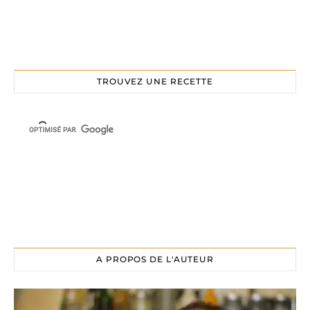
TROUVEZ UNE RECETTE
A PROPOS DE L'AUTEUR