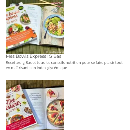
Mes Bowls Express IG Bas
Recettes Ig Bas et tous les conseils nutrition pour se faire plaisir tout
en maîtrisant son index glycémique