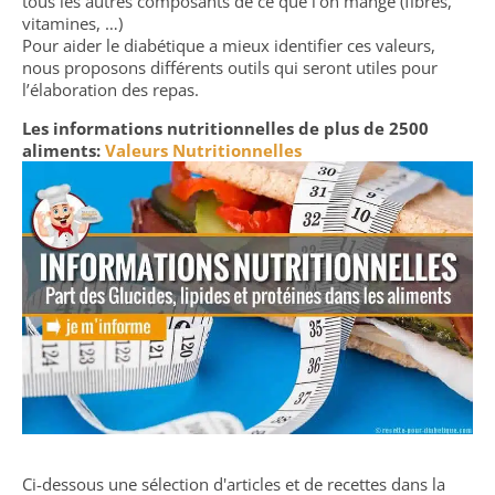
tous les autres composants de ce que l’on mange (fibres,
vitamines, …)
Pour aider le diabétique a mieux identifier ces valeurs,
nous proposons différents outils qui seront utiles pour
l’élaboration des repas.
Les informations nutritionnelles de plus de 2500
aliments:
Valeurs Nutritionnelles
Ci-dessous une sélection d'articles et de recettes dans la