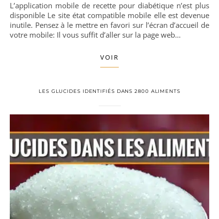
L’application mobile de recette pour diabétique n’est plus
disponible Le site état compatible mobile elle est devenue
inutile. Pensez à le mettre en favori sur l’écran d’accueil de
votre mobile: Il vous suffit d’aller sur la page web…
VOIR
LES GLUCIDES IDENTIFIÉS DANS 2800 ALIMENTS