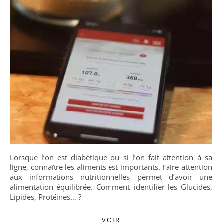
Lorsque l’on est diabétique ou si l’on fait attention à sa
ligne, connaître les aliments est importants. Faire attention
aux informations nutritionnelles permet d’avoir une
alimentation équilibrée. Comment identifier les Glucides,
Lipides, Protéines… ?
VOIR