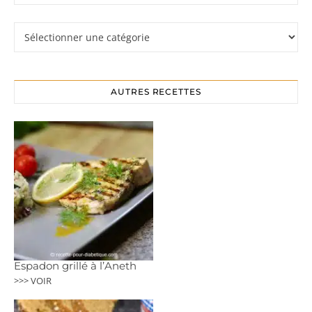
Rubriques
AUTRES RECETTES
Espadon grillé à l’Aneth
>>> VOIR