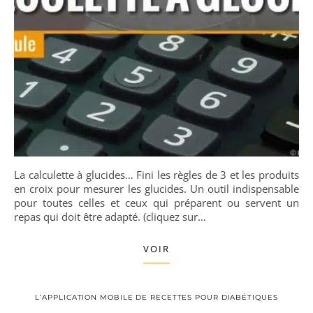
La calculette à glucides… Fini les règles de 3 et les produits
en croix pour mesurer les glucides. Un outil indispensable
pour toutes celles et ceux qui préparent ou servent un
repas qui doit être adapté. (cliquez sur…
VOIR
L’APPLICATION MOBILE DE RECETTES POUR DIABÉTIQUES