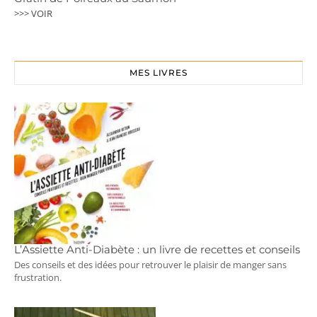
>>> VOIR
MES LIVRES
L’Assiette Anti-Diabète : un livre de recettes et conseils
Des conseils et des idées pour retrouver le plaisir de manger sans
frustration.