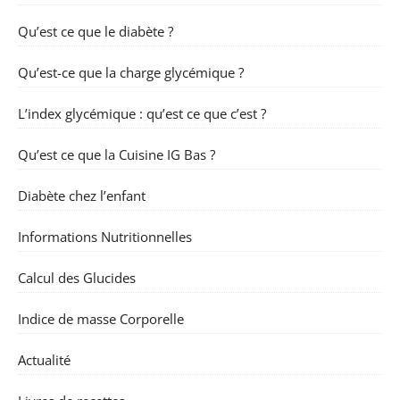
Qu’est ce que le diabète ?
Qu’est-ce que la charge glycémique ?
L’index glycémique : qu’est ce que c’est ?
Qu’est ce que la Cuisine IG Bas ?
Diabète chez l’enfant
Informations Nutritionnelles
Calcul des Glucides
Indice de masse Corporelle
Actualité