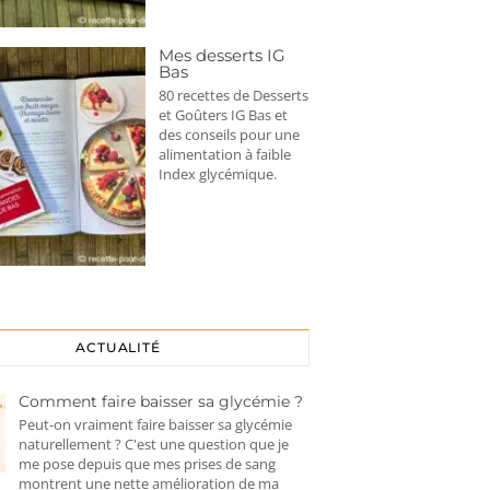
Mes desserts IG
Bas
80 recettes de Desserts
et Goûters IG Bas et
des conseils pour une
alimentation à faible
Index glycémique.
ACTUALITÉ
Comment faire baisser sa glycémie ?
Peut-on vraiment faire baisser sa glycémie
naturellement ? C'est une question que je
me pose depuis que mes prises de sang
montrent une nette amélioration de ma