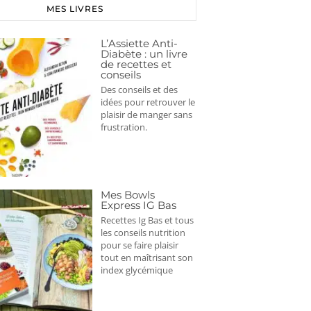
MES LIVRES
L’Assiette Anti-
Diabète : un livre
de recettes et
conseils
Des conseils et des
idées pour retrouver le
plaisir de manger sans
frustration.
Mes Bowls
Express IG Bas
Recettes Ig Bas et tous
les conseils nutrition
pour se faire plaisir
tout en maîtrisant son
index glycémique