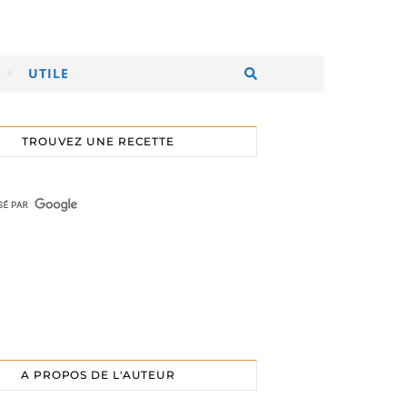
UTILE
TROUVEZ UNE RECETTE
A PROPOS DE L'AUTEUR