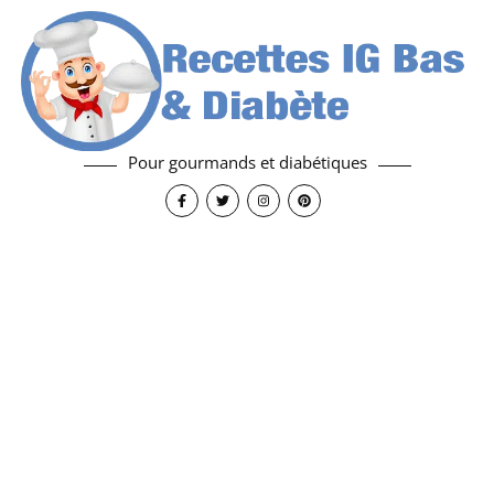
Pour gourmands et diabétiques