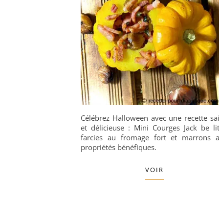
Célébrez Halloween avec une recette sa
et délicieuse : Mini Courges Jack be lit
farcies au fromage fort et marrons 
propriétés bénéfiques.
VOIR