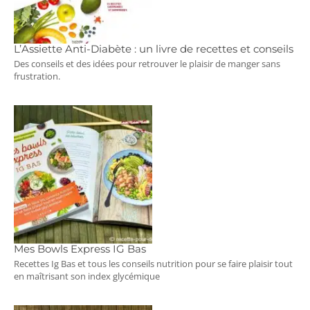
L’Assiette Anti-Diabète : un livre de recettes et conseils
Des conseils et des idées pour retrouver le plaisir de manger sans
frustration.
Mes Bowls Express IG Bas
Recettes Ig Bas et tous les conseils nutrition pour se faire plaisir tout
en maîtrisant son index glycémique