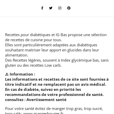
Recettes pour diabétiques et IG Bas
propose une sélection
de recettes de cuisine pour tous.
Elles sont particulièrement adaptées aux diabétiques
souhaitant maitriser leur apport en glucides dans leur
alimentation.
Des Recettes légères, souvent à Index glycémique bas, sans
gluten ou des recettes Low carb.
⚠️ Information :
Les informations et recettes de ce site sont fournies à
titre indicatif et ne remplacent pas un avis médical.
En cas de diabète, suivez en priorité les
recommandations de votre professionnel de santé.
consultez :
Avertissement santé
Pour votre santé évitez de manger trop gras, trop sucré,
trop salé :
www.mangerbouger.fr