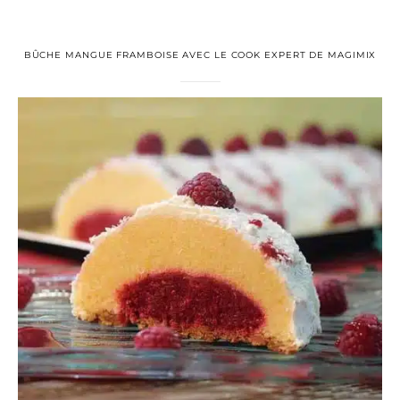
BÛCHE MANGUE FRAMBOISE AVEC LE COOK EXPERT DE MAGIMIX