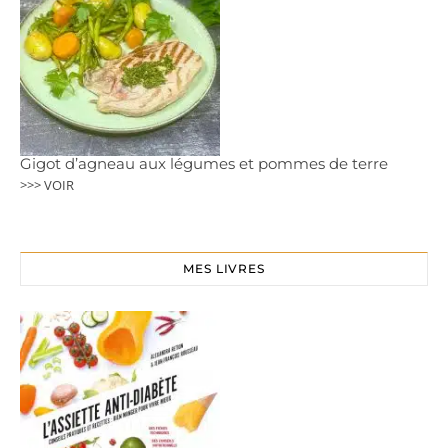
Gigot d’agneau aux légumes et pommes de terre
>>> VOIR
MES LIVRES