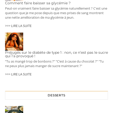
Comment faire baisser sa glycémie ?
Peut-on vraiment faire baisser sa glycémie naturellement ? C'est une
question que je me pose depuis que mes prises de sang montrent
une nette amélioration de ma glycémie à jeun.
>>> LIRE LA SUITE
Préjugés sur le diabète de type 1 : non, ce n’est pas le sucre
qui l’a provoqué !
“Tu as mangé trop de bonbons ?” “C’est à cause du chocolat ?” “Tu
ne peux plus jamais manger de sucre maintenant ?”
>>> LIRE LA SUITE
DESSERTS