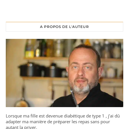
A PROPOS DE L'AUTEUR
Lorsque ma fille est devenue diabétique de type 1 , j’ai dû
adapter ma manière de préparer les repas sans pour
autant la priver.