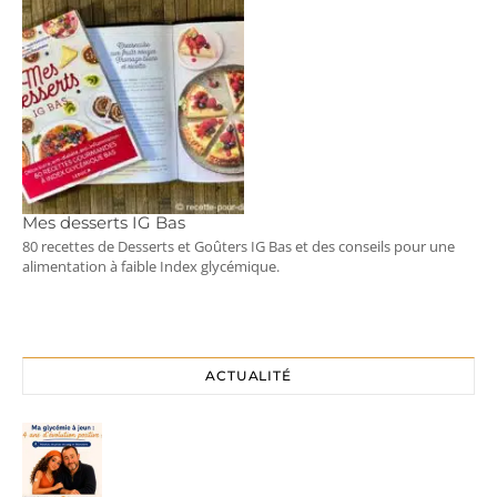
Mes desserts IG Bas
80 recettes de Desserts et Goûters IG Bas et des conseils pour une
alimentation à faible Index glycémique.
ACTUALITÉ