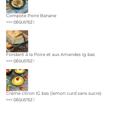
Compote Poire Banane
>>> DÉGUSTEZ !
Fondant à la Poire et aux Amandes Ig bas
>>> DÉGUSTEZ !
Crème citron IG bas (lemon curd sans sucre)
>>> DÉGUSTEZ !