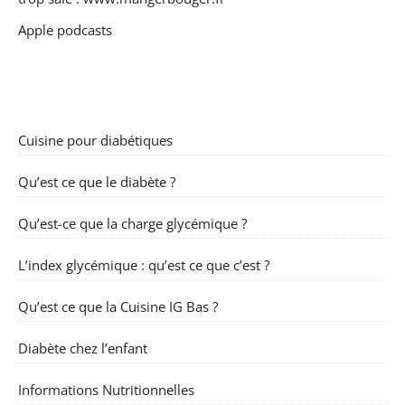
Apple podcasts
Cuisine pour diabétiques
Qu’est ce que le diabète ?
Qu’est-ce que la charge glycémique ?
L’index glycémique : qu’est ce que c’est ?
Qu’est ce que la Cuisine IG Bas ?
Diabète chez l’enfant
Informations Nutritionnelles