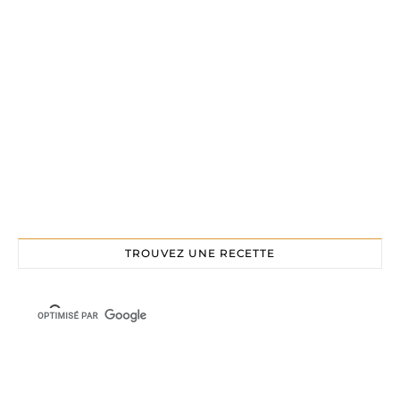
TROUVEZ UNE RECETTE