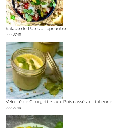
Salade de Pâtes à l’épeautre
>>> VOIR
Velouté de Courgettes aux Pois cassés à l’Italienne
>>> VOIR