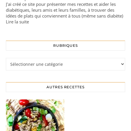
J'ai créé ce site pour présenter mes recettes et aider les
diabétiques, leurs amis et leurs familles, à trouver des
idées de plats qui conviennent à tous (même sans diabète)
Lire la suite
RUBRIQUES
Rubriques
AUTRES RECETTES