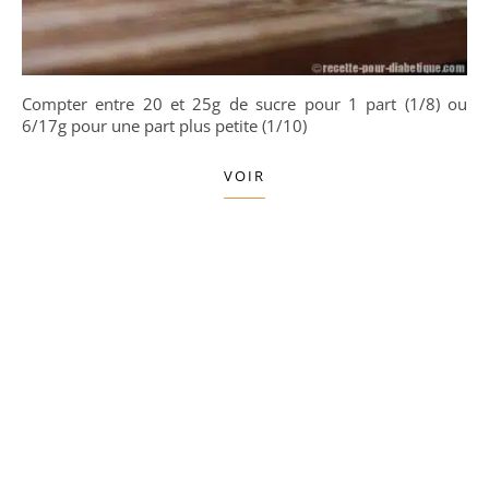
Compter entre 20 et 25g de sucre pour 1 part (1/8) ou
6/17g pour une part plus petite (1/10)
VOIR