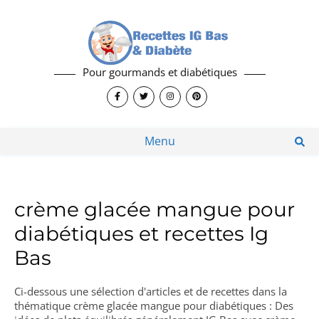
Pour gourmands et diabétiques
Menu
crème glacée mangue pour
diabétiques et recettes Ig
Bas
Ci-dessous une sélection d'articles et de recettes dans la
thématique crème glacée mangue pour diabétiques : Des