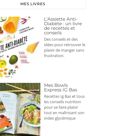
MES LIVRES
L’Assiette Anti-
Diabète : un livre
de recettes et
conseils
Des conseils et des
idées pour retrouver le
plaisir de manger sans
frustration.
Mes Bowls
Express IG Bas
Recettes Ig Bas et tous
les conseils nutrition
pour se faire plaisir
tout en maîtrisant son
index glycémique