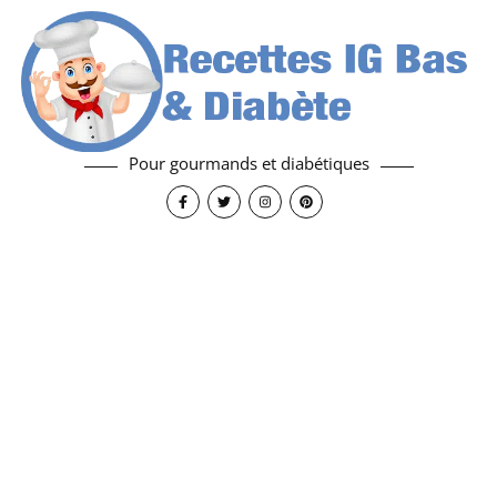
Pour gourmands et diabétiques