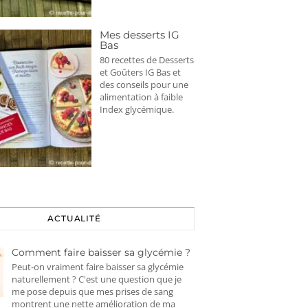
Mes desserts IG
Bas
80 recettes de Desserts
et Goûters IG Bas et
des conseils pour une
alimentation à faible
Index glycémique.
ACTUALITÉ
Comment faire baisser sa glycémie ?
Peut-on vraiment faire baisser sa glycémie
naturellement ? C'est une question que je
me pose depuis que mes prises de sang
montrent une nette amélioration de ma