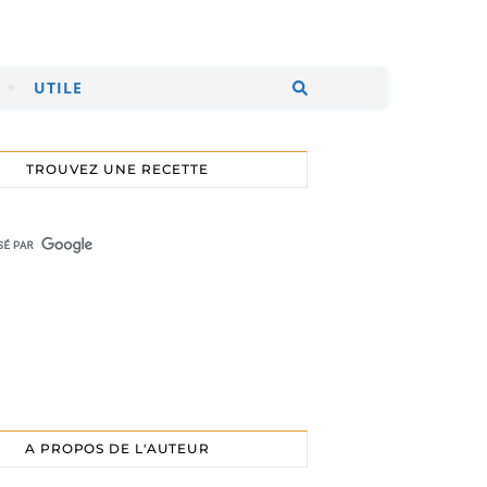
UTILE
TROUVEZ UNE RECETTE
A PROPOS DE L'AUTEUR