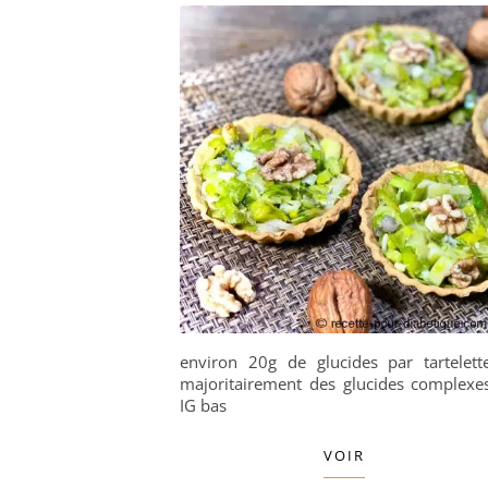
environ 20g de glucides par tartelett
majoritairement des glucides complexe
IG bas
VOIR