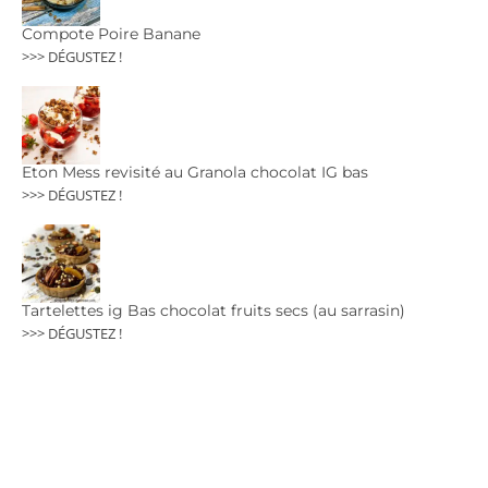
Compote Poire Banane
>>> DÉGUSTEZ !
Eton Mess revisité au Granola chocolat IG bas
>>> DÉGUSTEZ !
Tartelettes ig Bas chocolat fruits secs (au sarrasin)
>>> DÉGUSTEZ !