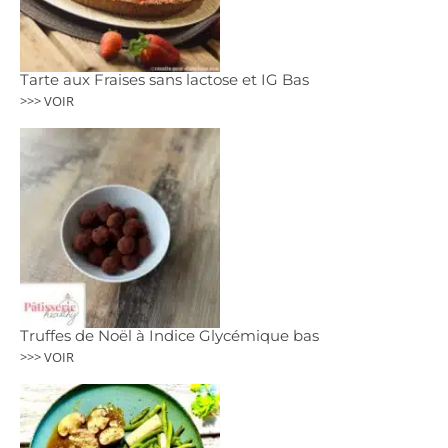
Tarte aux Fraises sans lactose et IG Bas
>>> VOIR
Truffes de Noël à Indice Glycémique bas
>>> VOIR