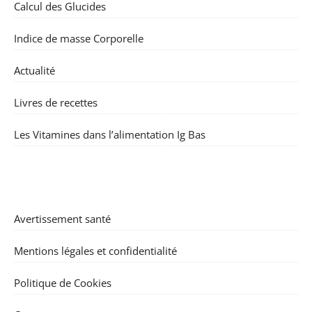
Calcul des Glucides
Indice de masse Corporelle
Actualité
Livres de recettes
Les Vitamines dans l’alimentation Ig Bas
Avertissement santé
Mentions légales et confidentialité
Politique de Cookies