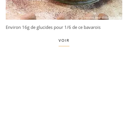
Environ 16g de glucides pour 1/6 de ce bavarois
VOIR