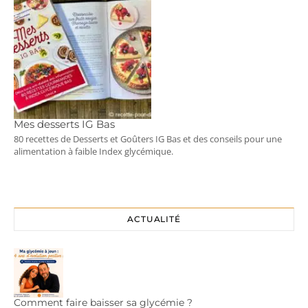
Mes desserts IG Bas
80 recettes de Desserts et Goûters IG Bas et des conseils pour une
alimentation à faible Index glycémique.
ACTUALITÉ
Comment faire baisser sa glycémie ?