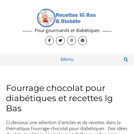
Pour gourmands et diabétiques
Menu
Fourrage chocolat pour
diabétiques et recettes Ig
Bas
Ci-dessous une sélection d'articles et de recettes dans la
thématique Fourrage chocolat pour diabétiques : Des idées