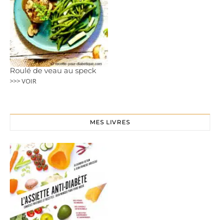
Roulé de veau au speck
>>> VOIR
MES LIVRES