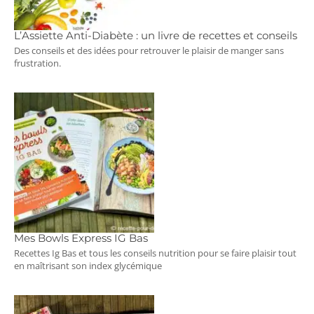
L’Assiette Anti-Diabète : un livre de recettes et conseils
Des conseils et des idées pour retrouver le plaisir de manger sans
frustration.
Mes Bowls Express IG Bas
Recettes Ig Bas et tous les conseils nutrition pour se faire plaisir tout
en maîtrisant son index glycémique