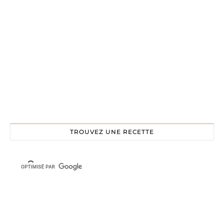
TROUVEZ UNE RECETTE