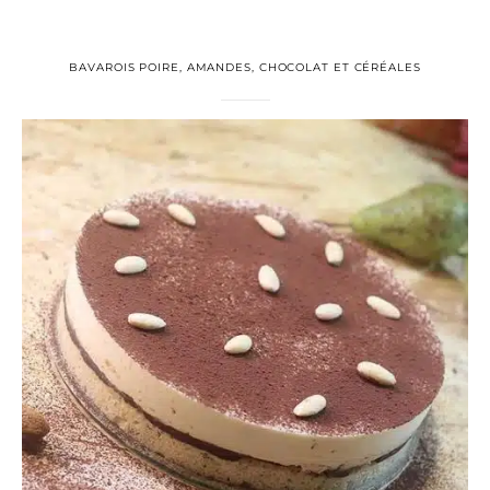
BAVAROIS POIRE, AMANDES, CHOCOLAT ET CÉRÉALES