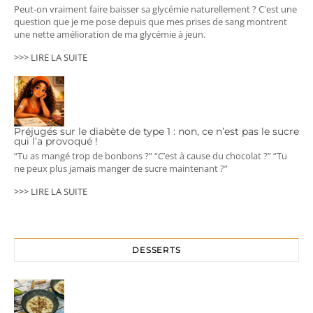
Peut-on vraiment faire baisser sa glycémie naturellement ? C'est une
question que je me pose depuis que mes prises de sang montrent
une nette amélioration de ma glycémie à jeun.
>>> LIRE LA SUITE
Préjugés sur le diabète de type 1 : non, ce n’est pas le sucre
qui l’a provoqué !
“Tu as mangé trop de bonbons ?” “C’est à cause du chocolat ?” “Tu
ne peux plus jamais manger de sucre maintenant ?”
>>> LIRE LA SUITE
DESSERTS