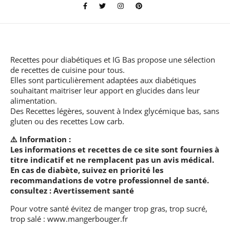
Recettes pour diabétiques et IG Bas
propose une sélection
de recettes de cuisine pour tous.
Elles sont particulièrement adaptées aux diabétiques
souhaitant maitriser leur apport en glucides dans leur
alimentation.
Des Recettes légères, souvent à Index glycémique bas, sans
gluten ou des recettes Low carb.
⚠️ Information :
Les informations et recettes de ce site sont fournies à
titre indicatif et ne remplacent pas un avis médical.
En cas de diabète, suivez en priorité les
recommandations de votre professionnel de santé.
consultez :
Avertissement santé
Pour votre santé évitez de manger trop gras, trop sucré,
trop salé :
www.mangerbouger.fr