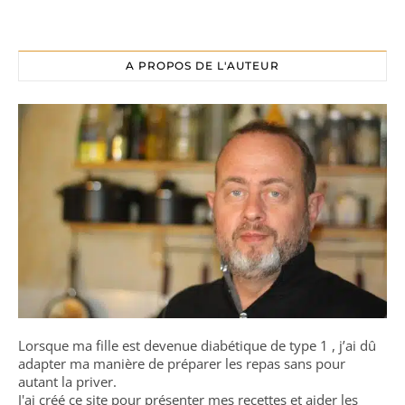
A PROPOS DE L'AUTEUR
Lorsque ma fille est devenue diabétique de type 1 , j’ai dû
adapter ma manière de préparer les repas sans pour
autant la priver.
J'ai créé ce site pour présenter mes recettes et aider les