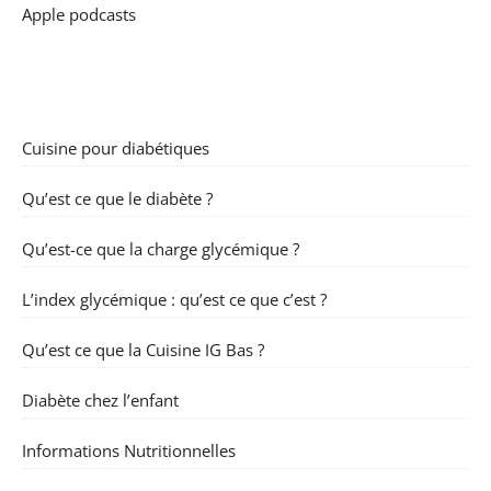
Apple podcasts
Cuisine pour diabétiques
Qu’est ce que le diabète ?
Qu’est-ce que la charge glycémique ?
L’index glycémique : qu’est ce que c’est ?
Qu’est ce que la Cuisine IG Bas ?
Diabète chez l’enfant
Informations Nutritionnelles