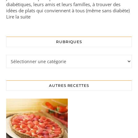
diabétiques, leurs amis et leurs familles, à trouver des
idées de plats qui conviennent à tous (même sans diabète)
Lire la suite
RUBRIQUES
Rubriques
AUTRES RECETTES