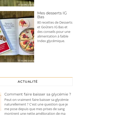
Mes desserts IG
Bas
80 recettes de Desserts
et Goûters IG Bas et
des conseils pour une
alimentation à faible
Index glycémique.
ACTUALITÉ
Comment faire baisser sa glycémie ?
Peut-on vraiment faire baisser sa glycémie
naturellement ? C'est une question que je
me pose depuis que mes prises de sang
montrent une nette amélioration de ma