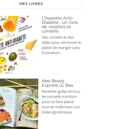
MES LIVRES
L’Assiette Anti-
Diabète : un livre
de recettes et
conseils
Des conseils et des
idées pour retrouver le
plaisir de manger sans
frustration.
Mes Bowls
Express IG Bas
Recettes Ig Bas et tous
les conseils nutrition
pour se faire plaisir
tout en maîtrisant son
index glycémique