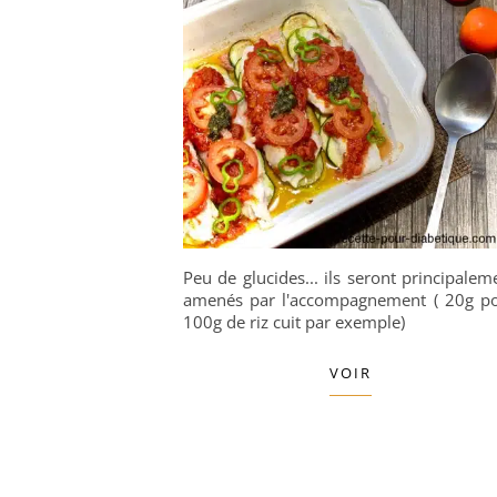
Peu de glucides... ils seront principalem
amenés par l'accompagnement ( 20g p
100g de riz cuit par exemple)
VOIR