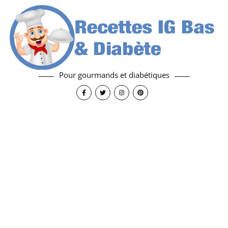
Pour gourmands et diabétiques