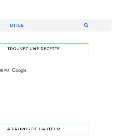
UTILE
TROUVEZ UNE RECETTE
A PROPOS DE L'AUTEUR