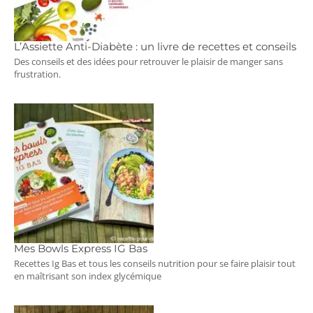
L’Assiette Anti-Diabète : un livre de recettes et conseils
Des conseils et des idées pour retrouver le plaisir de manger sans
frustration.
Mes Bowls Express IG Bas
Recettes Ig Bas et tous les conseils nutrition pour se faire plaisir tout
en maîtrisant son index glycémique