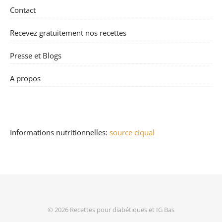
Contact
Recevez gratuitement nos recettes
Presse et Blogs
A propos
Informations nutritionnelles:
source ciqual
© 2026
Recettes pour diabétiques et IG Bas