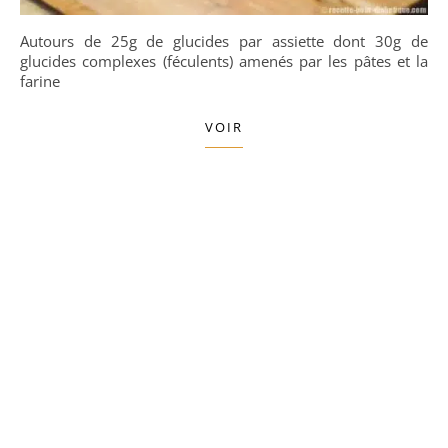
Autours de 25g de glucides par assiette dont 30g de
glucides complexes (féculents) amenés par les pâtes et la
farine
VOIR