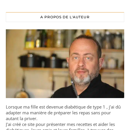
A PROPOS DE L'AUTEUR
Lorsque ma fille est devenue diabétique de type 1 , j’ai dû
adapter ma manière de préparer les repas sans pour
autant la priver.
J'ai créé ce site pour présenter mes recettes et aider les
diabétiques, leurs amis et leurs familles, à trouver des