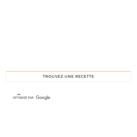
TROUVEZ UNE RECETTE