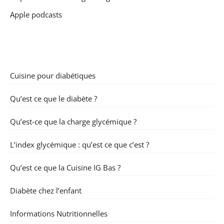
Apple podcasts
Cuisine pour diabétiques
Qu’est ce que le diabète ?
Qu’est-ce que la charge glycémique ?
L’index glycémique : qu’est ce que c’est ?
Qu’est ce que la Cuisine IG Bas ?
Diabète chez l’enfant
Informations Nutritionnelles