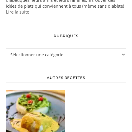
idées de plats qui conviennent à tous (même sans diabète)
Lire la suite
RUBRIQUES
Rubriques
AUTRES RECETTES