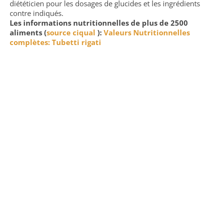
diététicien pour les dosages de glucides et les ingrédients
contre indiqués.
Les informations nutritionnelles de plus de 2500
aliments (
source ciqual
):
Valeurs Nutritionnelles
complètes: Tubetti rigati