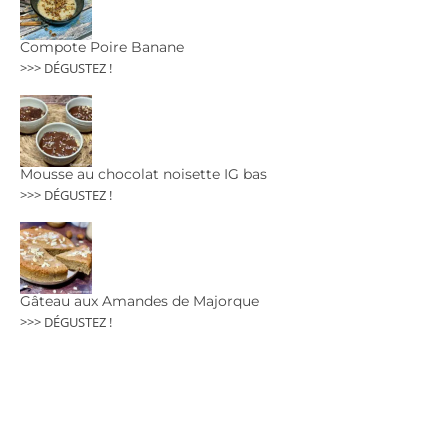
Compote Poire Banane
>>> DÉGUSTEZ !
Mousse au chocolat noisette IG bas
>>> DÉGUSTEZ !
Gâteau aux Amandes de Majorque
>>> DÉGUSTEZ !