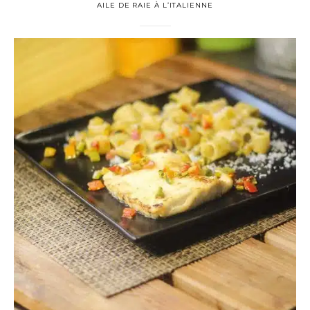
AILE DE RAIE À L’ITALIENNE