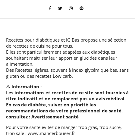
Recettes pour diabétiques et IG Bas
propose une sélection
de recettes de cuisine pour tous.
Elles sont particulièrement adaptées aux diabétiques
souhaitant maitriser leur apport en glucides dans leur
alimentation.
Des Recettes légères, souvent à Index glycémique bas, sans
gluten ou des recettes Low carb.
⚠️ Information :
Les informations et recettes de ce site sont fournies à
titre indicatif et ne remplacent pas un avis médical.
En cas de diabète, suivez en priorité les
recommandations de votre professionnel de santé.
consultez :
Avertissement santé
Pour votre santé évitez de manger trop gras, trop sucré,
trop salé :
www.mangerbouger.fr