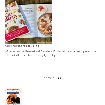
Mes desserts IG Bas
80 recettes de Desserts et Goûters IG Bas et des conseils pour une
alimentation à faible Index glycémique.
ACTUALITÉ