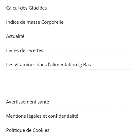
Calcul des Glucides
Indice de masse Corporelle
Actualité
Livres de recettes
Les Vitamines dans l’alimentation Ig Bas
Avertissement santé
Mentions légales et confidentialité
Politique de Cookies