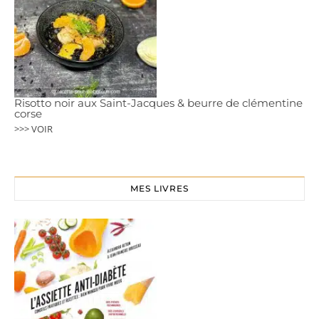
Risotto noir aux Saint-Jacques & beurre de clémentine
corse
>>> VOIR
MES LIVRES