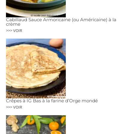
Cabillaud Sauce Armoricaine (ou Américaine) à la
crème
>>> VOIR
Crêpes à IG Bas à la farine d’Orge mondé
>>> VOIR