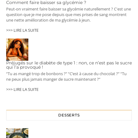
Comment faire baisser sa glycémie ?
Peut-on vraiment faire baisser sa glycémie naturellement ? C'est une
question que je me pose depuis que mes prises de sang montrent
une nette amélioration de ma glycémie à jeun.
>>> LIRE LA SUITE
Préjugés sur le diabète de type 1 : non, ce n’est pas le sucre
qui l’a provoqué !
“Tu as mangé trop de bonbons ?” “C’est à cause du chocolat ?” “Tu
ne peux plus jamais manger de sucre maintenant ?”
>>> LIRE LA SUITE
DESSERTS