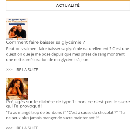
ACTUALITÉ
Comment faire baisser sa glycémie ?
Peut-on vraiment faire baisser sa glycémie naturellement ? C'est une
question que je me pose depuis que mes prises de sang montrent
une nette amélioration de ma glycémie à jeun.
>>> LIRE LA SUITE
Préjugés sur le diabète de type 1 : non, ce n’est pas le sucre
qui l’a provoqué !
“Tu as mangé trop de bonbons ?” “C’est à cause du chocolat ?” “Tu
ne peux plus jamais manger de sucre maintenant ?”
>>> LIRE LA SUITE