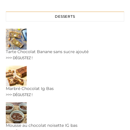
DESSERTS
Tarte Chocolat Banane sans sucre ajouté
>>> DÉGUSTEZ !
Marbré Chocolat Ig Bas
>>> DÉGUSTEZ !
Mousse au chocolat noisette IG bas