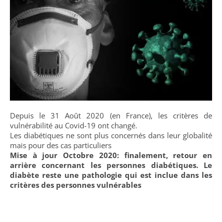
Depuis le 31 Août 2020 (en France), les critères de
vulnérabilité au Covid-19 ont changé.
Les diabétiques ne sont plus concernés dans leur globalité
mais pour des cas particuliers
Mise à jour Octobre 2020: finalement, retour en
arrière concernant les personnes diabétiques. Le
diabète reste une pathologie qui est inclue dans les
critères des personnes vulnérables