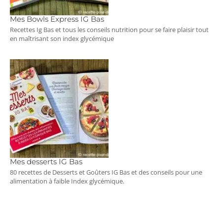
Mes Bowls Express IG Bas
Recettes Ig Bas et tous les conseils nutrition pour se faire plaisir tout
en maîtrisant son index glycémique
Mes desserts IG Bas
80 recettes de Desserts et Goûters IG Bas et des conseils pour une
alimentation à faible Index glycémique.