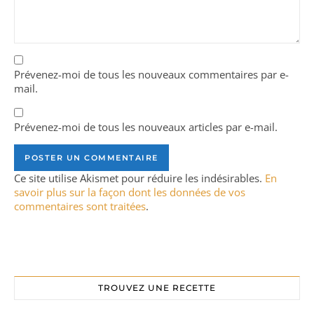
Prévenez-moi de tous les nouveaux commentaires par e-
mail.
Prévenez-moi de tous les nouveaux articles par e-mail.
Ce site utilise Akismet pour réduire les indésirables.
En
savoir plus sur la façon dont les données de vos
commentaires sont traitées
.
TROUVEZ UNE RECETTE