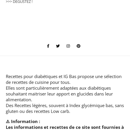
>>> DÉGUSTEZ !
Recettes pour diabétiques et IG Bas
propose une sélection
de recettes de cuisine pour tous.
Elles sont particulièrement adaptées aux diabétiques
souhaitant maitriser leur apport en glucides dans leur
alimentation.
Des Recettes légères, souvent à Index glycémique bas, sans
gluten ou des recettes Low carb.
⚠️ Information :
Les informations et recettes de ce site sont fournies à