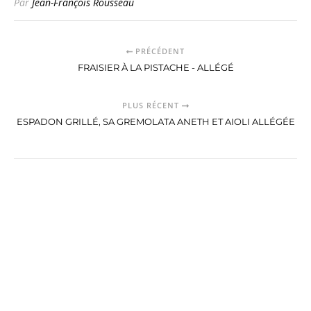
Par
Jean-François Rousseau
PRÉCÉDENT
FRAISIER À LA PISTACHE - ALLÉGÉ
PLUS RÉCENT
ESPADON GRILLÉ, SA GREMOLATA ANETH ET AIOLI ALLÉGÉE