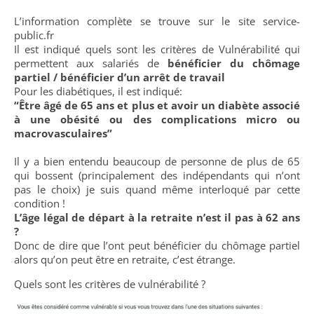
L’information complète se trouve sur le site service-
public.fr
Il est indiqué quels sont les critères de Vulnérabilité qui
permettent aux salariés de
bénéficier du chômage
partiel / bénéficier d’un arrêt de travail
Pour les diabétiques, il est indiqué:
“Être âgé de 65 ans et plus et avoir un diabète associé
à une obésité ou des complications micro ou
macrovasculaires”
Il y a bien entendu beaucoup de personne de plus de 65
qui bossent (principalement des indépendants qui n’ont
pas le choix) je suis quand même interloqué par cette
condition !
L’âge légal de départ à la retraite n’est il pas à 62 ans
?
Donc de dire que l’ont peut bénéficier du chômage partiel
alors qu’on peut être en retraite, c’est étrange.
Quels sont les critères de vulnérabilité ?