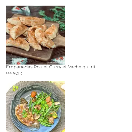
Empanadas Poulet Curry et Vache qui rit
>>> VOIR