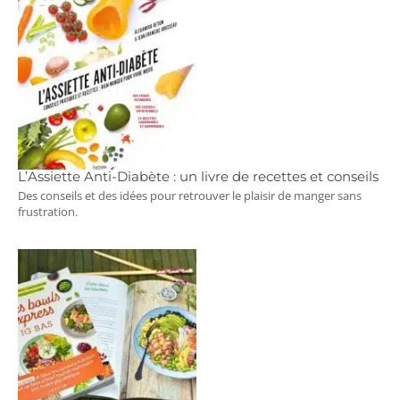
L’Assiette Anti-Diabète : un livre de recettes et conseils
Des conseils et des idées pour retrouver le plaisir de manger sans
frustration.