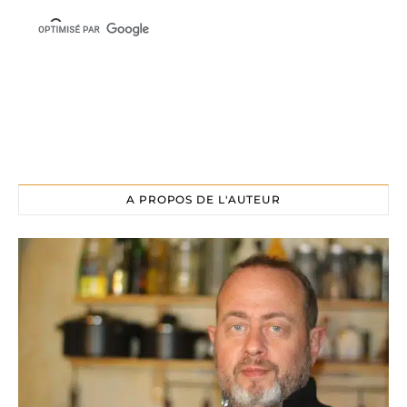
A PROPOS DE L'AUTEUR