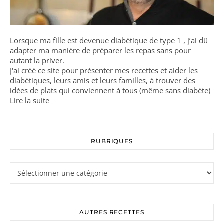
Lorsque ma fille est devenue diabétique de type 1 , j’ai dû
adapter ma manière de préparer les repas sans pour
autant la priver.
J'ai créé ce site pour présenter mes recettes et aider les
diabétiques, leurs amis et leurs familles, à trouver des
idées de plats qui conviennent à tous (même sans diabète)
Lire la suite
RUBRIQUES
Rubriques
AUTRES RECETTES