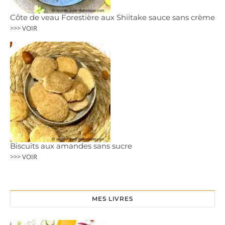
Côte de veau Forestière aux Shiitake sauce sans crème
>>> VOIR
Biscuits aux amandes sans sucre
>>> VOIR
MES LIVRES