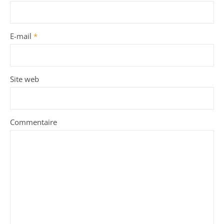
E-mail
*
Site web
Commentaire