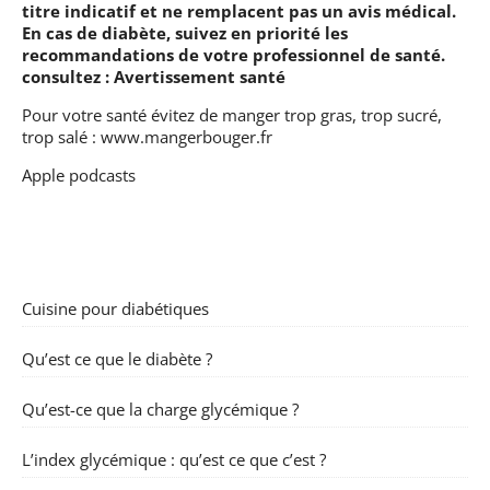
titre indicatif et ne remplacent pas un avis médical.
En cas de diabète, suivez en priorité les
recommandations de votre professionnel de santé.
consultez :
Avertissement santé
Pour votre santé évitez de manger trop gras, trop sucré,
trop salé :
www.mangerbouger.fr
Apple podcasts
Cuisine pour diabétiques
Qu’est ce que le diabète ?
Qu’est-ce que la charge glycémique ?
L’index glycémique : qu’est ce que c’est ?