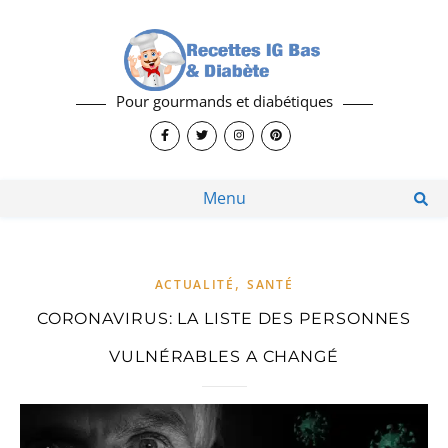
Pour gourmands et diabétiques
Menu
,
ACTUALITÉ
SANTÉ
CORONAVIRUS: LA LISTE DES PERSONNES
VULNÉRABLES A CHANGÉ