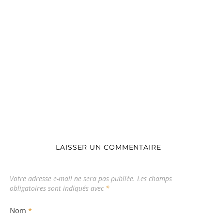
LAISSER UN COMMENTAIRE
Votre adresse e-mail ne sera pas publiée.
Les champs
obligatoires sont indiqués avec
*
Nom
*