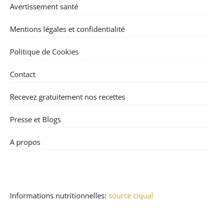
Avertissement santé
Mentions légales et confidentialité
Politique de Cookies
Contact
Recevez gratuitement nos recettes
Presse et Blogs
A propos
Informations nutritionnelles:
source ciqual