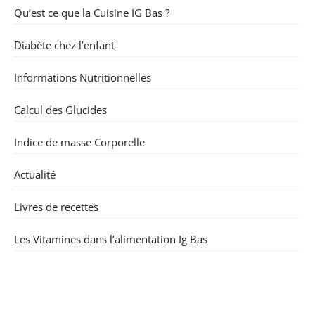
Qu’est ce que la Cuisine IG Bas ?
Diabète chez l’enfant
Informations Nutritionnelles
Calcul des Glucides
Indice de masse Corporelle
Actualité
Livres de recettes
Les Vitamines dans l’alimentation Ig Bas