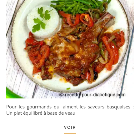
Pour les gourmands qui aiment les saveurs basquaises :
Un plat équilibré à base de veau
VOIR