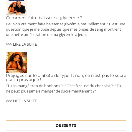
Comment faire baisser sa glycémie ?
Peut-on vraiment faire baisser sa glycémie naturellement ? C'est une
question que je me pose depuis que mes prises de sang montrent
une nette amélioration de ma glycémie à jeun.
>>> LIRE LA SUITE
Préjugés sur le diabète de type 1 : non, ce n’est pas le sucre
qui l’a provoqué !
“Tu as mangé trop de bonbons ?” “C’est à cause du chocolat ?” “Tu
ne peux plus jamais manger de sucre maintenant ?”
>>> LIRE LA SUITE
DESSERTS