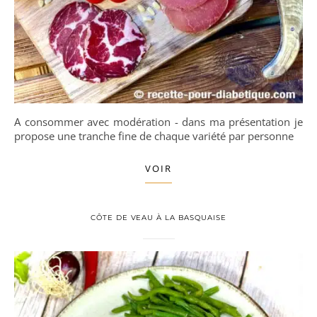
A consommer avec modération - dans ma présentation je
propose une tranche fine de chaque variété par personne
VOIR
CÔTE DE VEAU À LA BASQUAISE