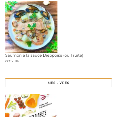
Saumon à la sauce Dieppoise (ou Truite)
>>> VOIR
MES LIVRES