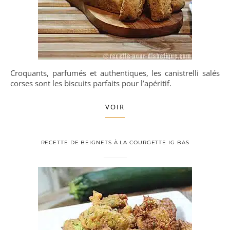
Croquants, parfumés et authentiques, les canistrelli salés
corses sont les biscuits parfaits pour l’apéritif.
VOIR
RECETTE DE BEIGNETS À LA COURGETTE IG BAS