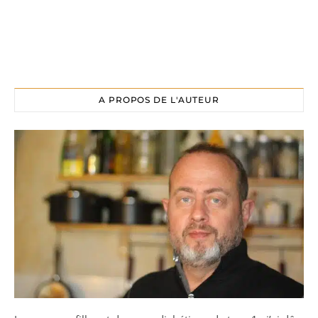
A PROPOS DE L'AUTEUR