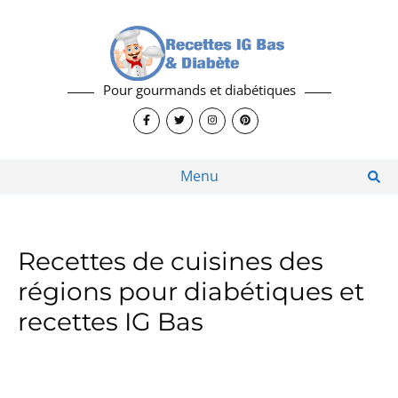
Pour gourmands et diabétiques
Menu
Recettes de cuisines des
régions pour diabétiques et
recettes IG Bas