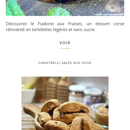
Découvrez le Fiadone aux Fraises, un dessert corse
réinventé en tartelettes légères et sans sucre.
VOIR
CANISTRELLI SALÉS AUX OLIVE