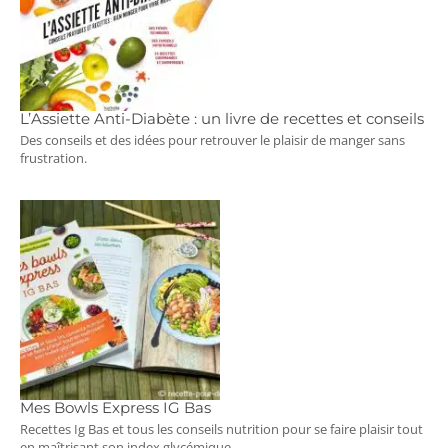
L’Assiette Anti-Diabète : un livre de recettes et conseils
Des conseils et des idées pour retrouver le plaisir de manger sans
frustration.
Mes Bowls Express IG Bas
Recettes Ig Bas et tous les conseils nutrition pour se faire plaisir tout
en maîtrisant son index glycémique