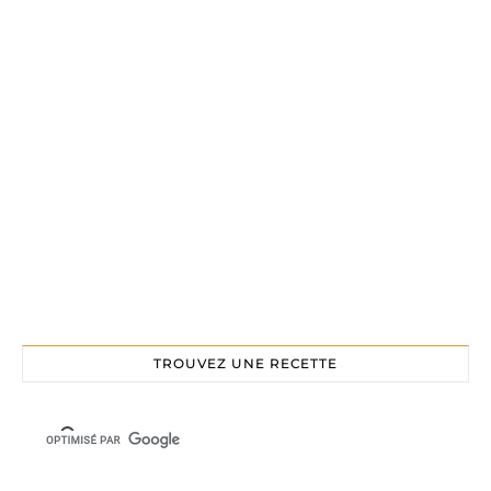
TROUVEZ UNE RECETTE