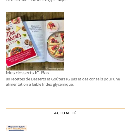
Mes desserts IG Bas
80 recettes de Desserts et Goûters IG Bas et des conseils pour une
alimentation à faible Index glycémique.
ACTUALITÉ