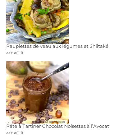
Paupiettes de veau aux légumes et Shiitaké
>>> VOIR
Pâte à Tartiner Chocolat Noisettes à l’Avocat
>>> VOIR