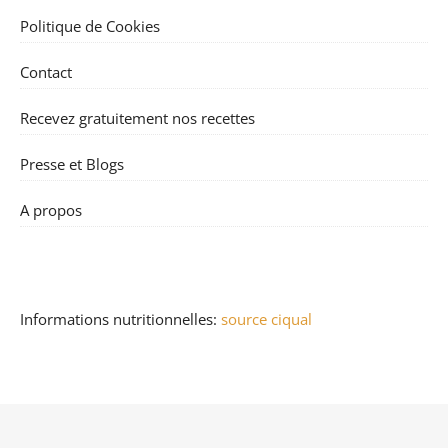
Politique de Cookies
Contact
Recevez gratuitement nos recettes
Presse et Blogs
A propos
Informations nutritionnelles:
source ciqual