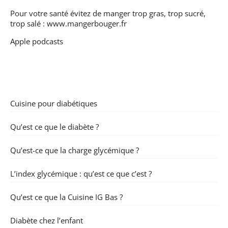
Pour votre santé évitez de manger trop gras, trop sucré,
trop salé :
www.mangerbouger.fr
Apple podcasts
Cuisine pour diabétiques
Qu’est ce que le diabète ?
Qu’est-ce que la charge glycémique ?
L’index glycémique : qu’est ce que c’est ?
Qu’est ce que la Cuisine IG Bas ?
Diabète chez l’enfant