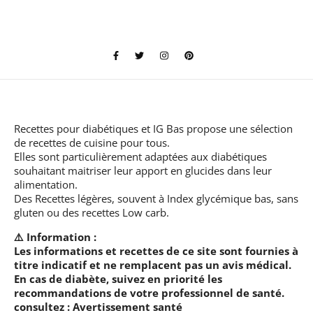
Recettes pour diabétiques et IG Bas
propose une sélection
de recettes de cuisine pour tous.
Elles sont particulièrement adaptées aux diabétiques
souhaitant maitriser leur apport en glucides dans leur
alimentation.
Des Recettes légères, souvent à Index glycémique bas, sans
gluten ou des recettes Low carb.
⚠️ Information :
Les informations et recettes de ce site sont fournies à
titre indicatif et ne remplacent pas un avis médical.
En cas de diabète, suivez en priorité les
recommandations de votre professionnel de santé.
consultez :
Avertissement santé