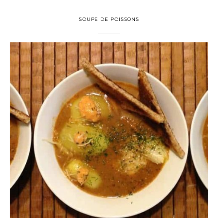
SOUPE DE POISSONS