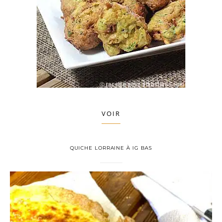
VOIR
QUICHE LORRAINE À IG BAS