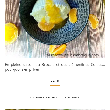
En pleine saison du Brocciu et des clémentines Corses...
pourquoi s'en priver !
VOIR
GÂTEAU DE FOIE À LA LYONNAISE