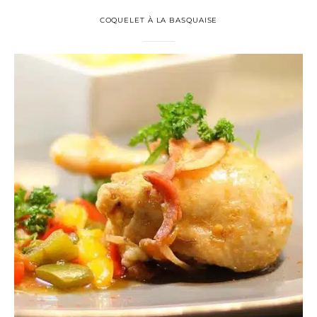
COQUELET À LA BASQUAISE