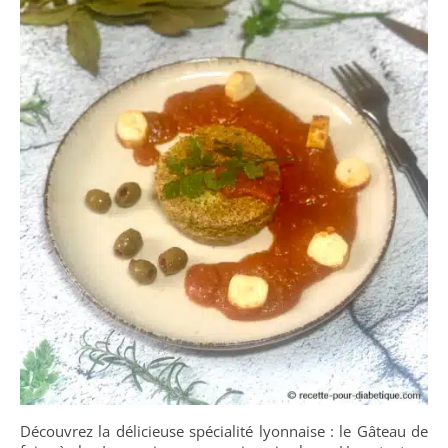
Découvrez la délicieuse spécialité lyonnaise : le Gâteau de