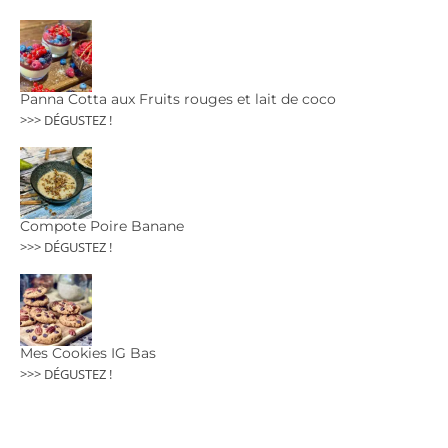
Panna Cotta aux Fruits rouges et lait de coco
>>> DÉGUSTEZ !
Compote Poire Banane
>>> DÉGUSTEZ !
Mes Cookies IG Bas
>>> DÉGUSTEZ !