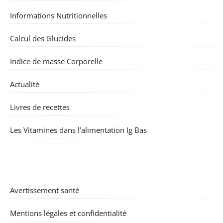
Informations Nutritionnelles
Calcul des Glucides
Indice de masse Corporelle
Actualité
Livres de recettes
Les Vitamines dans l’alimentation Ig Bas
Avertissement santé
Mentions légales et confidentialité