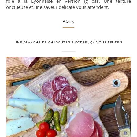
foie à la Lyonnaise en version ig bas. Une texture
onctueuse et une saveur délicate vous attendent.
VOIR
UNE PLANCHE DE CHARCUTERIE CORSE , ÇA VOUS TENTE ?