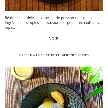
Réalisez une délicieuse soupe de poisson maison avec des
ingrédients simples et savoureux pour réchauffer vos
repas.
VOIR
BROCCIU À LA GELÉE DE CLÉMENTINES CORSES