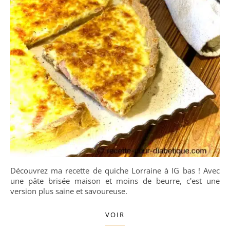
Découvrez ma recette de quiche Lorraine à IG bas ! Avec
une pâte brisée maison et moins de beurre, c'est une
version plus saine et savoureuse.
VOIR