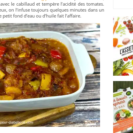
avec le cabillaud et tempère l’acidité des tomates.
eux, on l’infuse toujours quelques minutes dans un
 petit fond d’eau ou d’huile fait l’affaire.