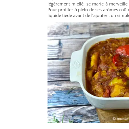
légèrement miellé, se marie à merveille 
Pour profiter à plein de ses arômes coût
liquide tiède avant de l’ajouter : un simple