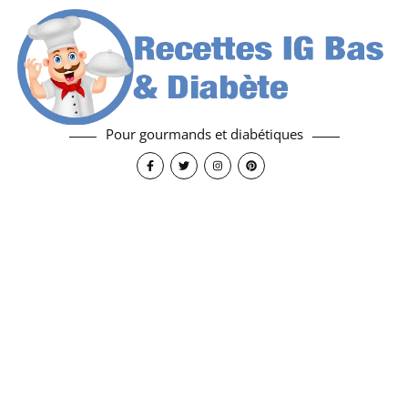
Pour gourmands et diabétiques