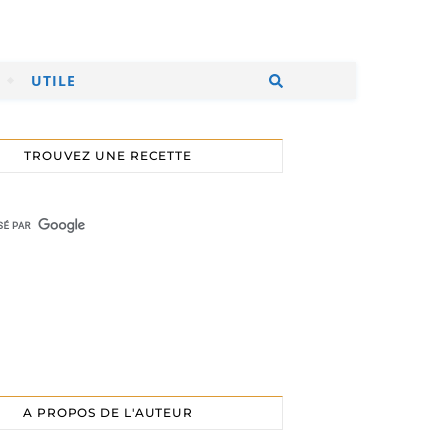
UTILE
TROUVEZ UNE RECETTE
A PROPOS DE L'AUTEUR