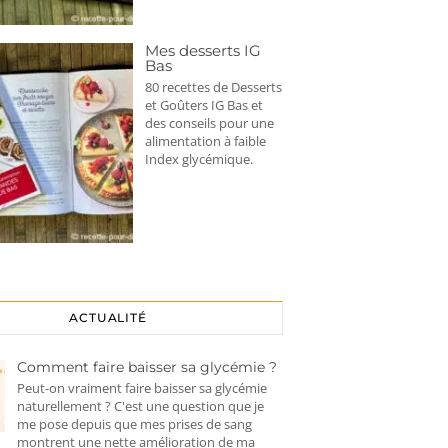
Mes desserts IG
Bas
80 recettes de Desserts
et Goûters IG Bas et
des conseils pour une
alimentation à faible
Index glycémique.
ACTUALITÉ
Comment faire baisser sa glycémie ?
Peut-on vraiment faire baisser sa glycémie
naturellement ? C'est une question que je
me pose depuis que mes prises de sang
montrent une nette amélioration de ma