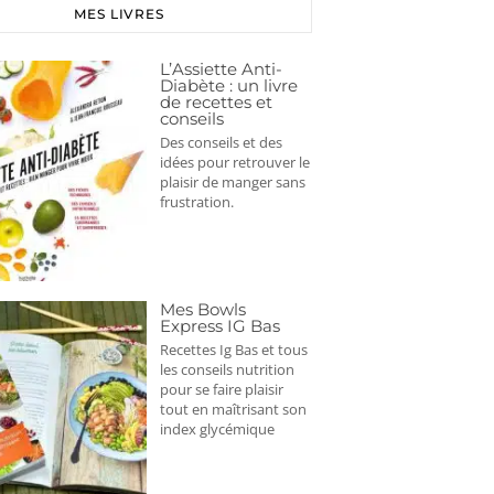
MES LIVRES
L’Assiette Anti-
Diabète : un livre
de recettes et
conseils
Des conseils et des
idées pour retrouver le
plaisir de manger sans
frustration.
Mes Bowls
Express IG Bas
Recettes Ig Bas et tous
les conseils nutrition
pour se faire plaisir
tout en maîtrisant son
index glycémique