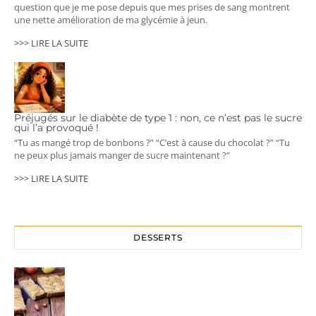
question que je me pose depuis que mes prises de sang montrent
une nette amélioration de ma glycémie à jeun.
>>> LIRE LA SUITE
Préjugés sur le diabète de type 1 : non, ce n’est pas le sucre
qui l’a provoqué !
“Tu as mangé trop de bonbons ?” “C’est à cause du chocolat ?” “Tu
ne peux plus jamais manger de sucre maintenant ?”
>>> LIRE LA SUITE
DESSERTS