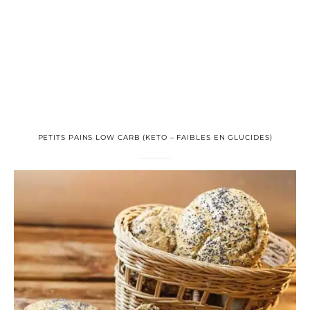
PETITS PAINS LOW CARB (KETO – FAIBLES EN GLUCIDES)