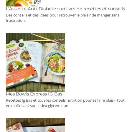
L’Assiette Anti-Diabète : un livre de recettes et conseils
Des conseils et des idées pour retrouver le plaisir de manger sans
frustration.
Mes Bowls Express IG Bas
Recettes Ig Bas et tous les conseils nutrition pour se faire plaisir tout
en maîtrisant son index glycémique