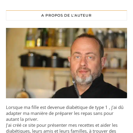
A PROPOS DE L'AUTEUR
Lorsque ma fille est devenue diabétique de type 1 , j’ai dû
adapter ma manière de préparer les repas sans pour
autant la priver.
J'ai créé ce site pour présenter mes recettes et aider les
diabétiques, leurs amis et leurs familles, à trouver des