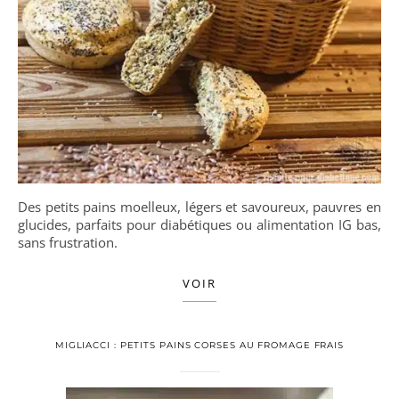
Des petits pains moelleux, légers et savoureux, pauvres en
glucides, parfaits pour diabétiques ou alimentation IG bas,
sans frustration.
VOIR
MIGLIACCI : PETITS PAINS CORSES AU FROMAGE FRAIS