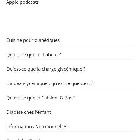
Apple podcasts
Cuisine pour diabétiques
Qu’est ce que le diabète ?
Qu’est-ce que la charge glycémique ?
L’index glycémique : qu’est ce que c’est ?
Qu’est ce que la Cuisine IG Bas ?
Diabète chez l’enfant
Informations Nutritionnelles