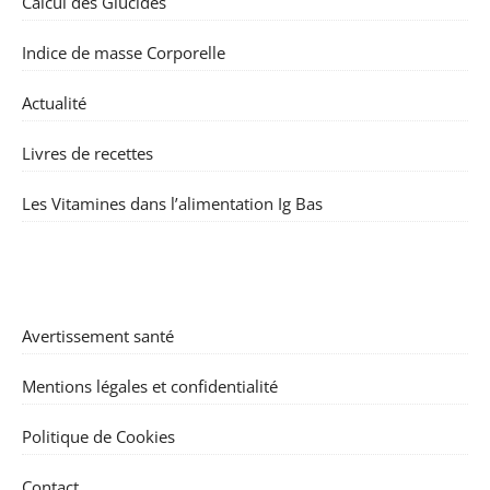
Calcul des Glucides
Indice de masse Corporelle
Actualité
Livres de recettes
Les Vitamines dans l’alimentation Ig Bas
Avertissement santé
Mentions légales et confidentialité
Politique de Cookies
Contact