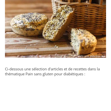
Ci-dessous une sélection d'articles et de recettes dans la
thématique Pain sans gluten pour diabétiques :