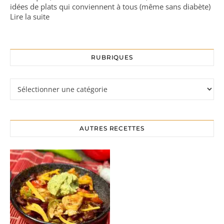
idées de plats qui conviennent à tous (même sans diabète)
Lire la suite
RUBRIQUES
Rubriques
AUTRES RECETTES