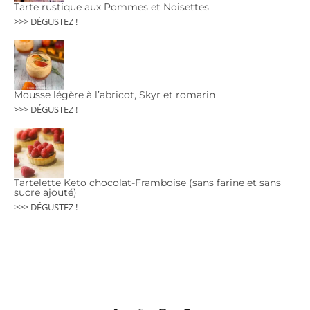
Tarte rustique aux Pommes et Noisettes
>>> DÉGUSTEZ !
Mousse légère à l’abricot, Skyr et romarin
>>> DÉGUSTEZ !
Tartelette Keto chocolat-Framboise (sans farine et sans
sucre ajouté)
>>> DÉGUSTEZ !