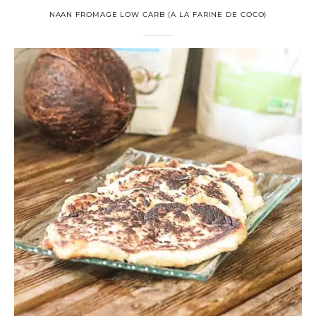
NAAN FROMAGE LOW CARB (À LA FARINE DE COCO)