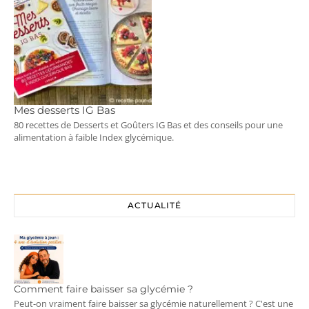
Mes desserts IG Bas
80 recettes de Desserts et Goûters IG Bas et des conseils pour une
alimentation à faible Index glycémique.
ACTUALITÉ
Comment faire baisser sa glycémie ?
Peut-on vraiment faire baisser sa glycémie naturellement ? C'est une