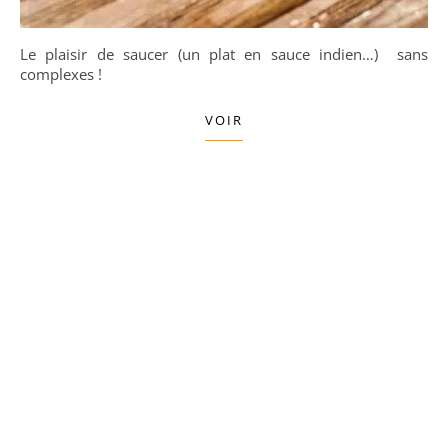
Le plaisir de saucer (un plat en sauce indien…) sans
complexes !
VOIR