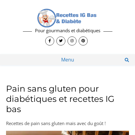
Pour gourmands et diabétiques
Menu
Pain sans gluten pour
diabétiques et recettes IG
bas
Recettes de pain sans gluten mais avec du goût !