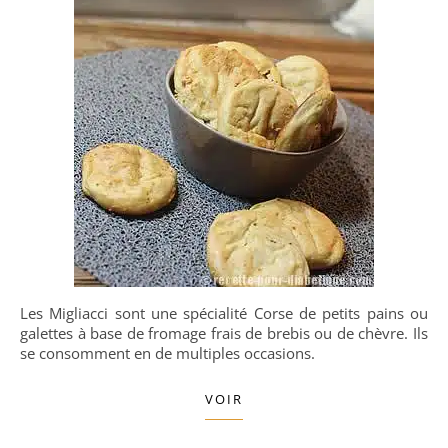
Les Migliacci sont une spécialité Corse de petits pains ou
galettes à base de fromage frais de brebis ou de chèvre. Ils
se consomment en de multiples occasions.
VOIR