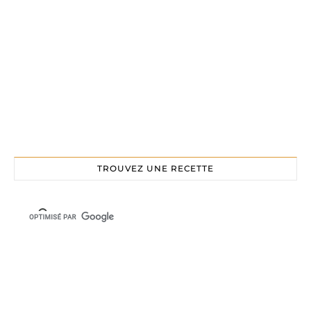
TROUVEZ UNE RECETTE