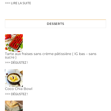
>>> LIRE LA SUITE
DESSERTS
Tarte aux fraises sans crème pâtissière ( IG bas – sans
sucre )
>>> DÉGUSTEZ !
Coco Chia Bowl
>>> DÉGUSTEZ !