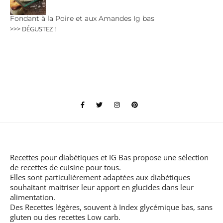
Fondant à la Poire et aux Amandes Ig bas
>>> DÉGUSTEZ !
Recettes pour diabétiques et IG Bas
propose une sélection
de recettes de cuisine pour tous.
Elles sont particulièrement adaptées aux diabétiques
souhaitant maitriser leur apport en glucides dans leur
alimentation.
Des Recettes légères, souvent à Index glycémique bas, sans
gluten ou des recettes Low carb.