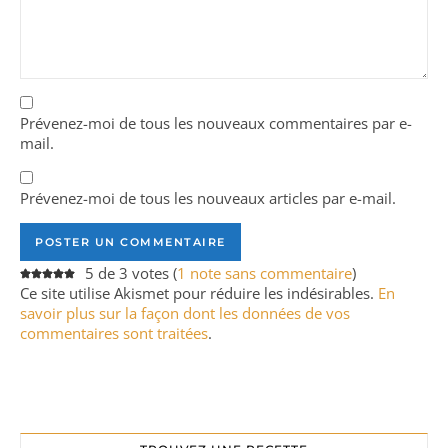
Prévenez-moi de tous les nouveaux commentaires par e-
mail.
Prévenez-moi de tous les nouveaux articles par e-mail.
5 de 3 votes (
1 note sans commentaire
)
Ce site utilise Akismet pour réduire les indésirables.
En
savoir plus sur la façon dont les données de vos
commentaires sont traitées
.