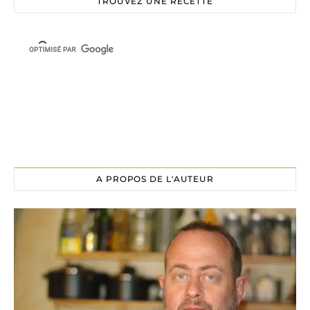
TROUVEZ UNE RECETTE
A PROPOS DE L'AUTEUR