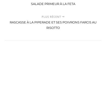
SALADE PRIMEUR À LA FETA
PLUS RÉCENT
RASCASSE À LA PIPERADE ET SES POIVRONS FARCIS AU
RISOTTO