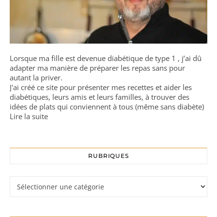
Lorsque ma fille est devenue diabétique de type 1 , j’ai dû
adapter ma manière de préparer les repas sans pour
autant la priver.
J'ai créé ce site pour présenter mes recettes et aider les
diabétiques, leurs amis et leurs familles, à trouver des
idées de plats qui conviennent à tous (même sans diabète)
Lire la suite
RUBRIQUES
Rubriques