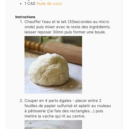
1
CAS
Huile de coco
Instructions
Chauffer l'eau et le lait (30secondes au micro
onde) puis mixer avec le reste des ingrédients.
laisser reposer 30mn puis former une boule.
Couper en 4 parts égales - placer entre 2
feuilles de papier sulfurisé et aplatir au rouleau
à pâtisserie (j'ai fais des rectangles...) puis
mettre la vache qui rit au centre.