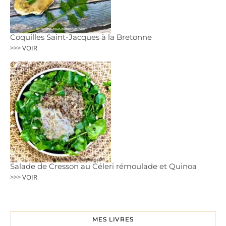
Coquilles Saint-Jacques à la Bretonne
>>> VOIR
Salade de Cresson au Céleri rémoulade et Quinoa
>>> VOIR
MES LIVRES