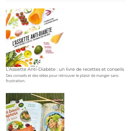
L’Assiette Anti-Diabète : un livre de recettes et conseils
Des conseils et des idées pour retrouver le plaisir de manger sans
frustration.