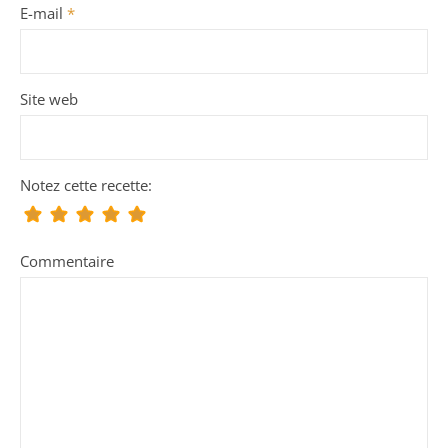
E-mail
*
Site web
Notez cette recette:
Commentaire