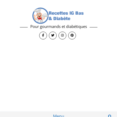
Pour gourmands et diabétiques
Menu