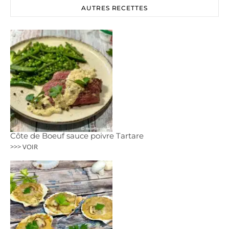
AUTRES RECETTES
Côte de Boeuf sauce poivre Tartare
>>> VOIR