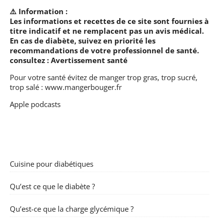
⚠️ Information :
Les informations et recettes de ce site sont fournies à
titre indicatif et ne remplacent pas un avis médical.
En cas de diabète, suivez en priorité les
recommandations de votre professionnel de santé.
consultez :
Avertissement santé
Pour votre santé évitez de manger trop gras, trop sucré,
trop salé :
www.mangerbouger.fr
Apple podcasts
Cuisine pour diabétiques
Qu’est ce que le diabète ?
Qu’est-ce que la charge glycémique ?