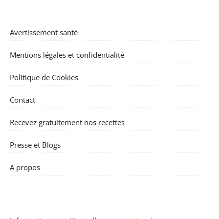
Avertissement santé
Mentions légales et confidentialité
Politique de Cookies
Contact
Recevez gratuitement nos recettes
Presse et Blogs
A propos