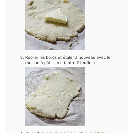
Replier les bords et étaler à nouveau avec le
rouleau à pâtisserie (entre 2 feuilles)