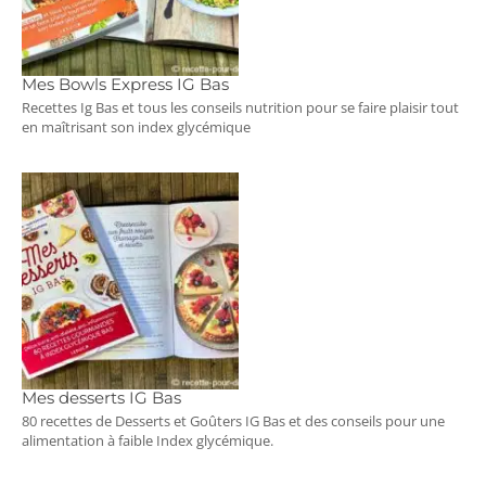
Mes Bowls Express IG Bas
Recettes Ig Bas et tous les conseils nutrition pour se faire plaisir tout
en maîtrisant son index glycémique
Mes desserts IG Bas
80 recettes de Desserts et Goûters IG Bas et des conseils pour une
alimentation à faible Index glycémique.