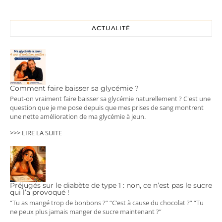
ACTUALITÉ
Comment faire baisser sa glycémie ?
Peut-on vraiment faire baisser sa glycémie naturellement ? C'est une
question que je me pose depuis que mes prises de sang montrent
une nette amélioration de ma glycémie à jeun.
>>> LIRE LA SUITE
Préjugés sur le diabète de type 1 : non, ce n’est pas le sucre
qui l’a provoqué !
“Tu as mangé trop de bonbons ?” “C’est à cause du chocolat ?” “Tu
ne peux plus jamais manger de sucre maintenant ?”