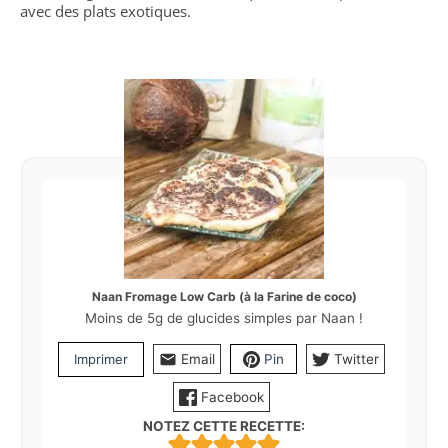
avec des plats exotiques.
Naan Fromage Low Carb (à la Farine de coco)
Moins de 5g de glucides simples par Naan !
Imprimer
Email
Pin
Twitter
Facebook
NOTEZ CETTE RECETTE: