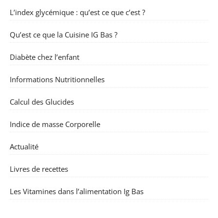
L’index glycémique : qu’est ce que c’est ?
Qu’est ce que la Cuisine IG Bas ?
Diabète chez l’enfant
Informations Nutritionnelles
Calcul des Glucides
Indice de masse Corporelle
Actualité
Livres de recettes
Les Vitamines dans l’alimentation Ig Bas