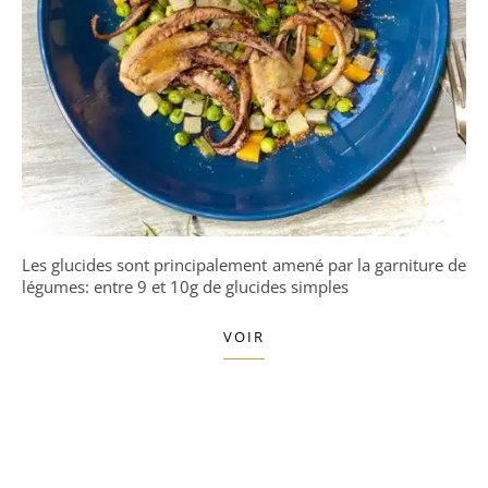
Les glucides sont principalement amené par la garniture de
légumes: entre 9 et 10g de glucides simples
VOIR