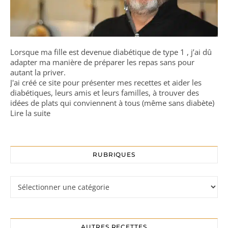
Lorsque ma fille est devenue diabétique de type 1 , j’ai dû
adapter ma manière de préparer les repas sans pour
autant la priver.
J'ai créé ce site pour présenter mes recettes et aider les
diabétiques, leurs amis et leurs familles, à trouver des
idées de plats qui conviennent à tous (même sans diabète)
Lire la suite
RUBRIQUES
Rubriques
AUTRES RECETTES