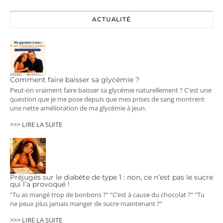
ACTUALITÉ
Comment faire baisser sa glycémie ?
Peut-on vraiment faire baisser sa glycémie naturellement ? C'est une
question que je me pose depuis que mes prises de sang montrent
une nette amélioration de ma glycémie à jeun.
>>> LIRE LA SUITE
Préjugés sur le diabète de type 1 : non, ce n’est pas le sucre
qui l’a provoqué !
“Tu as mangé trop de bonbons ?” “C’est à cause du chocolat ?” “Tu
ne peux plus jamais manger de sucre maintenant ?”
>>> LIRE LA SUITE