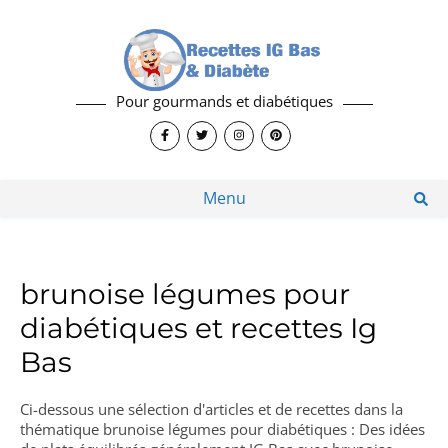
Pour gourmands et diabétiques
Menu
brunoise légumes pour
diabétiques et recettes Ig
Bas
Ci-dessous une sélection d'articles et de recettes dans la
thématique brunoise légumes pour diabétiques : Des idées