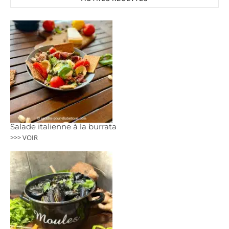
Salade italienne à la burrata
>>> VOIR