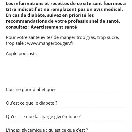
Les informations et recettes de ce site sont fournies à
titre indicatif et ne remplacent pas un avis médical.
En cas de diabète, suivez en priorité les
recommandations de votre professionnel de santé.
consultez :
Avertissement santé
Pour votre santé évitez de manger trop gras, trop sucré,
trop salé :
www.mangerbouger.fr
Apple podcasts
Cuisine pour diabétiques
Qu’est ce que le diabète ?
Qu’est-ce que la charge glycémique ?
L’index glycémique : qu’est ce que c’est ?