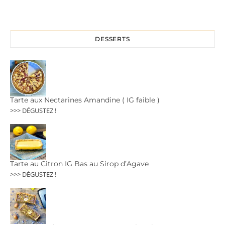
DESSERTS
Tarte aux Nectarines Amandine ( IG faible )
>>> DÉGUSTEZ !
Tarte au Citron IG Bas au Sirop d’Agave
>>> DÉGUSTEZ !