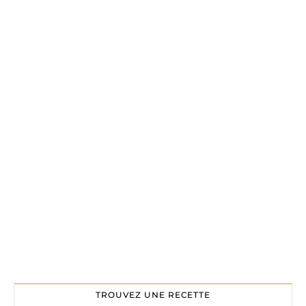
TROUVEZ UNE RECETTE