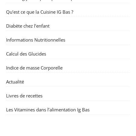
Qu’est ce que la Cuisine IG Bas ?
Diabète chez l’enfant
Informations Nutritionnelles
Calcul des Glucides
Indice de masse Corporelle
Actualité
Livres de recettes
Les Vitamines dans l’alimentation Ig Bas