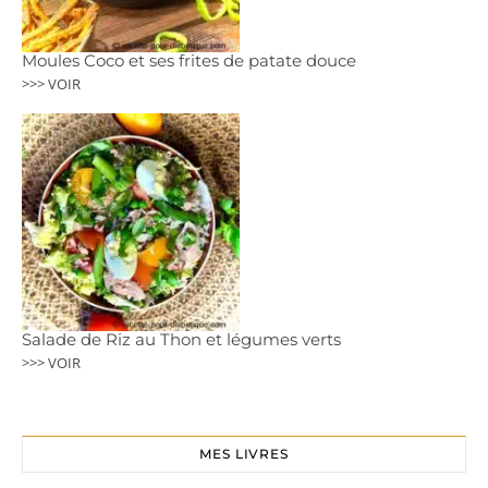
Moules Coco et ses frites de patate douce
>>> VOIR
Salade de Riz au Thon et légumes verts
>>> VOIR
MES LIVRES