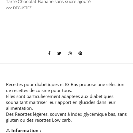
Tarte Chocolat Banane sans sucre ajouté
>>> DÉGUSTEZ !
Recettes pour diabétiques et IG Bas
propose une sélection
de recettes de cuisine pour tous.
Elles sont particulièrement adaptées aux diabétiques
souhaitant maitriser leur apport en glucides dans leur
alimentation.
Des Recettes légères, souvent à Index glycémique bas, sans
gluten ou des recettes Low carb.
⚠️ Information :