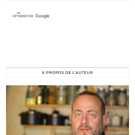
A PROPOS DE L'AUTEUR