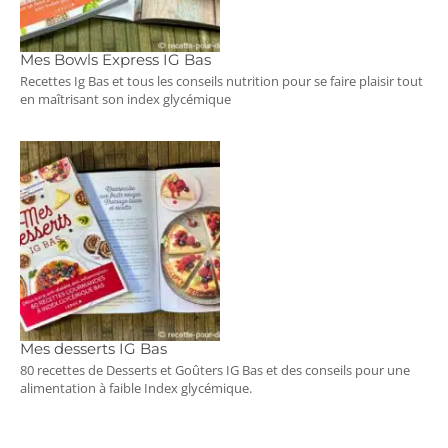
Mes Bowls Express IG Bas
Recettes Ig Bas et tous les conseils nutrition pour se faire plaisir tout
en maîtrisant son index glycémique
Mes desserts IG Bas
80 recettes de Desserts et Goûters IG Bas et des conseils pour une
alimentation à faible Index glycémique.