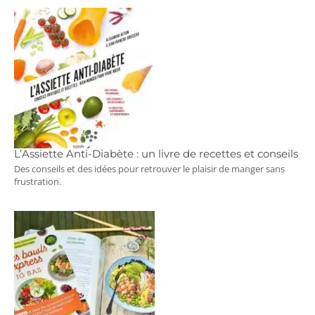
L’Assiette Anti-Diabète : un livre de recettes et conseils
Des conseils et des idées pour retrouver le plaisir de manger sans
frustration.