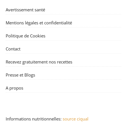
Avertissement santé
Mentions légales et confidentialité
Politique de Cookies
Contact
Recevez gratuitement nos recettes
Presse et Blogs
A propos
Informations nutritionnelles:
source ciqual