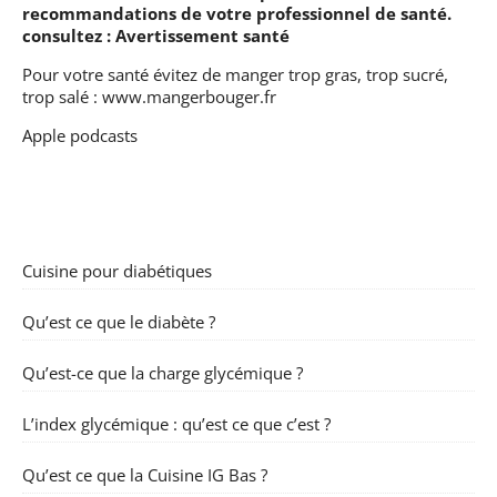
recommandations de votre professionnel de santé.
consultez :
Avertissement santé
Pour votre santé évitez de manger trop gras, trop sucré,
trop salé :
www.mangerbouger.fr
Apple podcasts
Cuisine pour diabétiques
Qu’est ce que le diabète ?
Qu’est-ce que la charge glycémique ?
L’index glycémique : qu’est ce que c’est ?
Qu’est ce que la Cuisine IG Bas ?