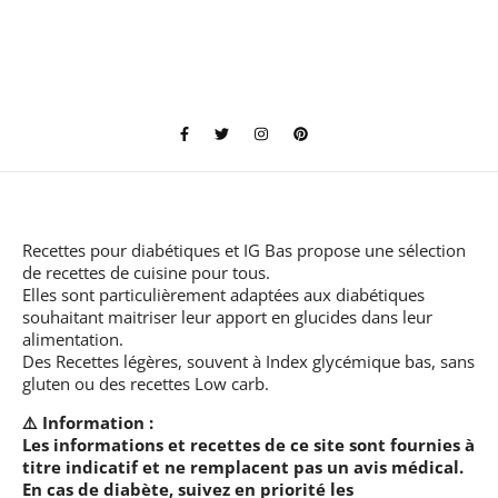
Recettes pour diabétiques et IG Bas
propose une sélection
de recettes de cuisine pour tous.
Elles sont particulièrement adaptées aux diabétiques
souhaitant maitriser leur apport en glucides dans leur
alimentation.
Des Recettes légères, souvent à Index glycémique bas, sans
gluten ou des recettes Low carb.
⚠️ Information :
Les informations et recettes de ce site sont fournies à
titre indicatif et ne remplacent pas un avis médical.
En cas de diabète, suivez en priorité les