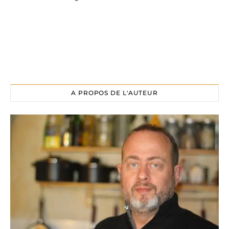
A PROPOS DE L'AUTEUR