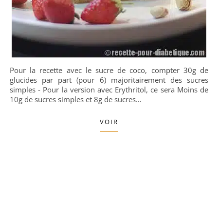
Pour la recette avec le sucre de coco, compter 30g de
glucides par part (pour 6) majoritairement des sucres
simples - Pour la version avec Erythritol, ce sera Moins de
10g de sucres simples et 8g de sucres…
VOIR