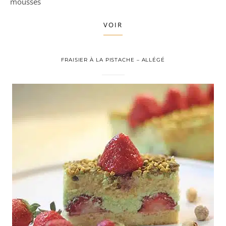
mousses
VOIR
FRAISIER À LA PISTACHE – ALLÉGÉ