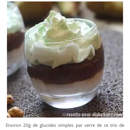
Environ 20g de glucides simples par verre de ce trio de