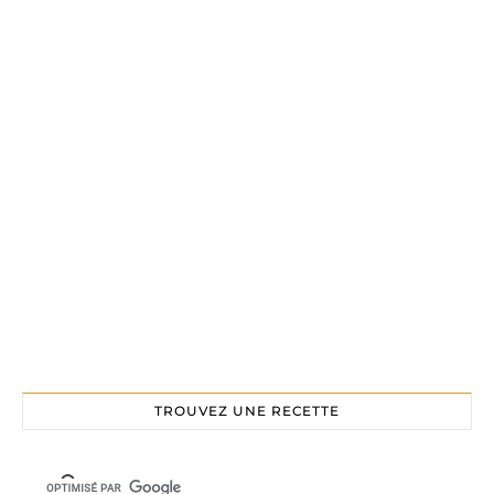
TROUVEZ UNE RECETTE