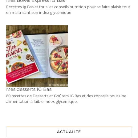
Mes Bowls Express IG Bas
Recettes Ig Bas et tous les conseils nutrition pour se faire plaisir tout
en maîtrisant son index glycémique
Mes desserts IG Bas
80 recettes de Desserts et Goûters IG Bas et des conseils pour une
alimentation à faible Index glycémique.
ACTUALITÉ