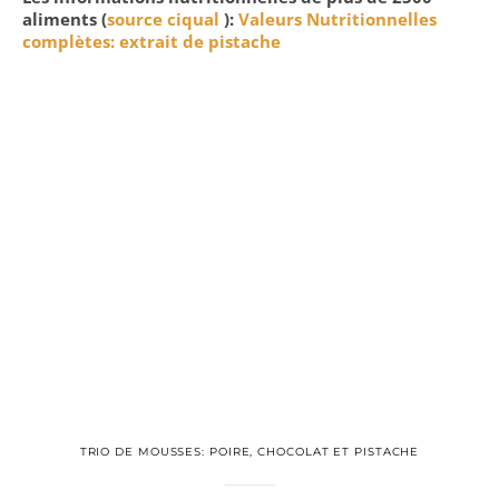
aliments (
source ciqual
):
Valeurs Nutritionnelles
complètes: extrait de pistache
TRIO DE MOUSSES: POIRE, CHOCOLAT ET PISTACHE