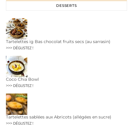
DESSERTS
Tartelettes ig Bas chocolat fruits secs (au sarrasin)
>>> DÉGUSTEZ !
Coco Chia Bowl
>>> DÉGUSTEZ !
Tartelettes sablées aux Abricots (allégées en sucre)
>>> DÉGUSTEZ !