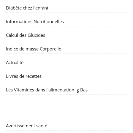
Diabète chez l’enfant
Informations Nutritionnelles
Calcul des Glucides
Indice de masse Corporelle
Actualité
Livres de recettes
Les Vitamines dans l’alimentation Ig Bas
Avertissement santé