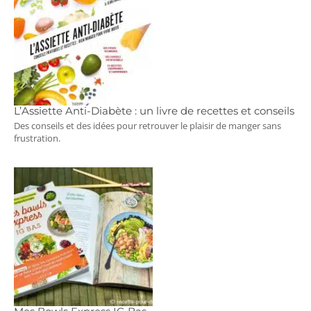
L’Assiette Anti-Diabète : un livre de recettes et conseils
Des conseils et des idées pour retrouver le plaisir de manger sans
frustration.