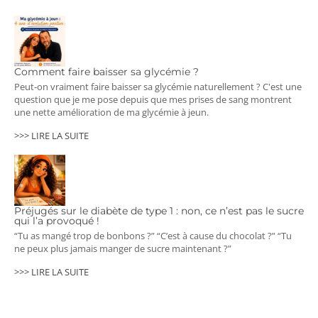
Comment faire baisser sa glycémie ?
Peut-on vraiment faire baisser sa glycémie naturellement ? C'est une
question que je me pose depuis que mes prises de sang montrent
une nette amélioration de ma glycémie à jeun.
>>> LIRE LA SUITE
Préjugés sur le diabète de type 1 : non, ce n’est pas le sucre
qui l’a provoqué !
“Tu as mangé trop de bonbons ?” “C’est à cause du chocolat ?” “Tu
ne peux plus jamais manger de sucre maintenant ?”
>>> LIRE LA SUITE