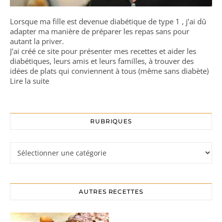
Lorsque ma fille est devenue diabétique de type 1 , j’ai dû
adapter ma manière de préparer les repas sans pour
autant la priver.
J'ai créé ce site pour présenter mes recettes et aider les
diabétiques, leurs amis et leurs familles, à trouver des
idées de plats qui conviennent à tous (même sans diabète)
Lire la suite
RUBRIQUES
Rubriques
AUTRES RECETTES