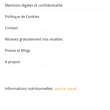
Mentions légales et confidentialité
Politique de Cookies
Contact
Recevez gratuitement nos recettes
Presse et Blogs
A propos
Informations nutritionnelles:
source ciqual