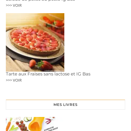
>>> VOIR
Tarte aux Fraises sans lactose et IG Bas
>>> VOIR
MES LIVRES