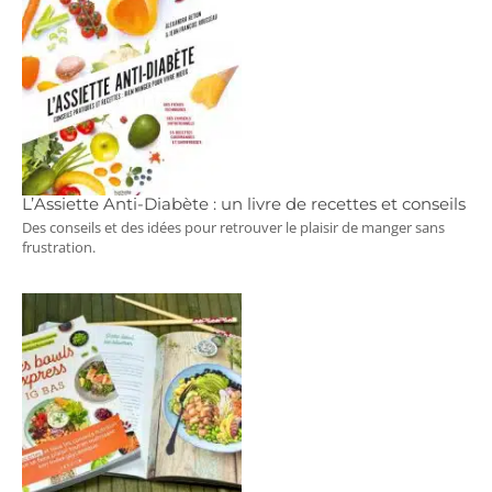
L’Assiette Anti-Diabète : un livre de recettes et conseils
Des conseils et des idées pour retrouver le plaisir de manger sans
frustration.