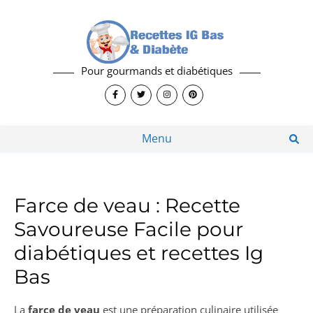
Pour gourmands et diabétiques
Menu
Farce de veau : Recette
Savoureuse Facile pour
diabétiques et recettes Ig
Bas
La
farce de veau
est une préparation culinaire utilisée