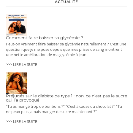
ACTUALITÉ
Comment faire baisser sa glycémie ?
Peut-on vraiment faire baisser sa glycémie naturellement ? C'est une
question que je me pose depuis que mes prises de sang montrent
une nette amélioration de ma glycémie à jeun.
>>> LIRE LA SUITE
Préjugés sur le diabète de type 1 : non, ce n’est pas le sucre
qui l’a provoqué !
“Tu as mangé trop de bonbons ?” “C’est à cause du chocolat ?” “Tu
ne peux plus jamais manger de sucre maintenant ?”
>>> LIRE LA SUITE