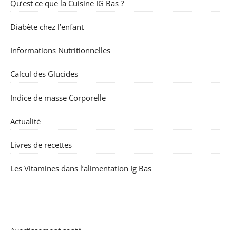
Qu’est ce que la Cuisine IG Bas ?
Diabète chez l’enfant
Informations Nutritionnelles
Calcul des Glucides
Indice de masse Corporelle
Actualité
Livres de recettes
Les Vitamines dans l’alimentation Ig Bas