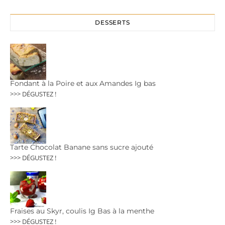
DESSERTS
Fondant à la Poire et aux Amandes Ig bas
>>> DÉGUSTEZ !
Tarte Chocolat Banane sans sucre ajouté
>>> DÉGUSTEZ !
Fraises au Skyr, coulis Ig Bas à la menthe
>>> DÉGUSTEZ !