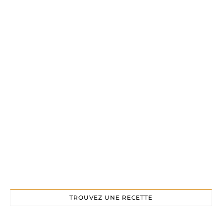
TROUVEZ UNE RECETTE