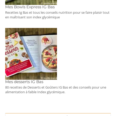
Mes Bowls Express IG Bas
Recettes Ig Bas et tous les conseils nutrition pour se faire plaisir tout
en maîtrisant son index glycémique
Mes desserts IG Bas
80 recettes de Desserts et Goûters IG Bas et des conseils pour une
alimentation à faible Index glycémique.