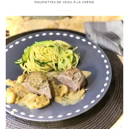
PAUPIETTES DE VEAU À LA CRÈME