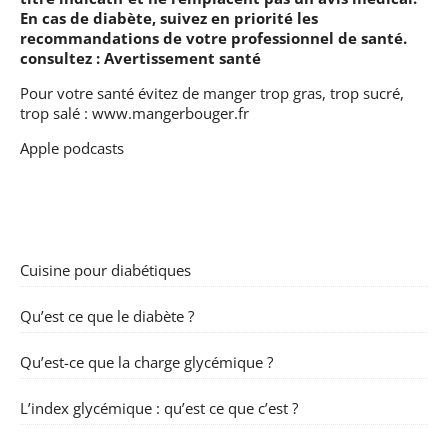
En cas de diabète, suivez en priorité les
recommandations de votre professionnel de santé.
consultez :
Avertissement santé
Pour votre santé évitez de manger trop gras, trop sucré,
trop salé :
www.mangerbouger.fr
Apple podcasts
Cuisine pour diabétiques
Qu’est ce que le diabète ?
Qu’est-ce que la charge glycémique ?
L’index glycémique : qu’est ce que c’est ?