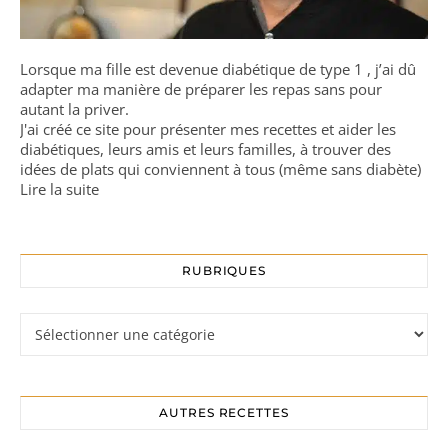
Lorsque ma fille est devenue diabétique de type 1 , j’ai dû
adapter ma manière de préparer les repas sans pour
autant la priver.
J'ai créé ce site pour présenter mes recettes et aider les
diabétiques, leurs amis et leurs familles, à trouver des
idées de plats qui conviennent à tous (même sans diabète)
Lire la suite
RUBRIQUES
Rubriques
AUTRES RECETTES