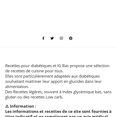
Recettes pour diabétiques et IG Bas
propose une sélection
de recettes de cuisine pour tous.
Elles sont particulièrement adaptées aux diabétiques
souhaitant maitriser leur apport en glucides dans leur
alimentation.
Des Recettes légères, souvent à Index glycémique bas, sans
gluten ou des recettes Low carb.
⚠️ Information :
Les informations et recettes de ce site sont fournies à
titre indicatif et ne remplacent pas un avis médical.