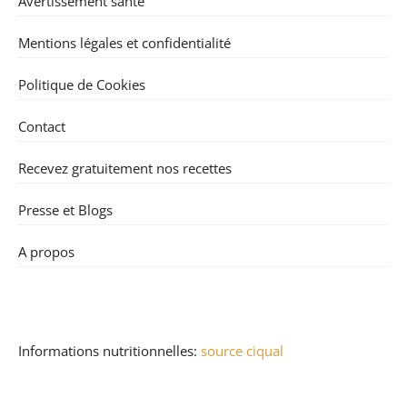
Avertissement santé
Mentions légales et confidentialité
Politique de Cookies
Contact
Recevez gratuitement nos recettes
Presse et Blogs
A propos
Informations nutritionnelles:
source ciqual