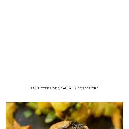
PAUPIETTES DE VEAU À LA FORESTIÈRE