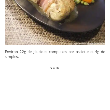
Environ 22g de glucides complexes par assiette et 4g de
simples.
VOIR