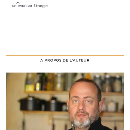
A PROPOS DE L'AUTEUR