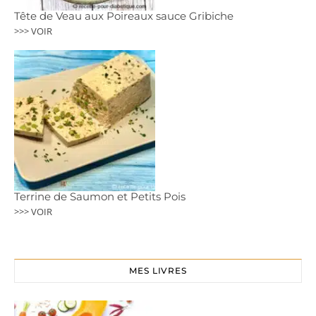
Tête de Veau aux Poireaux sauce Gribiche
>>> VOIR
Terrine de Saumon et Petits Pois
>>> VOIR
MES LIVRES