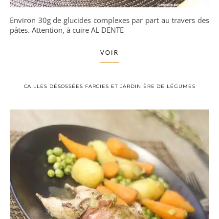
Environ 30g de glucides complexes par part au travers des
pâtes. Attention, à cuire AL DENTE
VOIR
CAILLES DÉSOSSÉES FARCIES ET JARDINIÈRE DE LÉGUMES