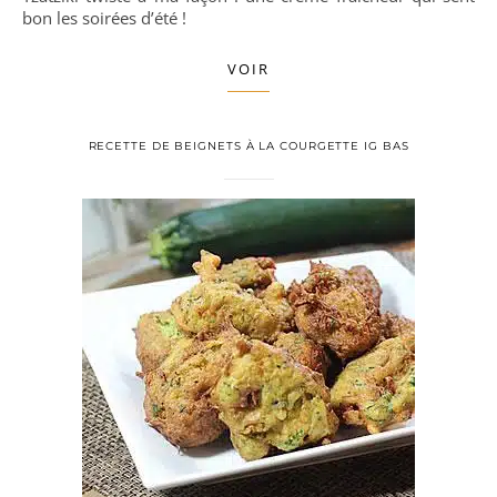
bon les soirées d’été !
VOIR
RECETTE DE BEIGNETS À LA COURGETTE IG BAS