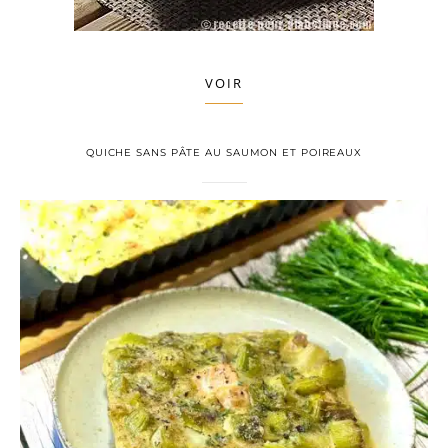
VOIR
QUICHE SANS PÂTE AU SAUMON ET POIREAUX