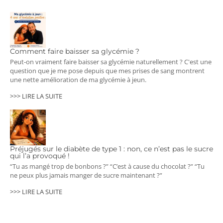
Comment faire baisser sa glycémie ?
Peut-on vraiment faire baisser sa glycémie naturellement ? C'est une
question que je me pose depuis que mes prises de sang montrent
une nette amélioration de ma glycémie à jeun.
>>> LIRE LA SUITE
Préjugés sur le diabète de type 1 : non, ce n’est pas le sucre
qui l’a provoqué !
“Tu as mangé trop de bonbons ?” “C’est à cause du chocolat ?” “Tu
ne peux plus jamais manger de sucre maintenant ?”
>>> LIRE LA SUITE