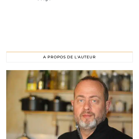
A PROPOS DE L'AUTEUR