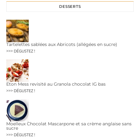
DESSERTS
Tartelettes sablées aux Abricots (allégées en sucre)
>>> DÉGUSTEZ !
Eton Mess revisité au Granola chocolat IG bas
>>> DÉGUSTEZ !
Moelleux Chocolat Mascarpone et sa crème anglaise sans
sucre
>>> DÉGUSTEZ !