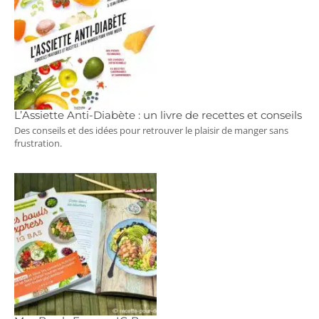
L’Assiette Anti-Diabète : un livre de recettes et conseils
Des conseils et des idées pour retrouver le plaisir de manger sans
frustration.