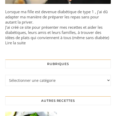
Lorsque ma fille est devenue diabétique de type 1 , j’ai dû
adapter ma manière de préparer les repas sans pour
autant la priver.
J'ai créé ce site pour présenter mes recettes et aider les
diabétiques, leurs amis et leurs familles, à trouver des
idées de plats qui conviennent à tous (même sans diabète)
Lire la suite
RUBRIQUES
Rubriques
AUTRES RECETTES