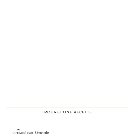
TROUVEZ UNE RECETTE