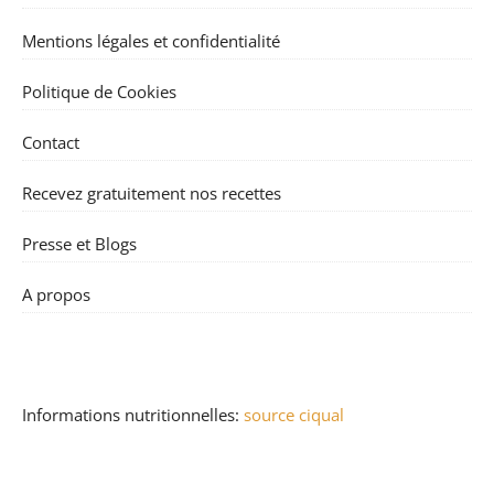
Mentions légales et confidentialité
Politique de Cookies
Contact
Recevez gratuitement nos recettes
Presse et Blogs
A propos
Informations nutritionnelles:
source ciqual