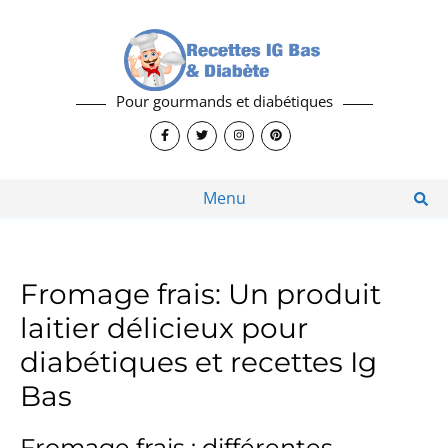
Pour gourmands et diabétiques
Menu
Fromage frais: Un produit
laitier délicieux pour
diabétiques et recettes Ig
Bas
Fromage frais : différentes