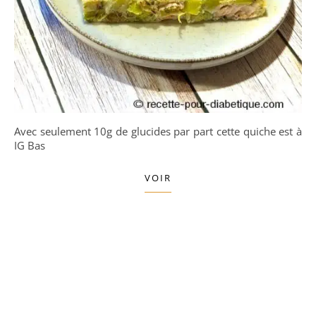
Avec seulement 10g de glucides par part cette quiche est à
IG Bas
VOIR