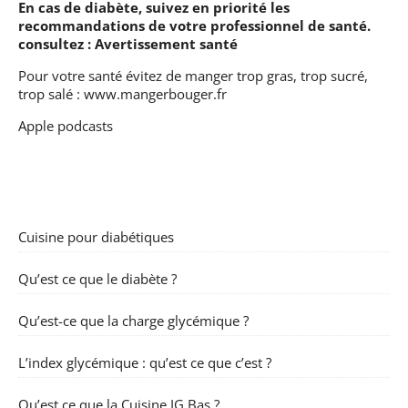
En cas de diabète, suivez en priorité les
recommandations de votre professionnel de santé.
consultez :
Avertissement santé
Pour votre santé évitez de manger trop gras, trop sucré,
trop salé :
www.mangerbouger.fr
Apple podcasts
Cuisine pour diabétiques
Qu’est ce que le diabète ?
Qu’est-ce que la charge glycémique ?
L’index glycémique : qu’est ce que c’est ?
Qu’est ce que la Cuisine IG Bas ?