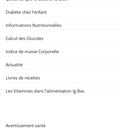
Diabète chez l’enfant
Informations Nutritionnelles
Calcul des Glucides
Indice de masse Corporelle
Actualité
Livres de recettes
Les Vitamines dans l’alimentation Ig Bas
Avertissement santé