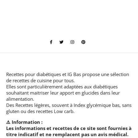
Recettes pour diabétiques et IG Bas
propose une sélection
de recettes de cuisine pour tous.
Elles sont particulièrement adaptées aux diabétiques
souhaitant maitriser leur apport en glucides dans leur
alimentation.
Des Recettes légères, souvent à Index glycémique bas, sans
gluten ou des recettes Low carb.
⚠️ Information :
Les informations et recettes de ce site sont fournies à
titre indicatif et ne remplacent pas un avis médical.