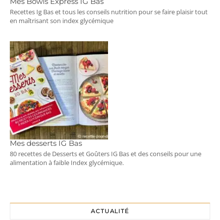
Mes Bowls Express IG Bas
Recettes Ig Bas et tous les conseils nutrition pour se faire plaisir tout
en maîtrisant son index glycémique
Mes desserts IG Bas
80 recettes de Desserts et Goûters IG Bas et des conseils pour une
alimentation à faible Index glycémique.
ACTUALITÉ