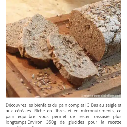
Découvrez les bienfaits du pain complet IG Bas au seigle et
aux céréales. Riche en fibres et en micronutriments, ce
pain équilibré vous permet de rester rassasié plus
longtemps.Environ 350g de glucides pour la recette