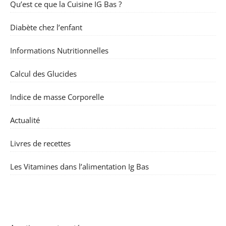
Qu’est ce que la Cuisine IG Bas ?
Diabète chez l’enfant
Informations Nutritionnelles
Calcul des Glucides
Indice de masse Corporelle
Actualité
Livres de recettes
Les Vitamines dans l’alimentation Ig Bas