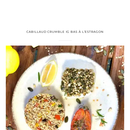
CABILLAUD CRUMBLE IG BAS À L’ESTRAGON