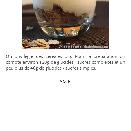
On privilégie des céréales bio: Pour la préparation on
compte environ 120g de glucides - sucres complexes et un
peu plus de 40g de glucides - sucres simples.
VOIR