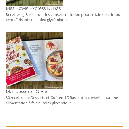
Mes Bowls Express IG Bas
Recettes Ig Bas et tous les conseils nutrition pour se faire plaisir tout
en maîtrisant son index glycémique
Mes desserts IG Bas
80 recettes de Desserts et Goûters IG Bas et des conseils pour une
alimentation à faible Index glycémique.