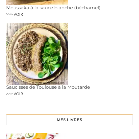
Moussaka à la sauce blanche (béchamel)
>>> VOIR
Saucisses de Toulouse à la Moutarde
>>> VOIR
MES LIVRES