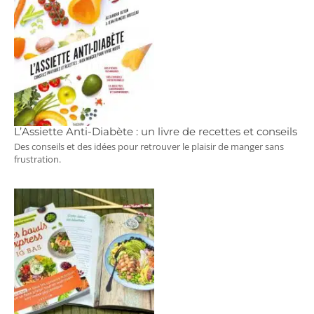
L’Assiette Anti-Diabète : un livre de recettes et conseils
Des conseils et des idées pour retrouver le plaisir de manger sans
frustration.