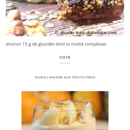
environ 15 g de glucides dont la moitié complexes
VOIR
MUESLI MAISON AUX FRUITS FRAIS