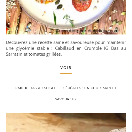
Découvrez une recette saine et savoureuse pour maintenir
une glycémie stable : Cabillaud en Crumble IG Bas au
Sarrasin et tomates grillées.
VOIR
PAIN IG BAS AU SEIGLE ET CÉRÉALES : UN CHOIX SAIN ET
SAVOUREUX