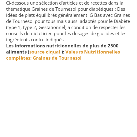
Ci-dessous une sélection d'articles et de recettes dans la
thématique Graines de Tournesol pour diabétiques : Des
idées de plats équilibrés généralement IG Bas avec Graines
de Tournesol pour tous mais aussi adaptés pour le Diabète
(type 1, type 2, Gestationnel) à condition de respecter les
conseils du diététicien pour les dosages de glucides et les
ingrédients contre indiqués.
Les informations nutritionnelles de plus de 2500
aliments (
source ciqual
):
Valeurs Nutritionnelles
complètes: Graines de Tournesol