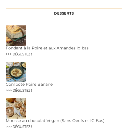
DESSERTS
Fondant à la Poire et aux Amandes Ig bas
>>> DÉGUSTEZ !
Compote Poire Banane
>>> DÉGUSTEZ !
Mousse au chocolat Vegan (Sans Oeufs et IG Bas)
>>> DÉGUSTEZ !