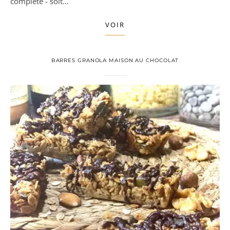
complète - soit…
VOIR
BARRES GRANOLA MAISON AU CHOCOLAT