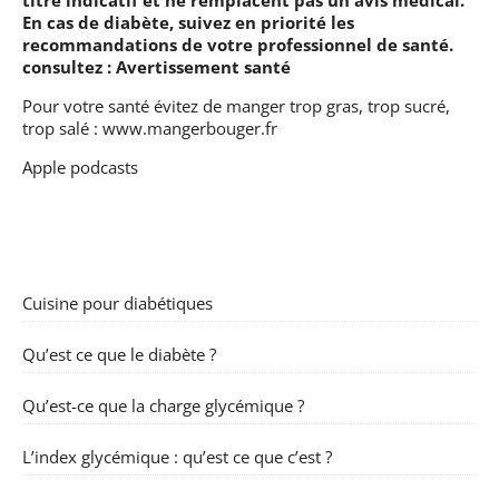
En cas de diabète, suivez en priorité les
recommandations de votre professionnel de santé.
consultez :
Avertissement santé
Pour votre santé évitez de manger trop gras, trop sucré,
trop salé :
www.mangerbouger.fr
Apple podcasts
Cuisine pour diabétiques
Qu’est ce que le diabète ?
Qu’est-ce que la charge glycémique ?
L’index glycémique : qu’est ce que c’est ?