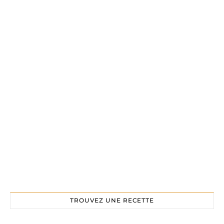
TROUVEZ UNE RECETTE