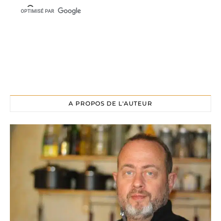
A PROPOS DE L'AUTEUR