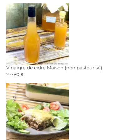
Vinaigre de cidre Maison (non pasteurisé)
>>> VOIR