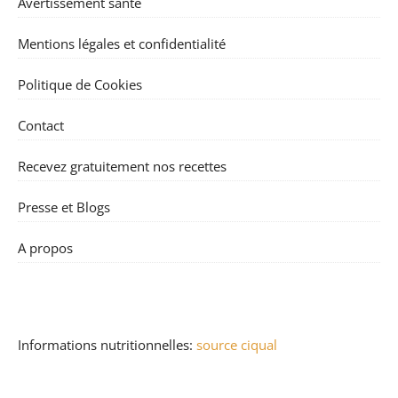
Avertissement santé
Mentions légales et confidentialité
Politique de Cookies
Contact
Recevez gratuitement nos recettes
Presse et Blogs
A propos
Informations nutritionnelles:
source ciqual