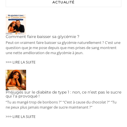
ACTUALITÉ
Comment faire baisser sa glycémie ?
Peut-on vraiment faire baisser sa glycémie naturellement ? C'est une
question que je me pose depuis que mes prises de sang montrent
une nette amélioration de ma glycémie à jeun.
>>> LIRE LA SUITE
Préjugés sur le diabète de type 1 : non, ce n’est pas le sucre
qui l’a provoqué !
“Tu as mangé trop de bonbons ?” “C’est à cause du chocolat ?” “Tu
ne peux plus jamais manger de sucre maintenant ?”
>>> LIRE LA SUITE