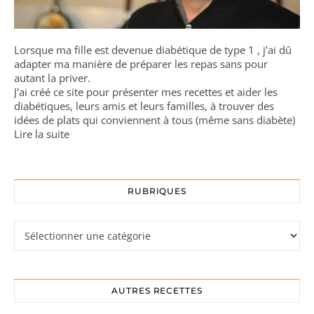
Lorsque ma fille est devenue diabétique de type 1 , j’ai dû
adapter ma manière de préparer les repas sans pour
autant la priver.
J'ai créé ce site pour présenter mes recettes et aider les
diabétiques, leurs amis et leurs familles, à trouver des
idées de plats qui conviennent à tous (même sans diabète)
Lire la suite
RUBRIQUES
Rubriques
AUTRES RECETTES