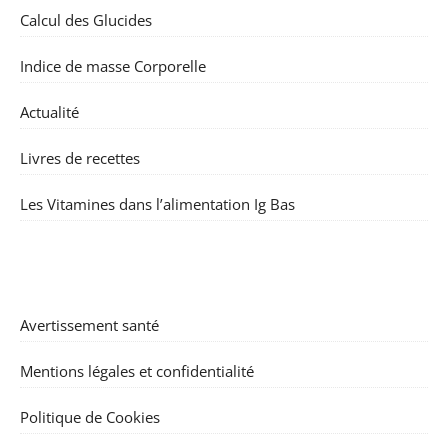
Calcul des Glucides
Indice de masse Corporelle
Actualité
Livres de recettes
Les Vitamines dans l’alimentation Ig Bas
Avertissement santé
Mentions légales et confidentialité
Politique de Cookies