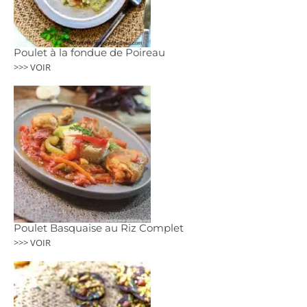
Poulet à la fondue de Poireau
>>> VOIR
Poulet Basquaise au Riz Complet
>>> VOIR