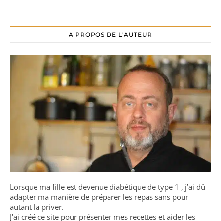
A PROPOS DE L'AUTEUR
Lorsque ma fille est devenue diabétique de type 1 , j’ai dû
adapter ma manière de préparer les repas sans pour
autant la priver.
J'ai créé ce site pour présenter mes recettes et aider les