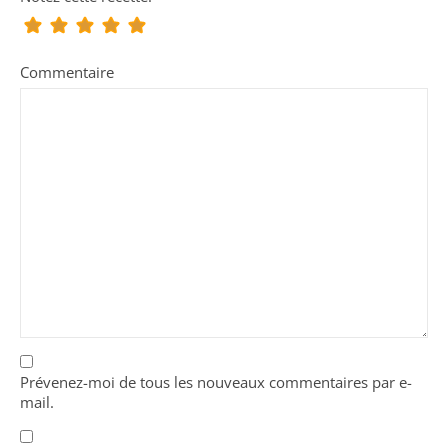
Commentaire
Prévenez-moi de tous les nouveaux commentaires par e-
mail.