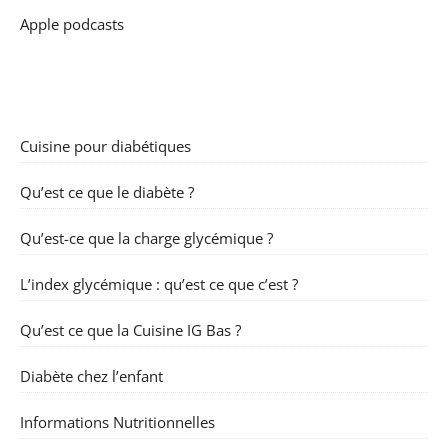
Apple podcasts
Cuisine pour diabétiques
Qu’est ce que le diabète ?
Qu’est-ce que la charge glycémique ?
L’index glycémique : qu’est ce que c’est ?
Qu’est ce que la Cuisine IG Bas ?
Diabète chez l’enfant
Informations Nutritionnelles