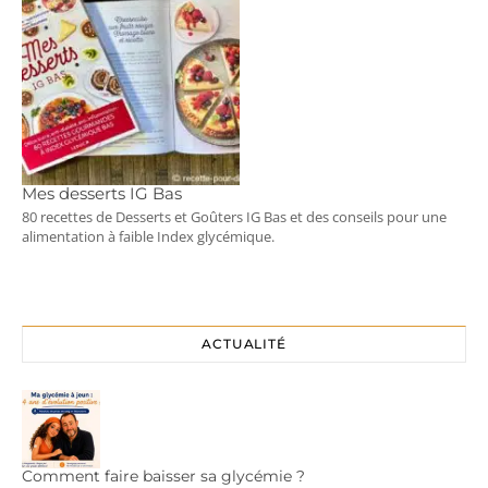
Mes desserts IG Bas
80 recettes de Desserts et Goûters IG Bas et des conseils pour une
alimentation à faible Index glycémique.
ACTUALITÉ
Comment faire baisser sa glycémie ?