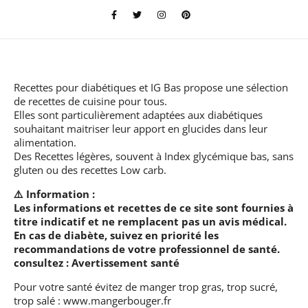
Recettes pour diabétiques et IG Bas
propose une sélection
de recettes de cuisine pour tous.
Elles sont particulièrement adaptées aux diabétiques
souhaitant maitriser leur apport en glucides dans leur
alimentation.
Des Recettes légères, souvent à Index glycémique bas, sans
gluten ou des recettes Low carb.
⚠️ Information :
Les informations et recettes de ce site sont fournies à
titre indicatif et ne remplacent pas un avis médical.
En cas de diabète, suivez en priorité les
recommandations de votre professionnel de santé.
consultez :
Avertissement santé
Pour votre santé évitez de manger trop gras, trop sucré,
trop salé :
www.mangerbouger.fr