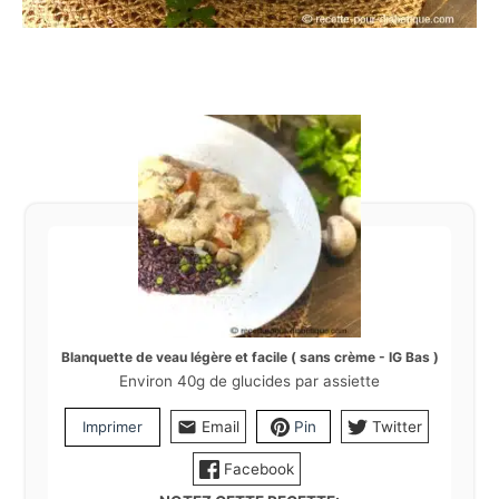
Blanquette de veau légère et facile ( sans crème - IG Bas )
Environ 40g de glucides par assiette
Imprimer
Email
Pin
Twitter
Facebook