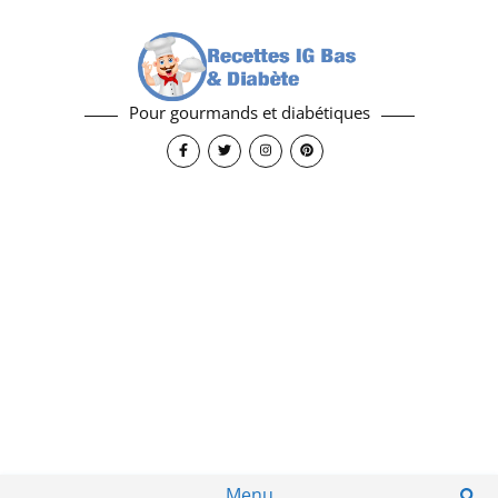
Pour gourmands et diabétiques
Menu