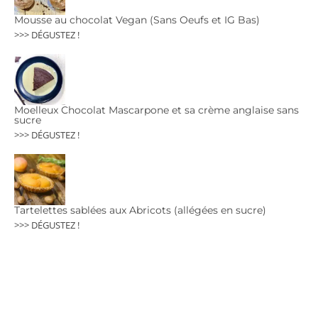
Mousse au chocolat Vegan (Sans Oeufs et IG Bas)
>>> DÉGUSTEZ !
Moelleux Chocolat Mascarpone et sa crème anglaise sans
sucre
>>> DÉGUSTEZ !
Tartelettes sablées aux Abricots (allégées en sucre)
>>> DÉGUSTEZ !