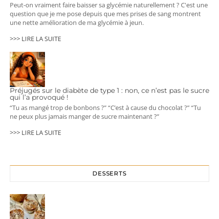
Peut-on vraiment faire baisser sa glycémie naturellement ? C'est une
question que je me pose depuis que mes prises de sang montrent
une nette amélioration de ma glycémie à jeun.
>>> LIRE LA SUITE
Préjugés sur le diabète de type 1 : non, ce n’est pas le sucre
qui l’a provoqué !
“Tu as mangé trop de bonbons ?” “C’est à cause du chocolat ?” “Tu
ne peux plus jamais manger de sucre maintenant ?”
>>> LIRE LA SUITE
DESSERTS