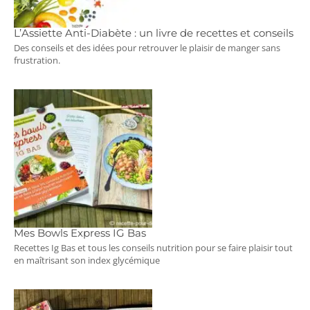
L’Assiette Anti-Diabète : un livre de recettes et conseils
Des conseils et des idées pour retrouver le plaisir de manger sans
frustration.
Mes Bowls Express IG Bas
Recettes Ig Bas et tous les conseils nutrition pour se faire plaisir tout
en maîtrisant son index glycémique