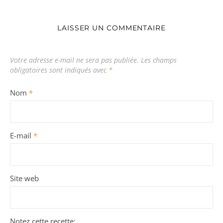
LAISSER UN COMMENTAIRE
Votre adresse e-mail ne sera pas publiée.
Les champs
obligatoires sont indiqués avec
*
Nom
*
E-mail
*
Site web
Notez cette recette: