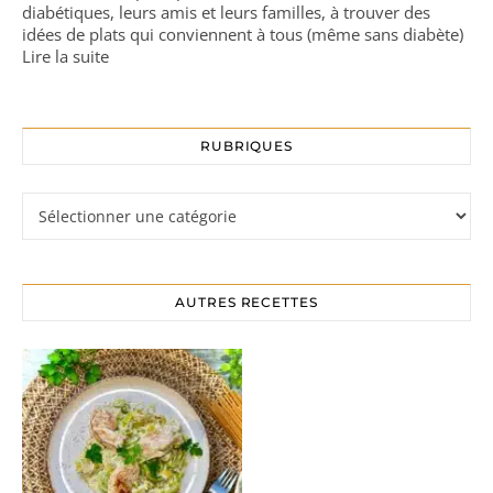
diabétiques, leurs amis et leurs familles, à trouver des
idées de plats qui conviennent à tous (même sans diabète)
Lire la suite
RUBRIQUES
Rubriques
AUTRES RECETTES