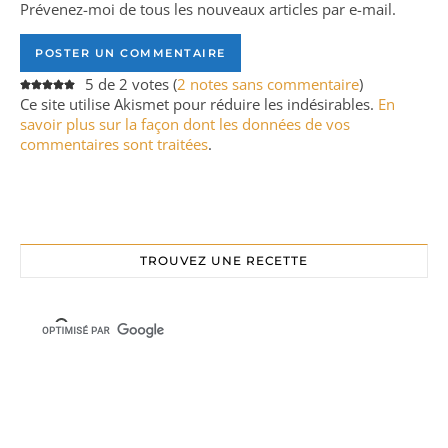
Prévenez-moi de tous les nouveaux articles par e-mail.
5 de 2 votes (
2 notes sans commentaire
)
Ce site utilise Akismet pour réduire les indésirables.
En
savoir plus sur la façon dont les données de vos
commentaires sont traitées
.
TROUVEZ UNE RECETTE