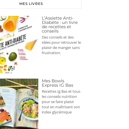
MES LIVRES
L’Assiette Anti-
Diabète : un livre
de recettes et
conseils
Des conseils et des
idées pour retrouver le
plaisir de manger sans
frustration.
Mes Bowls
Express IG Bas
Recettes Ig Bas et tous
les conseils nutrition
pour se faire plaisir
tout en maîtrisant son
index glycémique