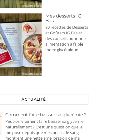
Mes desserts IG
Bas
80 recettes de Desserts
et Goûters IG Bas et
des conseils pour une
alimentation à faible
Index glycémique.
ACTUALITÉ
Comment faire baisser sa glycémie ?
Peut-on vraiment faire baisser sa glycémie
naturellement ? C'est une question que je
me pose depuis que mes prises de sang
montrent une nette amélioration de ma