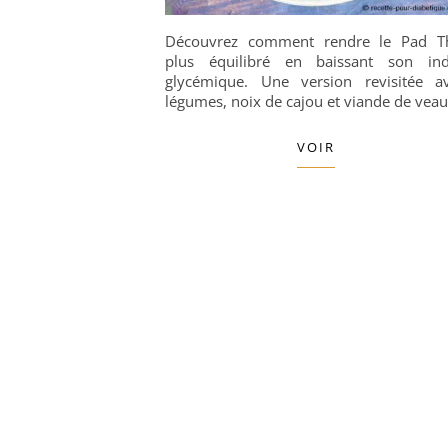
Découvrez comment rendre le Pad T
plus équilibré en baissant son in
glycémique. Une version revisitée a
légumes, noix de cajou et viande de veau
VOIR