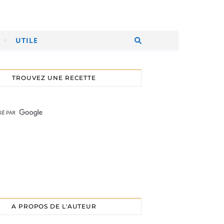
UTILE
TROUVEZ UNE RECETTE
A PROPOS DE L'AUTEUR