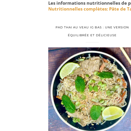
Les informations nutritionnelles de p
Nutritionnelles complètes: Pâte de 
PAD THAI AU VEAU IG BAS : UNE VERSION
ÉQUILIBRÉE ET DÉLICIEUSE