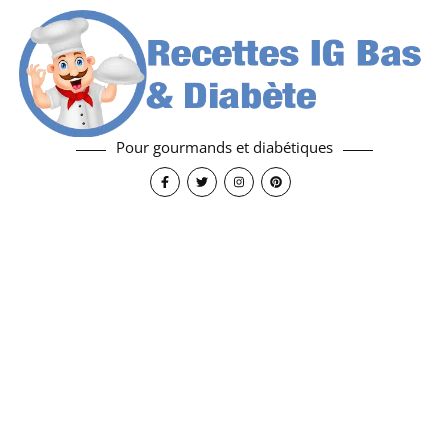
Pour gourmands et diabétiques