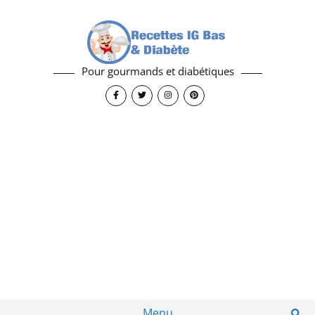
Pour gourmands et diabétiques
Menu