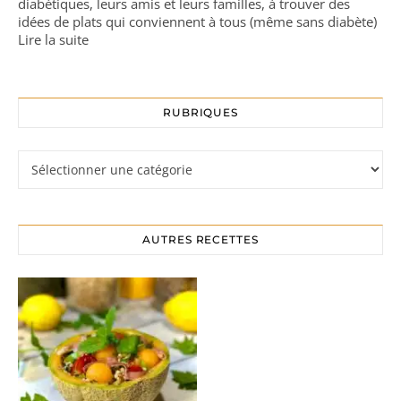
diabétiques, leurs amis et leurs familles, à trouver des
idées de plats qui conviennent à tous (même sans diabète)
Lire la suite
RUBRIQUES
Rubriques
AUTRES RECETTES