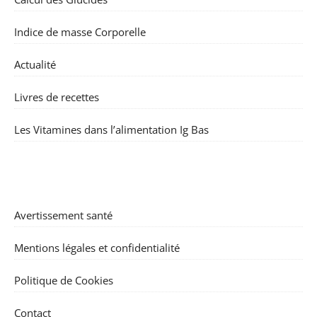
Indice de masse Corporelle
Actualité
Livres de recettes
Les Vitamines dans l’alimentation Ig Bas
Avertissement santé
Mentions légales et confidentialité
Politique de Cookies
Contact