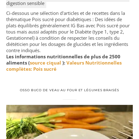
digestion sensible
Ci-dessous une sélection d'articles et de recettes dans la
thématique Pois sucré pour diabétiques : Des idées de
plats équilibrés généralement IG Bas avec Pois sucré pour
tous mais aussi adaptés pour le Diabète (type 1, type 2,
Gestationnel) à condition de respecter les conseils du
diététicien pour les dosages de glucides et les ingrédients
contre indiqués.
Les informations nutritionnelles de plus de 2500
aliments (
source ciqual
):
Valeurs Nutritionnelles
complètes: Pois sucré
OSSO BUCO DE VEAU AU FOUR ET LÉGUMES BRAISÉS