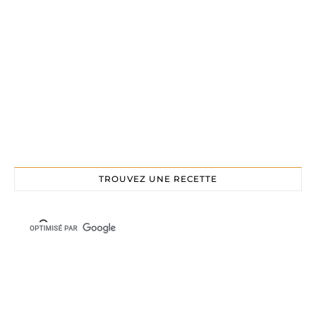
TROUVEZ UNE RECETTE