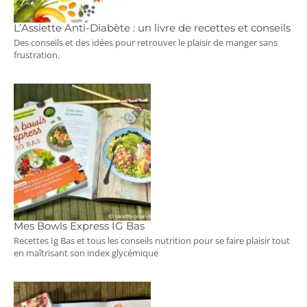
L’Assiette Anti-Diabète : un livre de recettes et conseils
Des conseils et des idées pour retrouver le plaisir de manger sans
frustration.
Mes Bowls Express IG Bas
Recettes Ig Bas et tous les conseils nutrition pour se faire plaisir tout
en maîtrisant son index glycémique