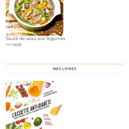
Sauté de veau aux légumes
>>> VOIR
MES LIVRES