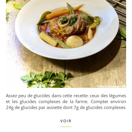
Assez peu de glucides dans cette recette: ceux des légumes
et les glucides complexes de la farine. Compter environ
24g de glucides par assiette dont 7g de glucides complexes
VOIR