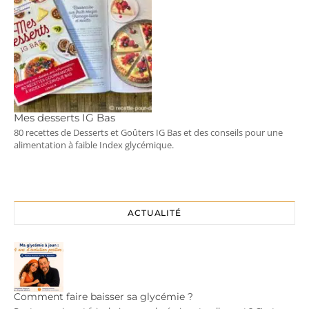
Mes desserts IG Bas
80 recettes de Desserts et Goûters IG Bas et des conseils pour une
alimentation à faible Index glycémique.
ACTUALITÉ
Comment faire baisser sa glycémie ?