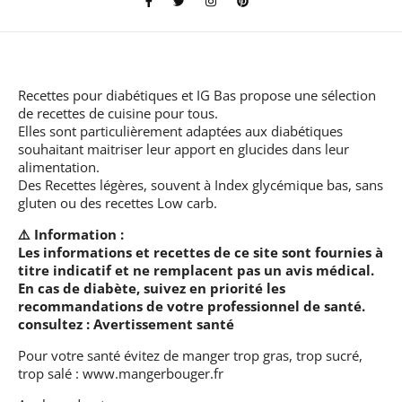
Recettes pour diabétiques et IG Bas
propose une sélection
de recettes de cuisine pour tous.
Elles sont particulièrement adaptées aux diabétiques
souhaitant maitriser leur apport en glucides dans leur
alimentation.
Des Recettes légères, souvent à Index glycémique bas, sans
gluten ou des recettes Low carb.
⚠️ Information :
Les informations et recettes de ce site sont fournies à
titre indicatif et ne remplacent pas un avis médical.
En cas de diabète, suivez en priorité les
recommandations de votre professionnel de santé.
consultez :
Avertissement santé
Pour votre santé évitez de manger trop gras, trop sucré,
trop salé :
www.mangerbouger.fr