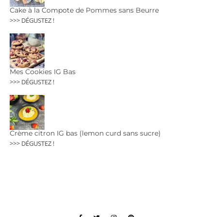
Cake à la Compote de Pommes sans Beurre
>>> DÉGUSTEZ !
Mes Cookies IG Bas
>>> DÉGUSTEZ !
Crème citron IG bas (lemon curd sans sucre)
>>> DÉGUSTEZ !