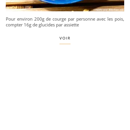
Pour environ 200g de courge par personne avec les pois,
compter 16g de glucides par assiette
VOIR