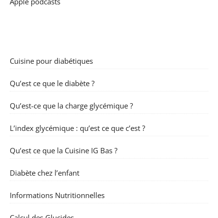
Apple podcasts
Cuisine pour diabétiques
Qu’est ce que le diabète ?
Qu’est-ce que la charge glycémique ?
L’index glycémique : qu’est ce que c’est ?
Qu’est ce que la Cuisine IG Bas ?
Diabète chez l’enfant
Informations Nutritionnelles
Calcul des Glucides