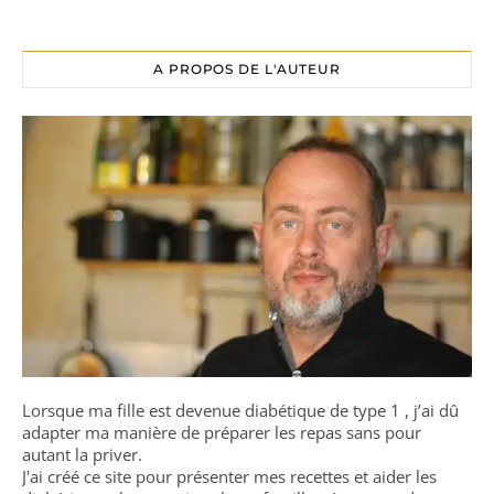
A PROPOS DE L'AUTEUR
Lorsque ma fille est devenue diabétique de type 1 , j’ai dû
adapter ma manière de préparer les repas sans pour
autant la priver.
J'ai créé ce site pour présenter mes recettes et aider les