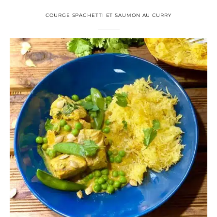
COURGE SPAGHETTI ET SAUMON AU CURRY