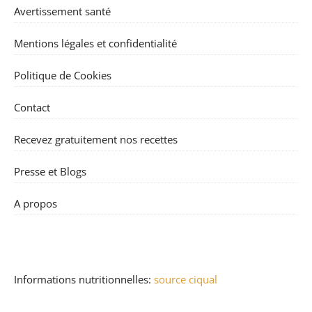
Avertissement santé
Mentions légales et confidentialité
Politique de Cookies
Contact
Recevez gratuitement nos recettes
Presse et Blogs
A propos
Informations nutritionnelles:
source ciqual