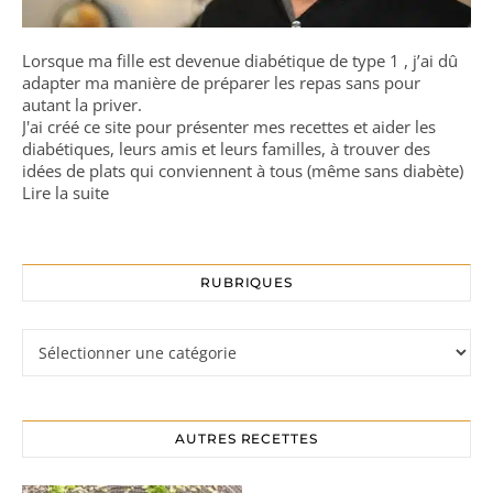
Lorsque ma fille est devenue diabétique de type 1 , j’ai dû
adapter ma manière de préparer les repas sans pour
autant la priver.
J'ai créé ce site pour présenter mes recettes et aider les
diabétiques, leurs amis et leurs familles, à trouver des
idées de plats qui conviennent à tous (même sans diabète)
Lire la suite
RUBRIQUES
Rubriques
AUTRES RECETTES