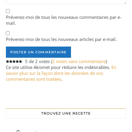
Prévenez-moi de tous les nouveaux commentaires par e-
mail.
Prévenez-moi de tous les nouveaux articles par e-mail.
5 de 2 votes (
2 notes sans commentaire
)
Ce site utilise Akismet pour réduire les indésirables.
En
savoir plus sur la façon dont les données de vos
commentaires sont traitées
.
TROUVEZ UNE RECETTE