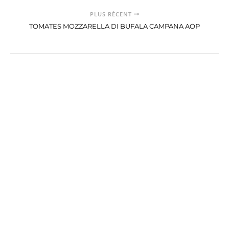
PLUS RÉCENT
TOMATES MOZZARELLA DI BUFALA CAMPANA AOP