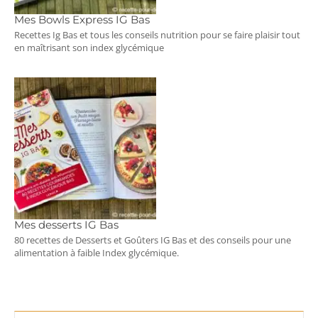
Mes Bowls Express IG Bas
Recettes Ig Bas et tous les conseils nutrition pour se faire plaisir tout
en maîtrisant son index glycémique
Mes desserts IG Bas
80 recettes de Desserts et Goûters IG Bas et des conseils pour une
alimentation à faible Index glycémique.