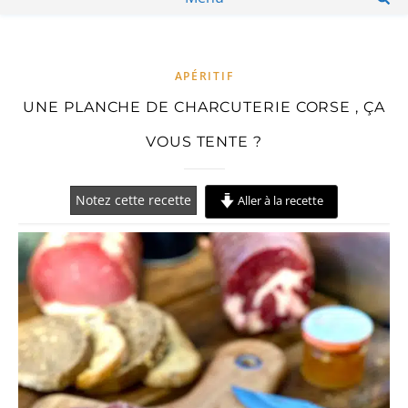
APÉRITIF
UNE PLANCHE DE CHARCUTERIE CORSE , ÇA
VOUS TENTE ?
Notez cette recette
Aller à la recette