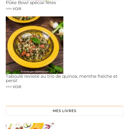
Poke Bowl spécial fêtes
>>> VOIR
Taboulé revisité au trio de quinoa, menthe fraîche et
persil
>>> VOIR
MES LIVRES