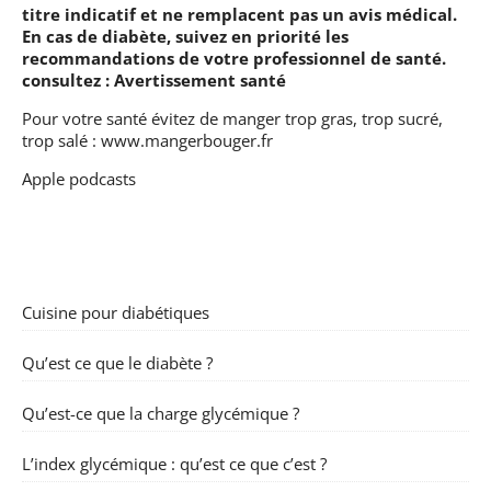
titre indicatif et ne remplacent pas un avis médical.
En cas de diabète, suivez en priorité les
recommandations de votre professionnel de santé.
consultez :
Avertissement santé
Pour votre santé évitez de manger trop gras, trop sucré,
trop salé :
www.mangerbouger.fr
Apple podcasts
Cuisine pour diabétiques
Qu’est ce que le diabète ?
Qu’est-ce que la charge glycémique ?
L’index glycémique : qu’est ce que c’est ?