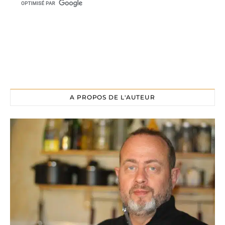
A PROPOS DE L'AUTEUR