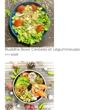
Buddha Bowl: Céréales et Légumineuses
>>> VOIR