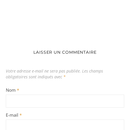
LAISSER UN COMMENTAIRE
Votre adresse e-mail ne sera pas publiée.
Les champs
obligatoires sont indiqués avec
*
Nom
*
E-mail
*