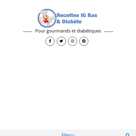
Pour gourmands et diabétiques
Menu