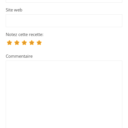
Site web
Notez cette recette:
Commentaire