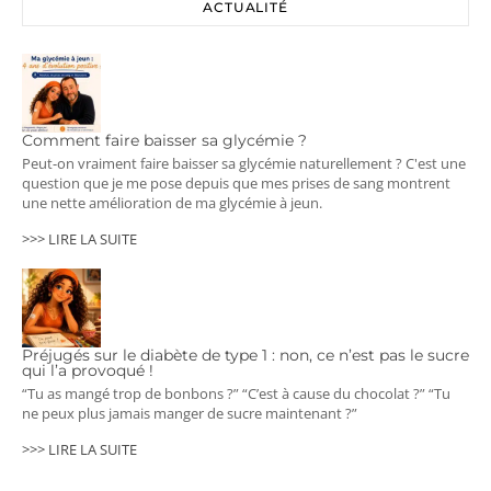
ACTUALITÉ
Comment faire baisser sa glycémie ?
Peut-on vraiment faire baisser sa glycémie naturellement ? C'est une
question que je me pose depuis que mes prises de sang montrent
une nette amélioration de ma glycémie à jeun.
>>> LIRE LA SUITE
Préjugés sur le diabète de type 1 : non, ce n’est pas le sucre
qui l’a provoqué !
“Tu as mangé trop de bonbons ?” “C’est à cause du chocolat ?” “Tu
ne peux plus jamais manger de sucre maintenant ?”
>>> LIRE LA SUITE