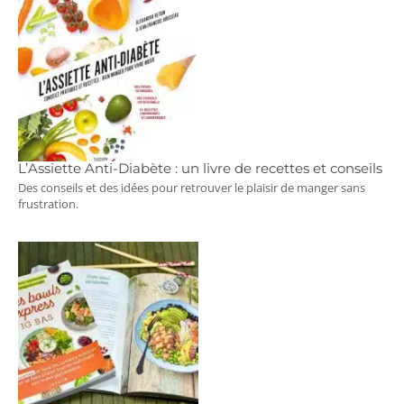
L’Assiette Anti-Diabète : un livre de recettes et conseils
Des conseils et des idées pour retrouver le plaisir de manger sans
frustration.