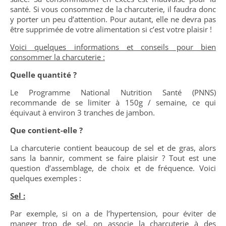
santé. Si vous consommez de la charcuterie, il faudra donc
y porter un peu d’attention. Pour autant, elle ne devra pas
être supprimée de votre alimentation si c’est votre plaisir !
Voici quelques informations et conseils pour bien
consommer la charcuterie :
Quelle quantité ?
Le Programme National Nutrition Santé (PNNS)
recommande de se limiter à 150g / semaine, ce qui
équivaut à environ 3 tranches de jambon.
Que contient-elle ?
La charcuterie contient beaucoup de sel et de gras, alors
sans la bannir, comment se faire plaisir ? Tout est une
question d’assemblage, de choix et de fréquence. Voici
quelques exemples :
Sel :
Par exemple, si on a de l’hypertension, pour éviter de
manger trop de sel, on associe la charcuterie à des