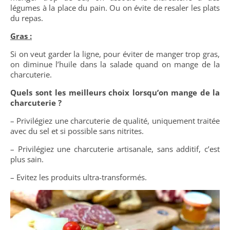
légumes à la place du pain. Ou on évite de resaler les plats
du repas.
Gras :
Si on veut garder la ligne, pour éviter de manger trop gras,
on diminue l’huile dans la salade quand on mange de la
charcuterie.
Quels sont les meilleurs choix lorsqu’on mange de la
charcuterie ?
– Privilégiez une charcuterie de qualité, uniquement traitée
avec du sel et si possible sans nitrites.
– Privilégiez une charcuterie artisanale, sans additif, c’est
plus sain.
– Evitez les produits ultra-transformés.