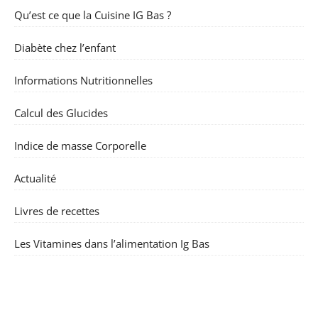
Qu’est ce que la Cuisine IG Bas ?
Diabète chez l’enfant
Informations Nutritionnelles
Calcul des Glucides
Indice de masse Corporelle
Actualité
Livres de recettes
Les Vitamines dans l’alimentation Ig Bas