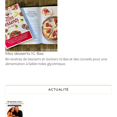
Mes desserts IG Bas
80 recettes de Desserts et Goûters IG Bas et des conseils pour une
alimentation à faible Index glycémique.
ACTUALITÉ