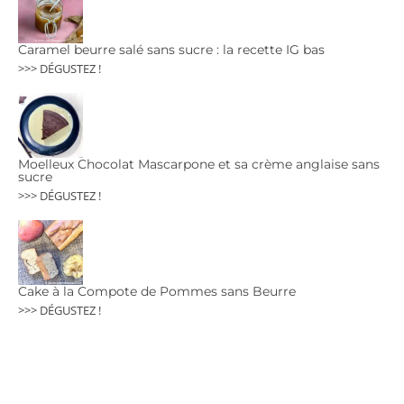
Caramel beurre salé sans sucre : la recette IG bas
>>> DÉGUSTEZ !
Moelleux Chocolat Mascarpone et sa crème anglaise sans
sucre
>>> DÉGUSTEZ !
Cake à la Compote de Pommes sans Beurre
>>> DÉGUSTEZ !