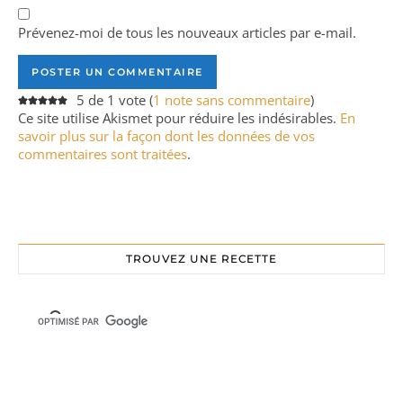
Prévenez-moi de tous les nouveaux articles par e-mail.
5 de 1 vote (
1 note sans commentaire
)
Ce site utilise Akismet pour réduire les indésirables.
En
savoir plus sur la façon dont les données de vos
commentaires sont traitées
.
TROUVEZ UNE RECETTE