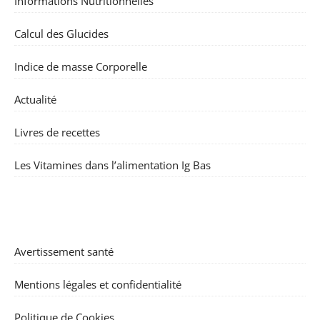
Informations Nutritionnelles
Calcul des Glucides
Indice de masse Corporelle
Actualité
Livres de recettes
Les Vitamines dans l’alimentation Ig Bas
Avertissement santé
Mentions légales et confidentialité
Politique de Cookies