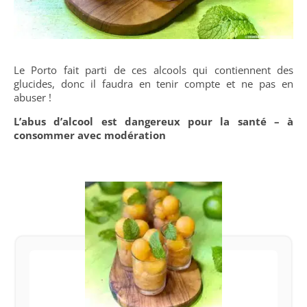
Le Porto fait parti de ces alcools qui contiennent des
glucides, donc il faudra en tenir compte et ne pas en
abuser !
L’abus d’alcool est dangereux pour la santé – à
consommer avec modération