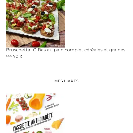
Bruschetta IG Bas au pain complet céréales et graines
>>> VOIR
MES LIVRES