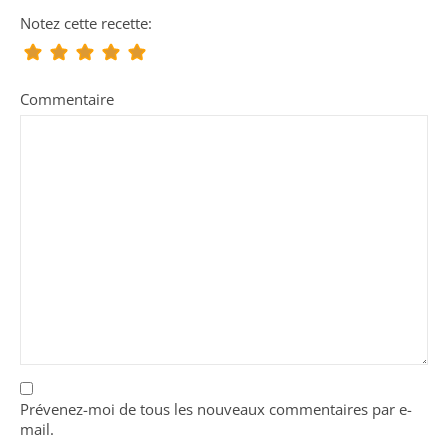
Notez cette recette:
Commentaire
Prévenez-moi de tous les nouveaux commentaires par e-
mail.