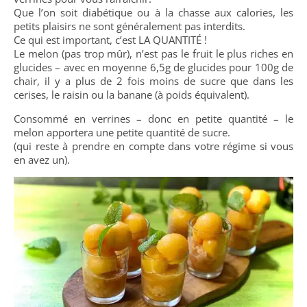
Que l’on soit diabétique ou à la chasse aux calories, les
petits plaisirs ne sont généralement pas interdits.
Ce qui est important, c’est LA QUANTITÉ !
Le melon (pas trop mûr), n’est pas le fruit le plus riches en
glucides – avec en moyenne 6,5g de glucides pour 100g de
chair, il y a plus de 2 fois moins de sucre que dans les
cerises, le raisin ou la banane (à poids équivalent).
Consommé en verrines – donc en petite quantité – le
melon apportera une petite quantité de sucre.
(qui reste à prendre en compte dans votre régime si vous
en avez un).