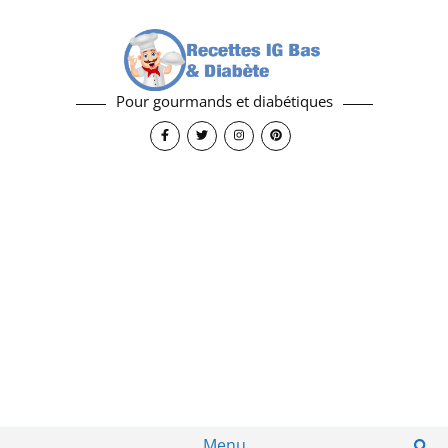
Pour gourmands et diabétiques
Menu