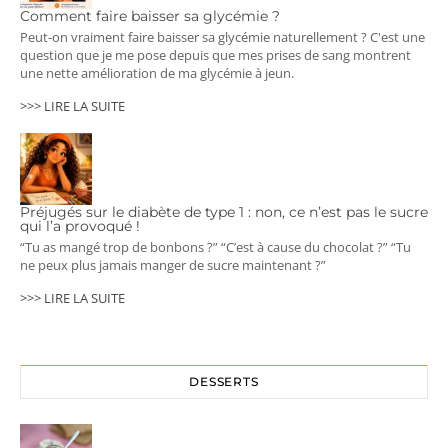
Comment faire baisser sa glycémie ?
Peut-on vraiment faire baisser sa glycémie naturellement ? C'est une
question que je me pose depuis que mes prises de sang montrent
une nette amélioration de ma glycémie à jeun.
>>> LIRE LA SUITE
Préjugés sur le diabète de type 1 : non, ce n’est pas le sucre
qui l’a provoqué !
“Tu as mangé trop de bonbons ?” “C’est à cause du chocolat ?” “Tu
ne peux plus jamais manger de sucre maintenant ?”
>>> LIRE LA SUITE
DESSERTS