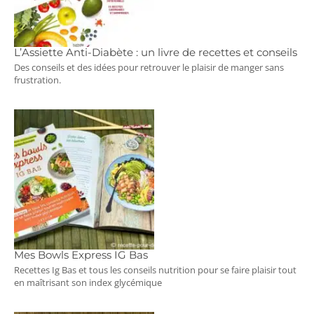
L’Assiette Anti-Diabète : un livre de recettes et conseils
Des conseils et des idées pour retrouver le plaisir de manger sans
frustration.
Mes Bowls Express IG Bas
Recettes Ig Bas et tous les conseils nutrition pour se faire plaisir tout
en maîtrisant son index glycémique