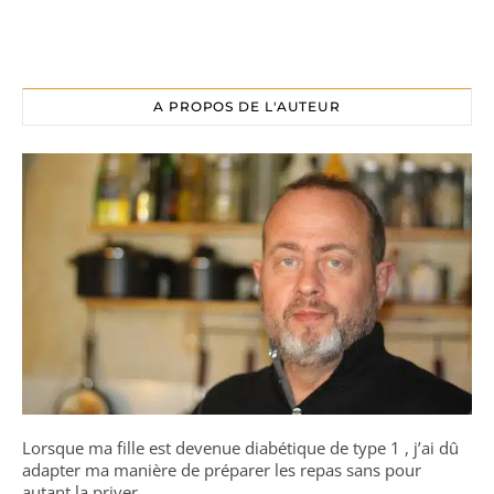
A PROPOS DE L'AUTEUR
Lorsque ma fille est devenue diabétique de type 1 , j’ai dû
adapter ma manière de préparer les repas sans pour
autant la priver.