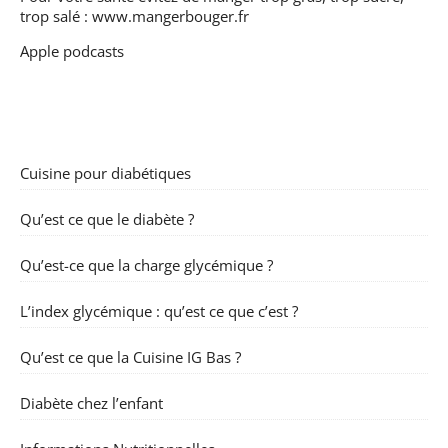
trop salé :
www.mangerbouger.fr
Apple podcasts
Cuisine pour diabétiques
Qu’est ce que le diabète ?
Qu’est-ce que la charge glycémique ?
L’index glycémique : qu’est ce que c’est ?
Qu’est ce que la Cuisine IG Bas ?
Diabète chez l’enfant