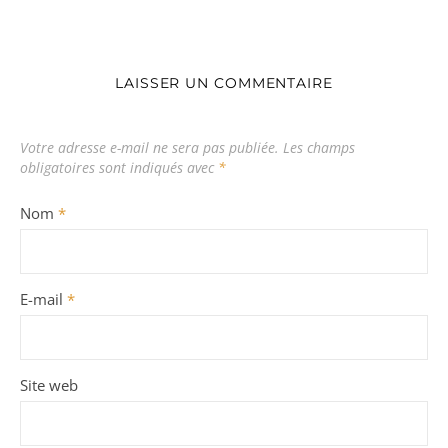
LAISSER UN COMMENTAIRE
Votre adresse e-mail ne sera pas publiée.
Les champs
obligatoires sont indiqués avec
*
Nom
*
E-mail
*
Site web