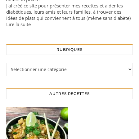
J'ai créé ce site pour présenter mes recettes et aider les
diabétiques, leurs amis et leurs familles, à trouver des
idées de plats qui conviennent à tous (même sans diabète)
Lire la suite
RUBRIQUES
Rubriques
AUTRES RECETTES