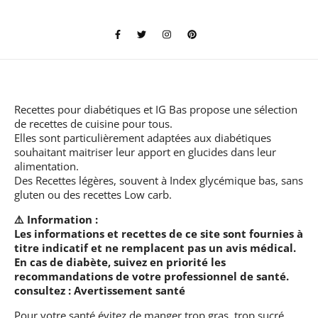
Recettes pour diabétiques et IG Bas
propose une sélection
de recettes de cuisine pour tous.
Elles sont particulièrement adaptées aux diabétiques
souhaitant maitriser leur apport en glucides dans leur
alimentation.
Des Recettes légères, souvent à Index glycémique bas, sans
gluten ou des recettes Low carb.
⚠️ Information :
Les informations et recettes de ce site sont fournies à
titre indicatif et ne remplacent pas un avis médical.
En cas de diabète, suivez en priorité les
recommandations de votre professionnel de santé.
consultez :
Avertissement santé
Pour votre santé évitez de manger trop gras, trop sucré,