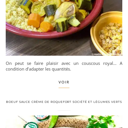
On peut se faire plaisir avec un couscous royal… A
condition d’adapter les quantités.
VOIR
BOEUF SAUCE CRÈME DE ROQUEFORT SOCIÉTÉ ET LÉGUMES VERTS