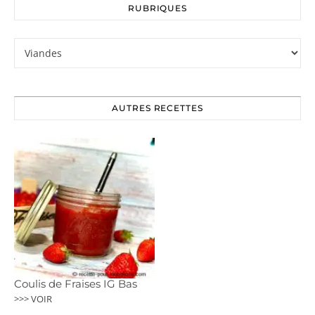
RUBRIQUES
Rubriques
AUTRES RECETTES
Coulis de Fraises IG Bas
>>> VOIR