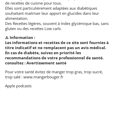
de recettes de cuisine pour tous.
Elles sont particulièrement adaptées aux diabétiques
souhaitant maitriser leur apport en glucides dans leur
alimentation.
Des Recettes légères, souvent à Index glycémique bas, sans
gluten ou des recettes Low carb.
⚠️ Information :
Les informations et recettes de ce site sont fournies à
titre indicatif et ne remplacent pas un avis médical.
En cas de diabète, suivez en priorité les
recommandations de votre professionnel de santé.
consultez :
Avertissement santé
Pour votre santé évitez de manger trop gras, trop sucré,
trop salé :
www.mangerbouger.fr
Apple podcasts