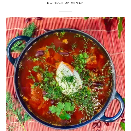
BORTSCH UKRAINIEN