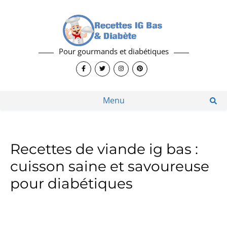
Pour gourmands et diabétiques
Menu
Recettes de viande ig bas :
cuisson saine et savoureuse
pour diabétiques