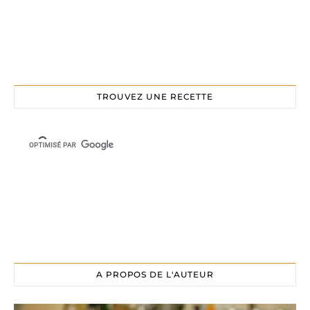
TROUVEZ UNE RECETTE
A PROPOS DE L'AUTEUR