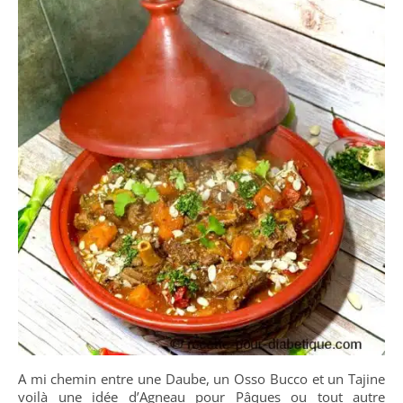
A mi chemin entre une Daube, un Osso Bucco et un Tajine
voilà une idée d’Agneau pour Pâques ou tout autre