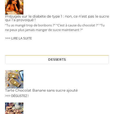
Préjugés sur le diabète de type 1 : non, ce n’est pas le sucre
qui l’a provoqué !
“Tu as mangé trop de bonbons ?” “C’est à cause du chocolat ?” “Tu
ne peux plus jamais manger de sucre maintenant ?”
>>> LIRE LA SUITE
DESSERTS
Tarte Chocolat Banane sans sucre ajouté
>>> DÉGUSTEZ !