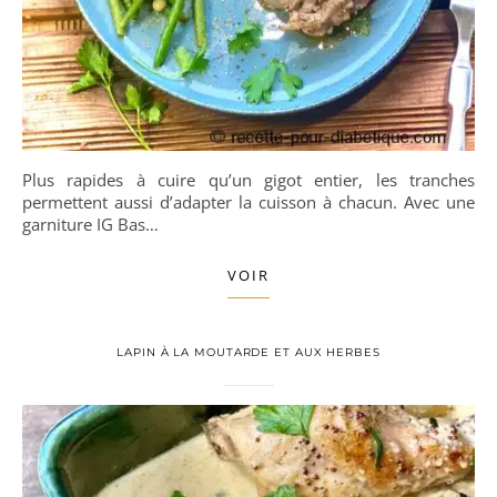
Plus rapides à cuire qu’un gigot entier, les tranches
permettent aussi d’adapter la cuisson à chacun. Avec une
garniture IG Bas…
VOIR
LAPIN À LA MOUTARDE ET AUX HERBES