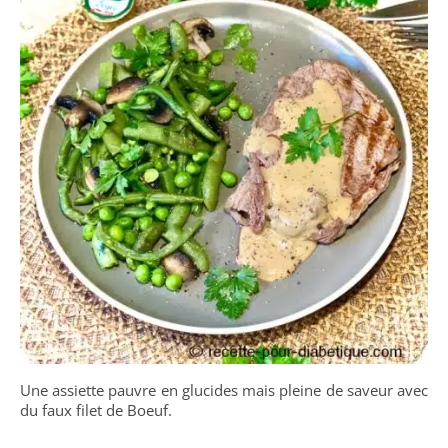
Une assiette pauvre en glucides mais pleine de saveur avec
du faux filet de Boeuf.