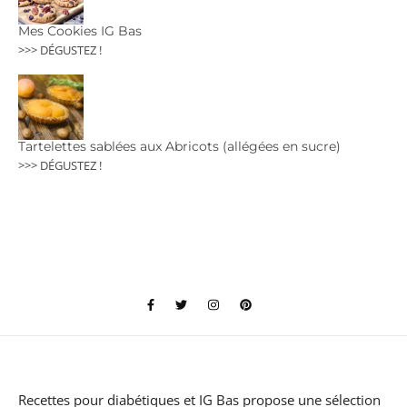
Mes Cookies IG Bas
>>> DÉGUSTEZ !
Tartelettes sablées aux Abricots (allégées en sucre)
>>> DÉGUSTEZ !
Recettes pour diabétiques et IG Bas
propose une sélection