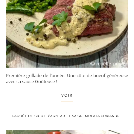
Première grillade de l’année: Une côte de boeuf généreuse
avec sa sauce Goûteuse !
VOIR
RAGOÛT DE GIGOT D’AGNEAU ET SA GREMOLATA CORIANDRE