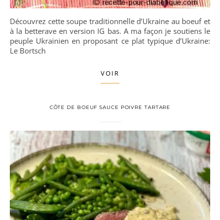
Découvrez cette soupe traditionnelle d’Ukraine au boeuf et
à la betterave en version IG bas. A ma façon je soutiens le
peuple Ukrainien en proposant ce plat typique d’Ukraine:
Le Bortsch
VOIR
CÔTE DE BOEUF SAUCE POIVRE TARTARE