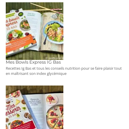
Mes Bowls Express IG Bas
Recettes Ig Bas et tous les conseils nutrition pour se faire plaisir tout
en maîtrisant son index glycémique