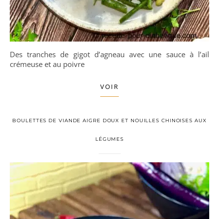
Des tranches de gigot d’agneau avec une sauce à l’ail
crémeuse et au poivre
VOIR
BOULETTES DE VIANDE AIGRE DOUX ET NOUILLES CHINOISES AUX
LÉGUMES