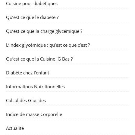
Cuisine pour diabétiques
Qu’est ce que le diabète ?
Qu’est-ce que la charge glycémique ?
L’index glycémique : qu’est ce que c’est ?
Qu’est ce que la Cuisine IG Bas ?
Diabète chez l’enfant
Informations Nutritionnelles
Calcul des Glucides
Indice de masse Corporelle
Actualité