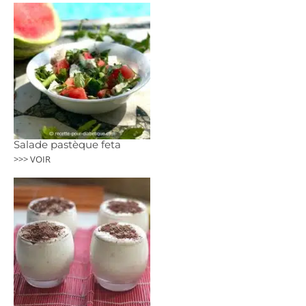
Salade pastèque feta
>>> VOIR