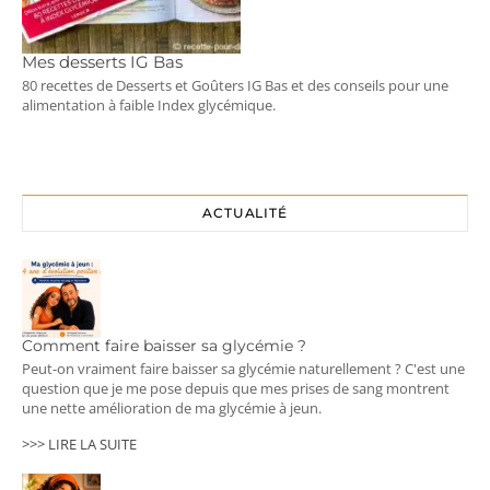
Mes desserts IG Bas
80 recettes de Desserts et Goûters IG Bas et des conseils pour une
alimentation à faible Index glycémique.
ACTUALITÉ
Comment faire baisser sa glycémie ?
Peut-on vraiment faire baisser sa glycémie naturellement ? C'est une
question que je me pose depuis que mes prises de sang montrent
une nette amélioration de ma glycémie à jeun.
>>> LIRE LA SUITE