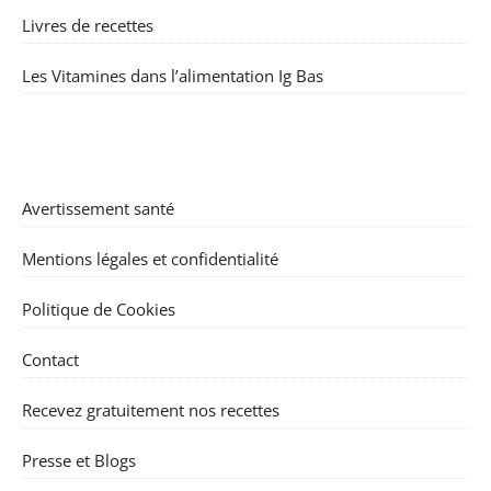
Livres de recettes
Les Vitamines dans l’alimentation Ig Bas
Avertissement santé
Mentions légales et confidentialité
Politique de Cookies
Contact
Recevez gratuitement nos recettes
Presse et Blogs