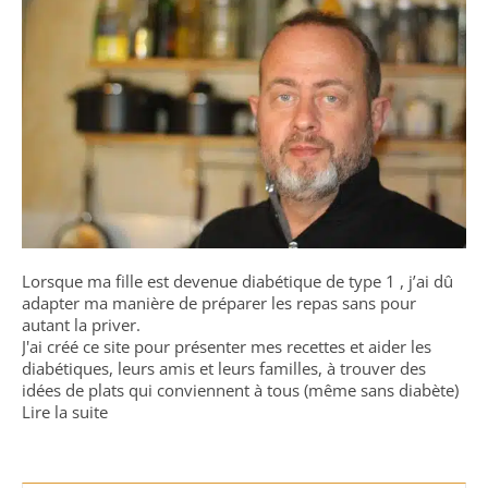
Lorsque ma fille est devenue diabétique de type 1 , j’ai dû
adapter ma manière de préparer les repas sans pour
autant la priver.
J'ai créé ce site pour présenter mes recettes et aider les
diabétiques, leurs amis et leurs familles, à trouver des
idées de plats qui conviennent à tous (même sans diabète)
Lire la suite