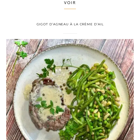
VOIR
GIGOT D’AGNEAU À LA CRÈME D’AIL