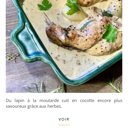
Du lapin à la moutarde cuit en cocotte encore plus
savoureux grâce aux herbes.
VOIR