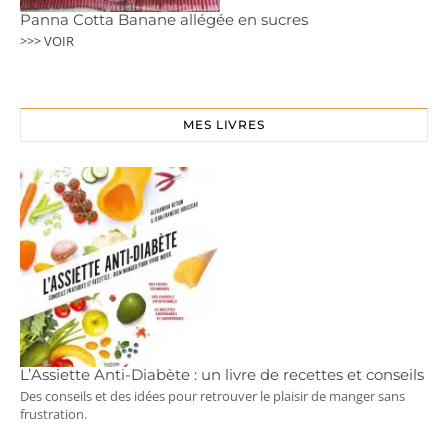
Panna Cotta Banane allégée en sucres
>>> VOIR
MES LIVRES
L’Assiette Anti-Diabète : un livre de recettes et conseils
Des conseils et des idées pour retrouver le plaisir de manger sans
frustration.