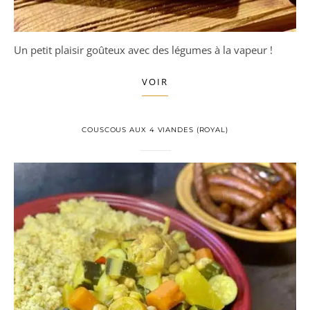
Un petit plaisir goûteux avec des légumes à la vapeur !
VOIR
COUSCOUS AUX 4 VIANDES (ROYAL)