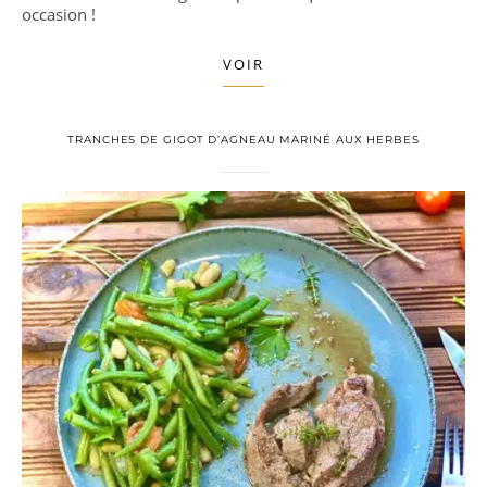
occasion !
VOIR
TRANCHES DE GIGOT D’AGNEAU MARINÉ AUX HERBES