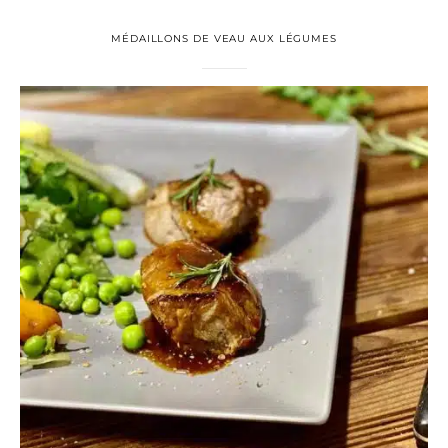
MÉDAILLONS DE VEAU AUX LÉGUMES