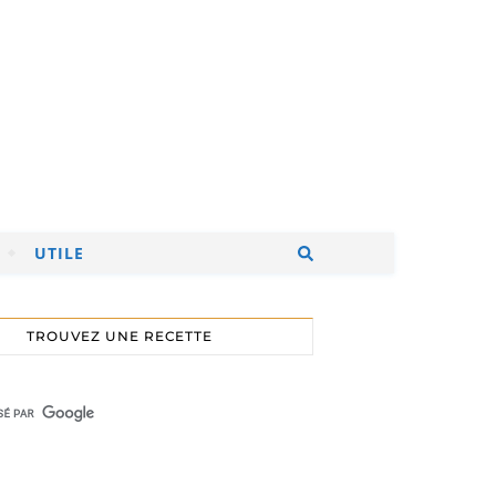
UTILE
TROUVEZ UNE RECETTE