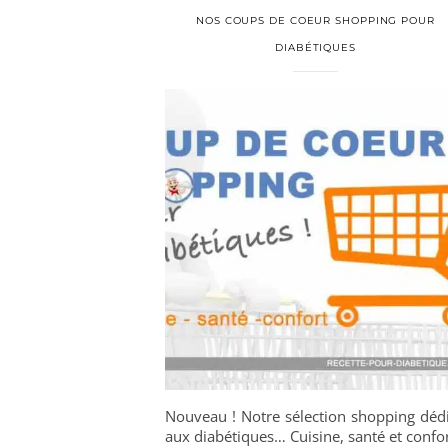
NOS COUPS DE COEUR SHOPPING POUR
DIABÉTIQUES
Nouveau ! Notre sélection shopping déd
aux diabétiques… Cuisine, santé et confor