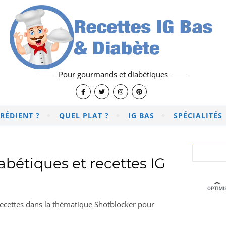
Pour gourmands et diabétiques
RÉDIENT ?
QUEL PLAT ?
IG BAS
SPÉCIALITÉS
abétiques et recettes IG
 recettes dans la thématique Shotblocker pour