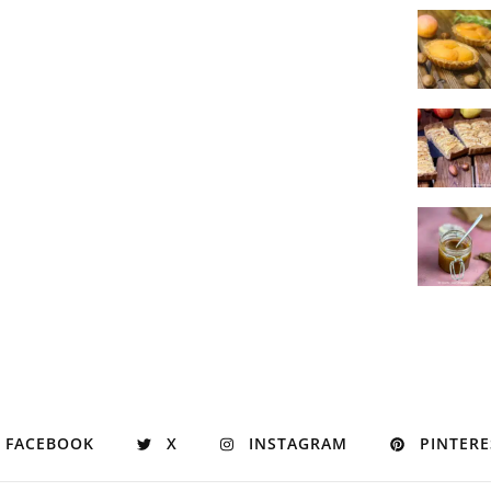
FACEBOOK
X
INSTAGRAM
PINTERE