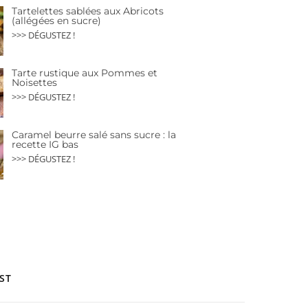
Tartelettes sablées aux Abricots
(allégées en sucre)
>>> DÉGUSTEZ !
Tarte rustique aux Pommes et
Noisettes
>>> DÉGUSTEZ !
Caramel beurre salé sans sucre : la
recette IG bas
>>> DÉGUSTEZ !
ST