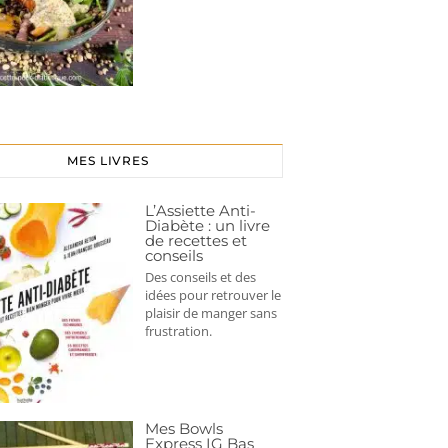
MES LIVRES
L’Assiette Anti-
Diabète : un livre
de recettes et
conseils
Des conseils et des
idées pour retrouver le
plaisir de manger sans
frustration.
Mes Bowls
Express IG Bas