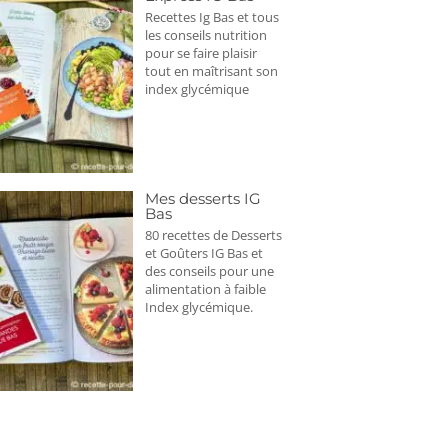
Recettes Ig Bas et tous
les conseils nutrition
pour se faire plaisir
tout en maîtrisant son
index glycémique
Mes desserts IG
Bas
80 recettes de Desserts
et Goûters IG Bas et
des conseils pour une
alimentation à faible
Index glycémique.