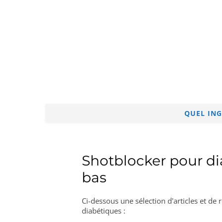
QUEL ING
Shotblocker pour di
bas
Ci-dessous une sélection d'articles et de
diabétiques :