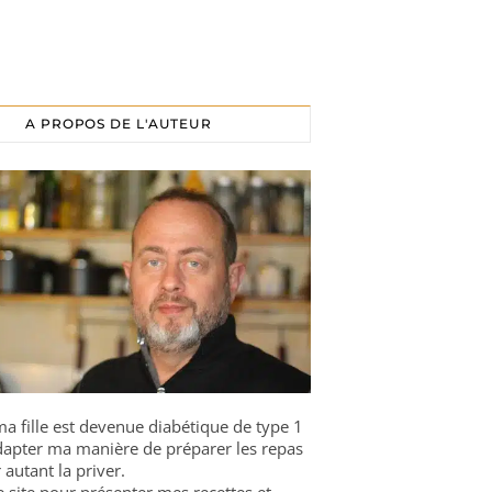
A PROPOS DE L'AUTEUR
a fille est devenue diabétique de type 1
 adapter ma manière de préparer les repas
 autant la priver.