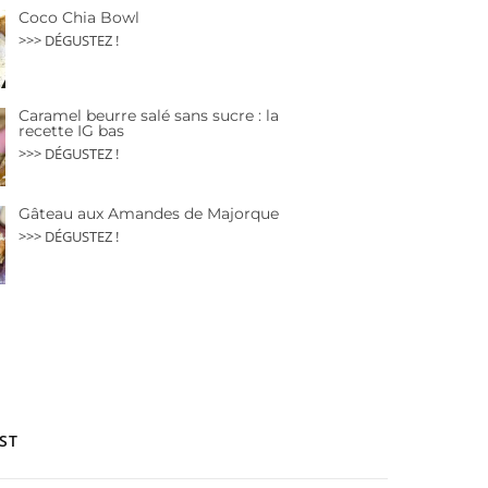
Coco Chia Bowl
>>> DÉGUSTEZ !
Caramel beurre salé sans sucre : la
recette IG bas
>>> DÉGUSTEZ !
Gâteau aux Amandes de Majorque
>>> DÉGUSTEZ !
ST