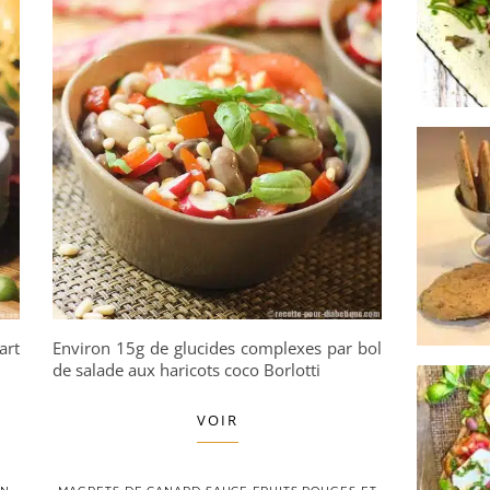
art
Environ 15g de glucides complexes par bol
de salade aux haricots coco Borlotti
VOIR