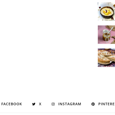
FACEBOOK
X
INSTAGRAM
PINTERE