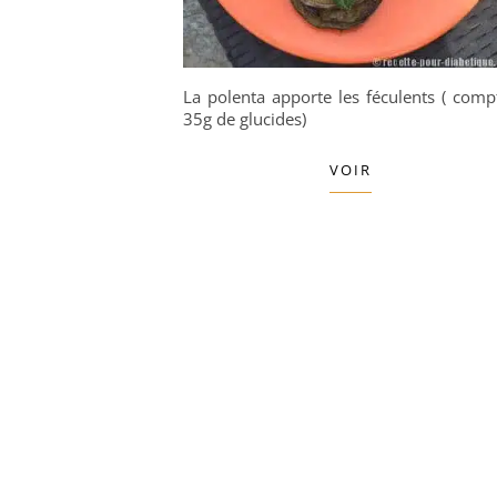
La polenta apporte les féculents ( comp
35g de glucides)
VOIR