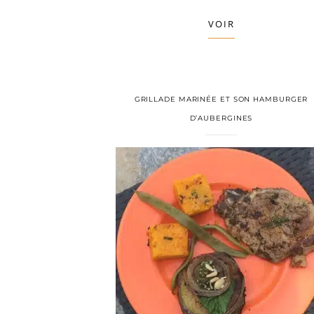
VOIR
GRILLADE MARINÉE ET SON HAMBURGER
D’AUBERGINES