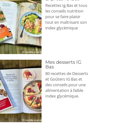
Recettes Ig Bas et tous
les conseils nutrition
pour se faire plaisir
tout en maîtrisant son
index glycémique
Mes desserts IG
Bas
80 recettes de Desserts
et Goûters IG Bas et
des conseils pour une
alimentation à faible
Index glycémique.