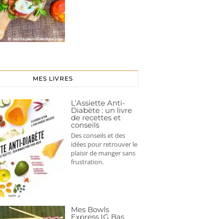
MES LIVRES
L’Assiette Anti-
Diabète : un livre
de recettes et
conseils
Des conseils et des
idées pour retrouver le
plaisir de manger sans
frustration.
Mes Bowls
Express IG Bas