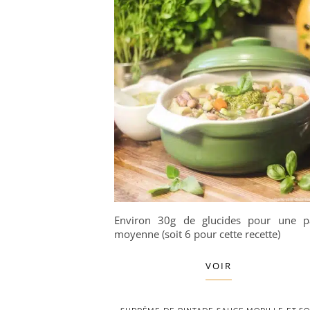
Environ 30g de glucides pour une p
moyenne (soit 6 pour cette recette)
VOIR