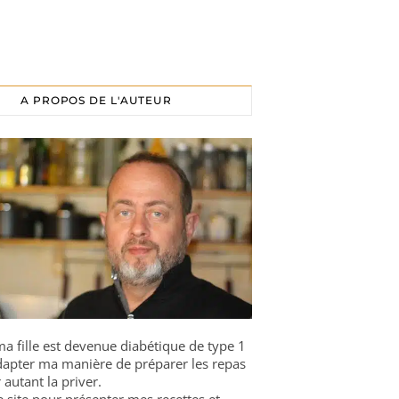
A PROPOS DE L'AUTEUR
a fille est devenue diabétique de type 1
 adapter ma manière de préparer les repas
 autant la priver.