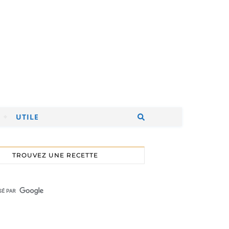
UTILE
TROUVEZ UNE RECETTE