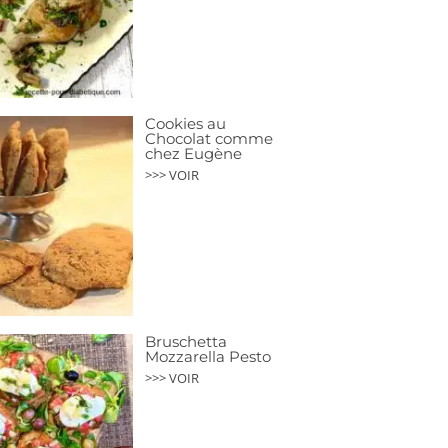
Cookies au
Chocolat comme
chez Eugène
>>> VOIR
Bruschetta
Mozzarella Pesto
>>> VOIR