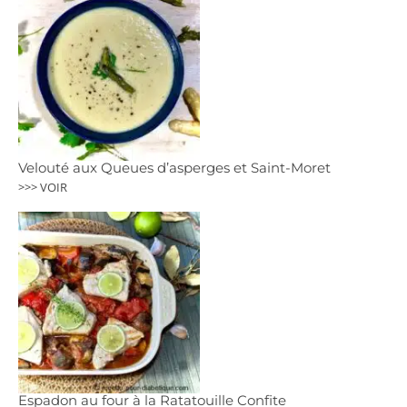
Velouté aux Queues d’asperges et Saint-Moret
>>> VOIR
Espadon au four à la Ratatouille Confite