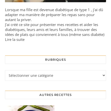
Lorsque ma fille est devenue diabétique de type 1 , j’ai dû
adapter ma manière de préparer les repas sans pour
autant la priver.
J'ai créé ce site pour présenter mes recettes et aider les
diabétiques, leurs amis et leurs familles, à trouver des
idées de plats qui conviennent à tous (même sans diabète)
Lire la suite
RUBRIQUES
Rubriques
AUTRES RECETTES