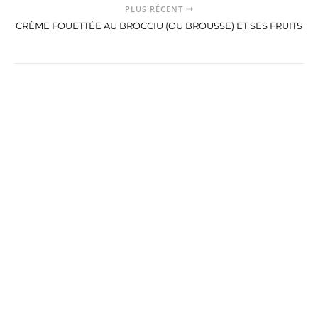
PLUS RÉCENT
CRÈME FOUETTÉE AU BROCCIU (OU BROUSSE) ET SES FRUITS