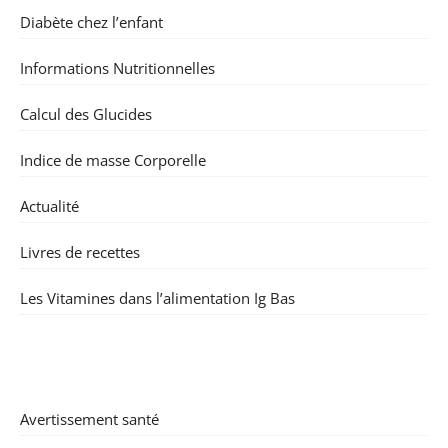
Diabète chez l’enfant
Informations Nutritionnelles
Calcul des Glucides
Indice de masse Corporelle
Actualité
Livres de recettes
Les Vitamines dans l’alimentation Ig Bas
Avertissement santé