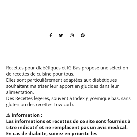
Recettes pour diabétiques et IG Bas
propose une sélection
de recettes de cuisine pour tous.
Elles sont particulièrement adaptées aux diabétiques
souhaitant maitriser leur apport en glucides dans leur
alimentation.
Des Recettes légères, souvent à Index glycémique bas, sans
gluten ou des recettes Low carb.
⚠️ Information :
Les informations et recettes de ce site sont fournies à
titre indicatif et ne remplacent pas un avis médical.
En cas de diabète, suivez en priorité les