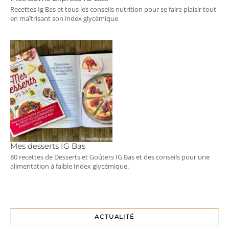
Recettes Ig Bas et tous les conseils nutrition pour se faire plaisir tout
en maîtrisant son index glycémique
Mes desserts IG Bas
80 recettes de Desserts et Goûters IG Bas et des conseils pour une
alimentation à faible Index glycémique.
ACTUALITÉ