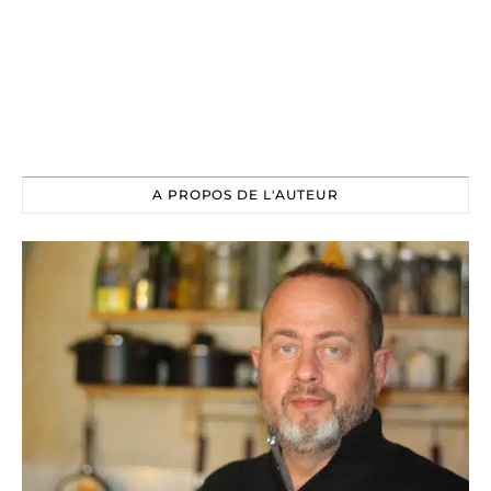
A PROPOS DE L'AUTEUR