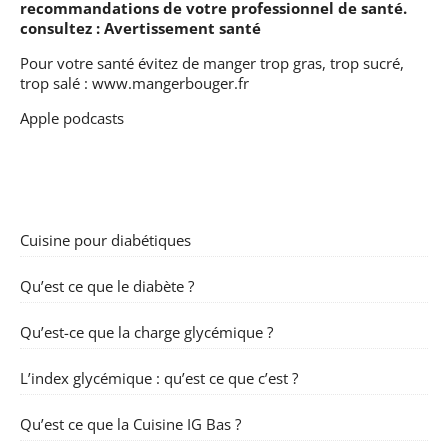
recommandations de votre professionnel de santé.
consultez :
Avertissement santé
Pour votre santé évitez de manger trop gras, trop sucré,
trop salé :
www.mangerbouger.fr
Apple podcasts
Cuisine pour diabétiques
Qu’est ce que le diabète ?
Qu’est-ce que la charge glycémique ?
L’index glycémique : qu’est ce que c’est ?
Qu’est ce que la Cuisine IG Bas ?