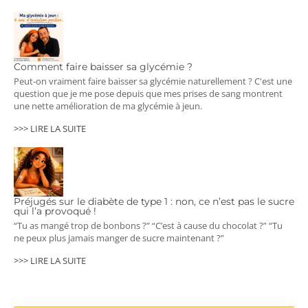
Comment faire baisser sa glycémie ?
Peut-on vraiment faire baisser sa glycémie naturellement ? C'est une
question que je me pose depuis que mes prises de sang montrent
une nette amélioration de ma glycémie à jeun.
>>> LIRE LA SUITE
Préjugés sur le diabète de type 1 : non, ce n’est pas le sucre
qui l’a provoqué !
“Tu as mangé trop de bonbons ?” “C’est à cause du chocolat ?” “Tu
ne peux plus jamais manger de sucre maintenant ?”
>>> LIRE LA SUITE