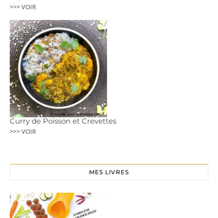
>>> VOIR
Curry de Poisson et Crevettes
>>> VOIR
MES LIVRES