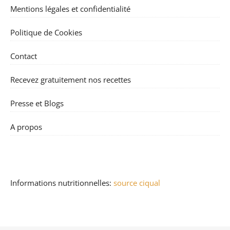
Mentions légales et confidentialité
Politique de Cookies
Contact
Recevez gratuitement nos recettes
Presse et Blogs
A propos
Informations nutritionnelles:
source ciqual