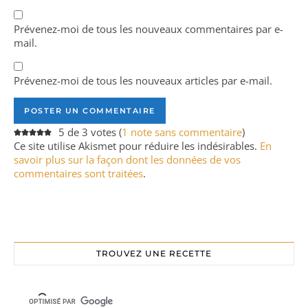
Prévenez-moi de tous les nouveaux commentaires par e-
mail.
Prévenez-moi de tous les nouveaux articles par e-mail.
5 de 3 votes (
1 note sans commentaire
)
Ce site utilise Akismet pour réduire les indésirables.
En
savoir plus sur la façon dont les données de vos
commentaires sont traitées
.
TROUVEZ UNE RECETTE