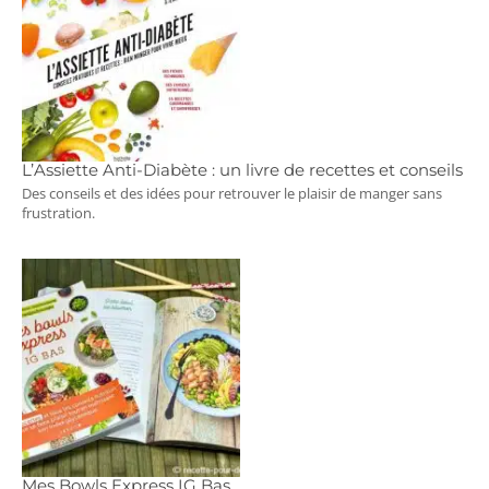
L’Assiette Anti-Diabète : un livre de recettes et conseils
Des conseils et des idées pour retrouver le plaisir de manger sans
frustration.
Mes Bowls Express IG Bas