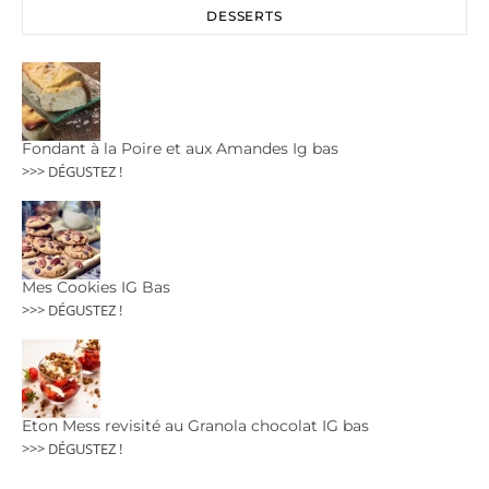
DESSERTS
Fondant à la Poire et aux Amandes Ig bas
>>> DÉGUSTEZ !
Mes Cookies IG Bas
>>> DÉGUSTEZ !
Eton Mess revisité au Granola chocolat IG bas
>>> DÉGUSTEZ !