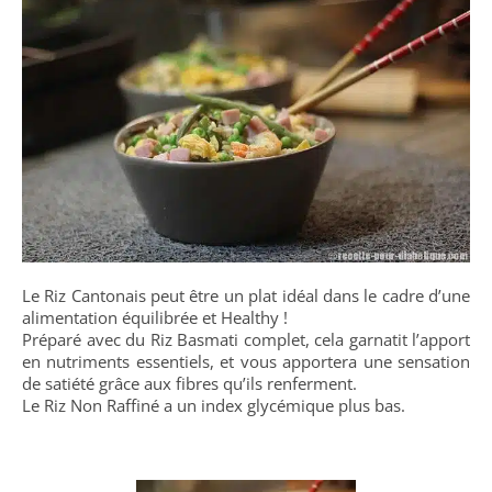
Le Riz Cantonais peut être un plat idéal dans le cadre d’une
alimentation équilibrée et Healthy !
Préparé avec du Riz Basmati complet, cela garnatit l’apport
en nutriments essentiels, et vous apportera une sensation
de satiété grâce aux fibres qu’ils renferment.
Le Riz Non Raffiné a un index glycémique plus bas.