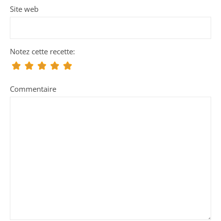
Site web
Notez cette recette:
Commentaire