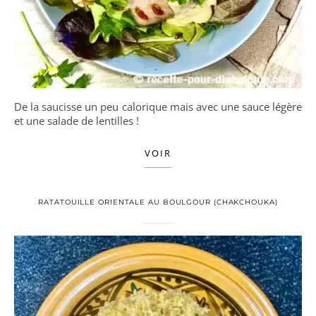
De la saucisse un peu calorique mais avec une sauce légère
et une salade de lentilles !
VOIR
RATATOUILLE ORIENTALE AU BOULGOUR (CHAKCHOUKA)