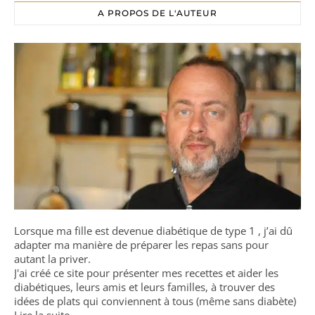
A PROPOS DE L'AUTEUR
Lorsque ma fille est devenue diabétique de type 1 , j’ai dû
adapter ma manière de préparer les repas sans pour
autant la priver.
J'ai créé ce site pour présenter mes recettes et aider les
diabétiques, leurs amis et leurs familles, à trouver des
idées de plats qui conviennent à tous (même sans diabète)
Lire la suite