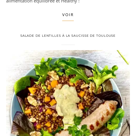
alimentation équilibrée et Healthy !
VOIR
SALADE DE LENTILLES À LA SAUCISSE DE TOULOUSE