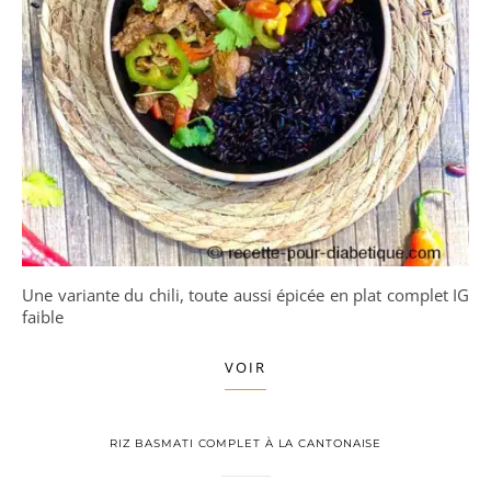
Une variante du chili, toute aussi épicée en plat complet IG
faible
VOIR
RIZ BASMATI COMPLET À LA CANTONAISE