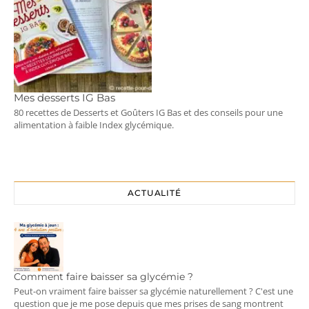
Mes desserts IG Bas
80 recettes de Desserts et Goûters IG Bas et des conseils pour une
alimentation à faible Index glycémique.
ACTUALITÉ
Comment faire baisser sa glycémie ?
Peut-on vraiment faire baisser sa glycémie naturellement ? C'est une
question que je me pose depuis que mes prises de sang montrent