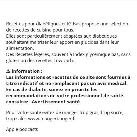
Recettes pour diabétiques et IG Bas
propose une sélection
de recettes de cuisine pour tous.
Elles sont particulièrement adaptées aux diabétiques
souhaitant maitriser leur apport en glucides dans leur
alimentation.
Des Recettes légères, souvent à Index glycémique bas, sans
gluten ou des recettes Low carb.
⚠️ Information :
Les informations et recettes de ce site sont fournies à
titre indicatif et ne remplacent pas un avis médical.
En cas de diabète, suivez en priorité les
recommandations de votre professionnel de santé.
consultez :
Avertissement santé
Pour votre santé évitez de manger trop gras, trop sucré,
trop salé :
www.mangerbouger.fr
Apple podcasts