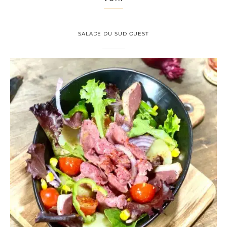
SALADE DU SUD OUEST