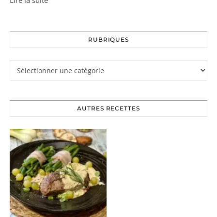
RUBRIQUES
Rubriques
AUTRES RECETTES