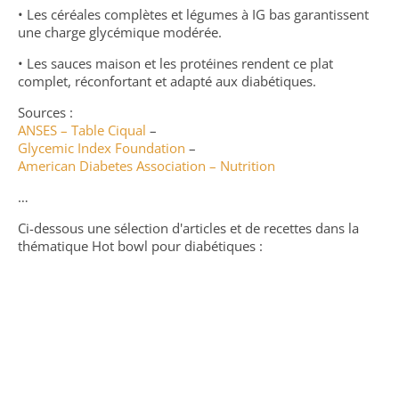
• Les céréales complètes et légumes à IG bas garantissent
une charge glycémique modérée.
• Les sauces maison et les protéines rendent ce plat
complet, réconfortant et adapté aux diabétiques.
Sources :
ANSES – Table Ciqual
–
Glycemic Index Foundation
–
American Diabetes Association – Nutrition
…
Ci-dessous une sélection d'articles et de recettes dans la
thématique Hot bowl pour diabétiques :