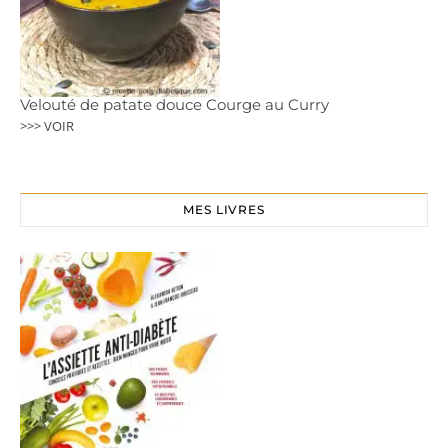
Velouté de patate douce Courge au Curry
>>> VOIR
MES LIVRES