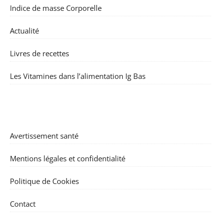
Indice de masse Corporelle
Actualité
Livres de recettes
Les Vitamines dans l’alimentation Ig Bas
Avertissement santé
Mentions légales et confidentialité
Politique de Cookies
Contact