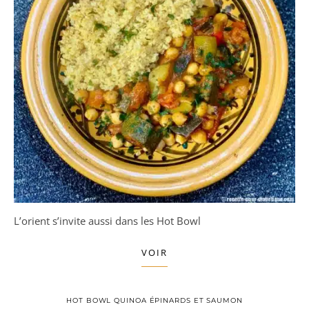
L’orient s’invite aussi dans les Hot Bowl
VOIR
HOT BOWL QUINOA ÉPINARDS ET SAUMON