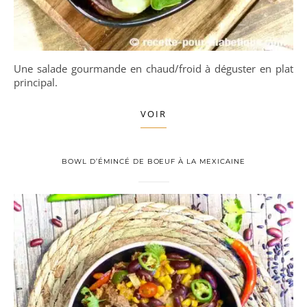
Une salade gourmande en chaud/froid à déguster en plat
principal.
VOIR
BOWL D’ÉMINCÉ DE BOEUF À LA MEXICAINE