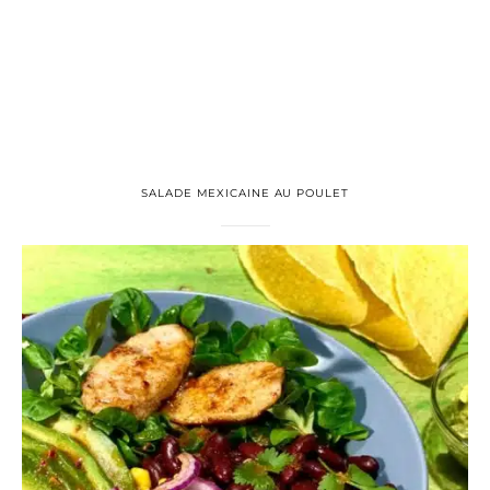
SALADE MEXICAINE AU POULET