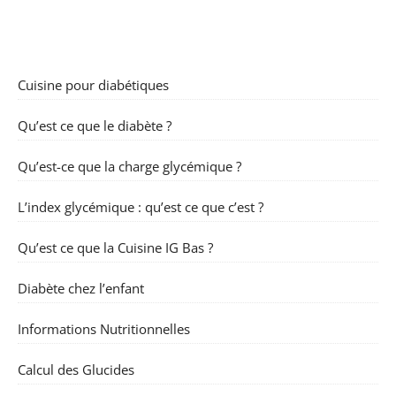
Cuisine pour diabétiques
Qu’est ce que le diabète ?
Qu’est-ce que la charge glycémique ?
L’index glycémique : qu’est ce que c’est ?
Qu’est ce que la Cuisine IG Bas ?
Diabète chez l’enfant
Informations Nutritionnelles
Calcul des Glucides