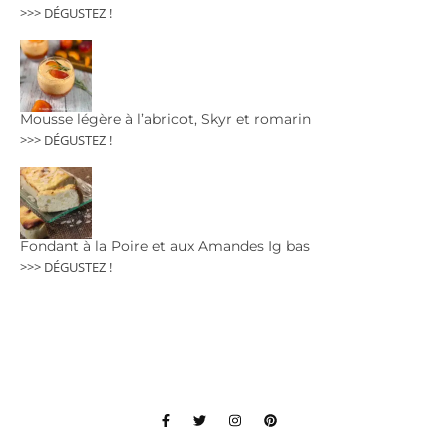
>>> DÉGUSTEZ !
Mousse légère à l’abricot, Skyr et romarin
>>> DÉGUSTEZ !
Fondant à la Poire et aux Amandes Ig bas
>>> DÉGUSTEZ !