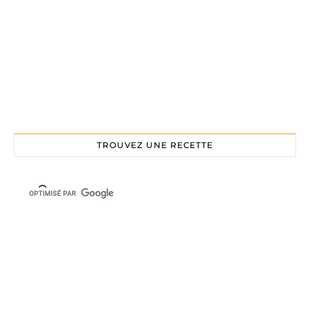
TROUVEZ UNE RECETTE