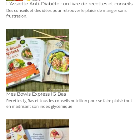
L’Assiette Anti-Diabète : un livre de recettes et conseils
Des conseils et des idées pour retrouver le plaisir de manger sans
frustration.
Mes Bowls Express IG Bas
Recettes Ig Bas et tous les conseils nutrition pour se faire plaisir tout
en maîtrisant son index glycémique