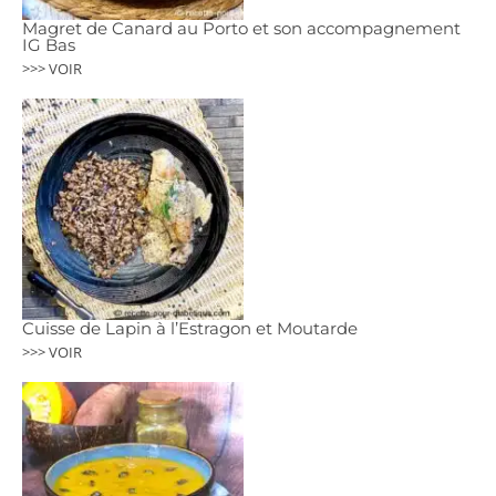
Magret de Canard au Porto et son accompagnement
IG Bas
>>> VOIR
Cuisse de Lapin à l’Estragon et Moutarde
>>> VOIR