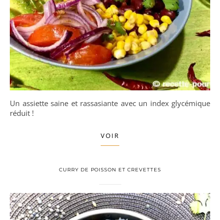
Un assiette saine et rassasiante avec un index glycémique
réduit !
VOIR
CURRY DE POISSON ET CREVETTES