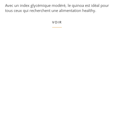
Avec un index glycémique modéré, le quinoa est idéal pour
tous ceux qui recherchent une alimentation healthy.
VOIR