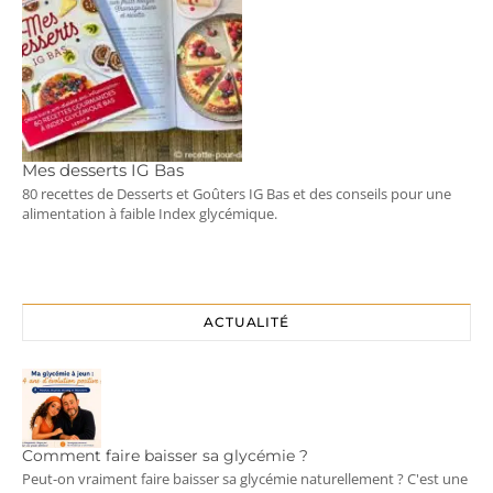
Mes desserts IG Bas
80 recettes de Desserts et Goûters IG Bas et des conseils pour une
alimentation à faible Index glycémique.
ACTUALITÉ
Comment faire baisser sa glycémie ?
Peut-on vraiment faire baisser sa glycémie naturellement ? C'est une