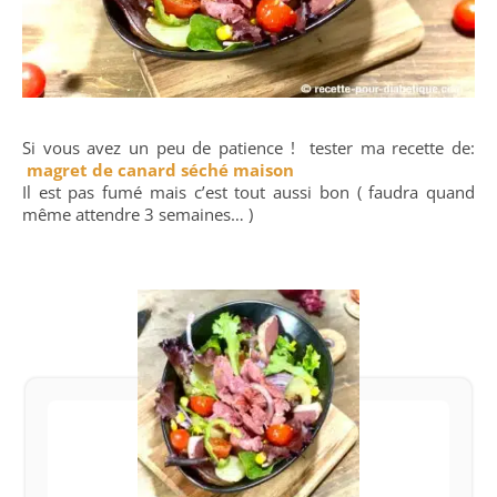
Si vous avez un peu de patience ! tester ma recette de:
magret de canard séché maison
Il est pas fumé mais c’est tout aussi bon ( faudra quand
même attendre 3 semaines… )