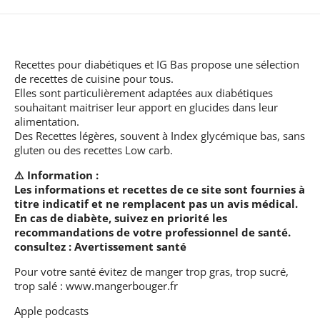
Recettes pour diabétiques et IG Bas
propose une sélection
de recettes de cuisine pour tous.
Elles sont particulièrement adaptées aux diabétiques
souhaitant maitriser leur apport en glucides dans leur
alimentation.
Des Recettes légères, souvent à Index glycémique bas, sans
gluten ou des recettes Low carb.
⚠️ Information :
Les informations et recettes de ce site sont fournies à
titre indicatif et ne remplacent pas un avis médical.
En cas de diabète, suivez en priorité les
recommandations de votre professionnel de santé.
consultez :
Avertissement santé
Pour votre santé évitez de manger trop gras, trop sucré,
trop salé :
www.mangerbouger.fr
Apple podcasts