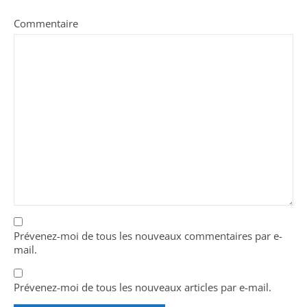
Commentaire
Prévenez-moi de tous les nouveaux commentaires par e-
mail.
Prévenez-moi de tous les nouveaux articles par e-mail.