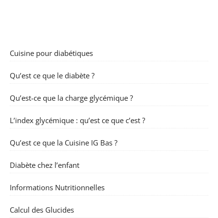
Cuisine pour diabétiques
Qu’est ce que le diabète ?
Qu’est-ce que la charge glycémique ?
L’index glycémique : qu’est ce que c’est ?
Qu’est ce que la Cuisine IG Bas ?
Diabète chez l’enfant
Informations Nutritionnelles
Calcul des Glucides