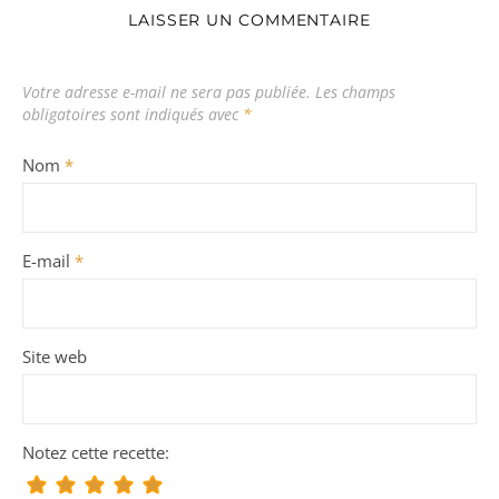
LAISSER UN COMMENTAIRE
Votre adresse e-mail ne sera pas publiée.
Les champs
obligatoires sont indiqués avec
*
Nom
*
E-mail
*
Site web
Notez cette recette: