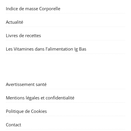
Indice de masse Corporelle
Actualité
Livres de recettes
Les Vitamines dans l’alimentation Ig Bas
Avertissement santé
Mentions légales et confidentialité
Politique de Cookies
Contact