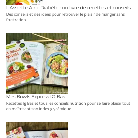
L’Assiette Anti-Diabète : un livre de recettes et conseils
Des conseils et des idées pour retrouver le plaisir de manger sans
frustration.
Mes Bowls Express IG Bas
Recettes Ig Bas et tous les conseils nutrition pour se faire plaisir tout
en maîtrisant son index glycémique