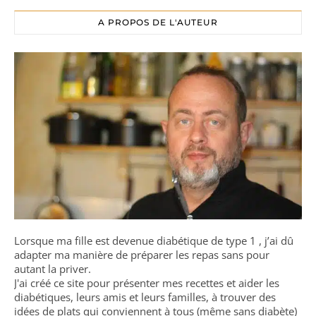
A PROPOS DE L'AUTEUR
Lorsque ma fille est devenue diabétique de type 1 , j’ai dû
adapter ma manière de préparer les repas sans pour
autant la priver.
J'ai créé ce site pour présenter mes recettes et aider les
diabétiques, leurs amis et leurs familles, à trouver des
idées de plats qui conviennent à tous (même sans diabète)