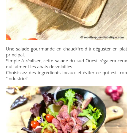
Une salade gourmande en chaud/froid à déguster en plat
principal.
Simple à réaliser, cette salade du sud Ouest régalera ceux
qui aiment les abats de volailles.
Choisissez des ingrédients locaux et éviter ce qui est trop
“industriel”