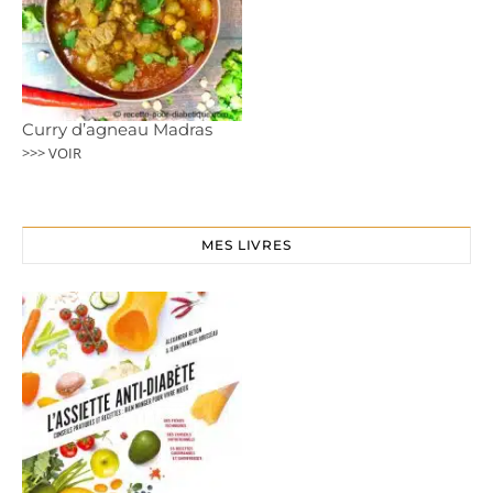
Curry d’agneau Madras
>>> VOIR
MES LIVRES