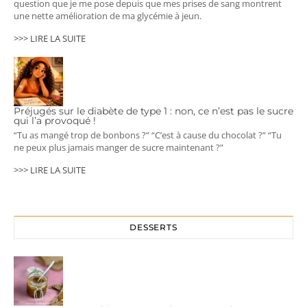
question que je me pose depuis que mes prises de sang montrent
une nette amélioration de ma glycémie à jeun.
>>> LIRE LA SUITE
Préjugés sur le diabète de type 1 : non, ce n’est pas le sucre
qui l’a provoqué !
“Tu as mangé trop de bonbons ?” “C’est à cause du chocolat ?” “Tu
ne peux plus jamais manger de sucre maintenant ?”
>>> LIRE LA SUITE
DESSERTS