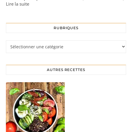
Lire la suite
RUBRIQUES
Rubriques
AUTRES RECETTES