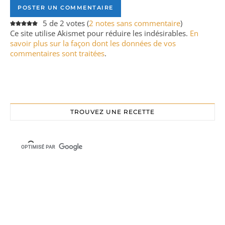
5 de 2 votes (
2 notes sans commentaire
)
Ce site utilise Akismet pour réduire les indésirables.
En
savoir plus sur la façon dont les données de vos
commentaires sont traitées
.
TROUVEZ UNE RECETTE