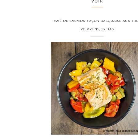
VOIR
PAVÉ DE SAUMON FAÇON BASQUAISE AUX TRO
POIVRONS, IG BAS