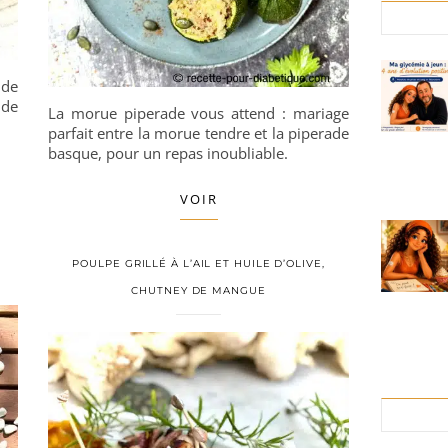
 de
 de
La morue piperade vous attend : mariage
parfait entre la morue tendre et la piperade
basque, pour un repas inoubliable.
VOIR
POULPE GRILLÉ À L’AIL ET HUILE D’OLIVE,
CHUTNEY DE MANGUE