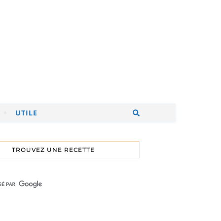
UTILE
TROUVEZ UNE RECETTE