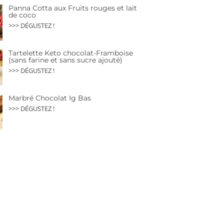
Panna Cotta aux Fruits rouges et lait
de coco
>>> DÉGUSTEZ !
Tartelette Keto chocolat-Framboise
(sans farine et sans sucre ajouté)
>>> DÉGUSTEZ !
Marbré Chocolat Ig Bas
>>> DÉGUSTEZ !