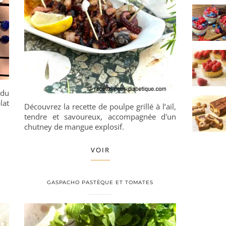
 du
lat
Découvrez la recette de poulpe grillé à l’ail,
tendre et savoureux, accompagnée d'un
chutney de mangue explosif.
VOIR
GASPACHO PASTÈQUE ET TOMATES