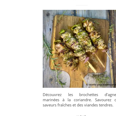
Découvrez les brochettes d’agne
marinées à la coriandre. Savourez 
saveurs fraîches et des viandes tendres.