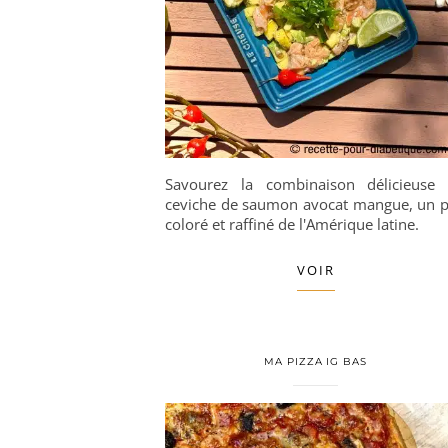
Savourez la combinaison délicieuse
ceviche de saumon avocat mangue, un p
coloré et raffiné de l'Amérique latine.
VOIR
MA PIZZA IG BAS