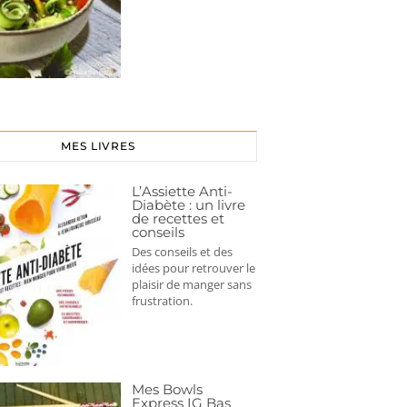
MES LIVRES
L’Assiette Anti-
Diabète : un livre
de recettes et
conseils
Des conseils et des
idées pour retrouver le
plaisir de manger sans
frustration.
Mes Bowls
Express IG Bas