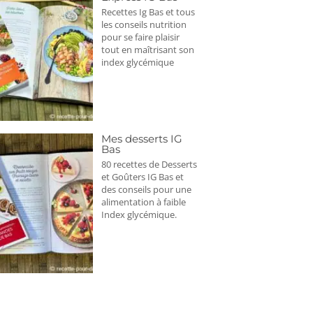
Recettes Ig Bas et tous
les conseils nutrition
pour se faire plaisir
tout en maîtrisant son
index glycémique
Mes desserts IG
Bas
80 recettes de Desserts
et Goûters IG Bas et
des conseils pour une
alimentation à faible
Index glycémique.