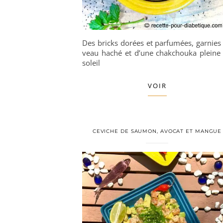
Des bricks dorées et parfumées, garnies
veau haché et d’une chakchouka pleine
soleil
VOIR
CEVICHE DE SAUMON, AVOCAT ET MANGUE