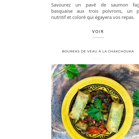
Savourez un pavé de saumon faç
basquaise aux trois poivrons, un p
nutritif et coloré qui égayera vos repas.
VOIR
BOUREKS DE VEAU À LA CHAKCHOUKA