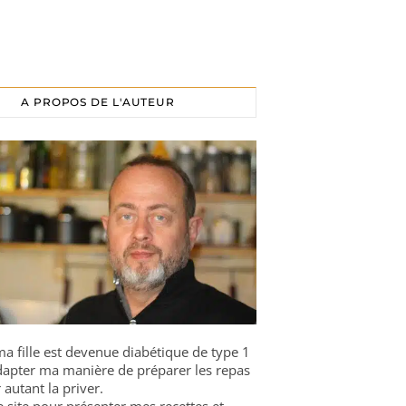
A PROPOS DE L'AUTEUR
a fille est devenue diabétique de type 1
 adapter ma manière de préparer les repas
 autant la priver.