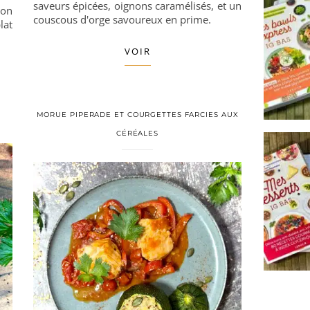
saveurs épicées, oignons caramélisés, et un
on
couscous d'orge savoureux en prime.
lat
VOIR
MORUE PIPERADE ET COURGETTES FARCIES AUX
CÉRÉALES