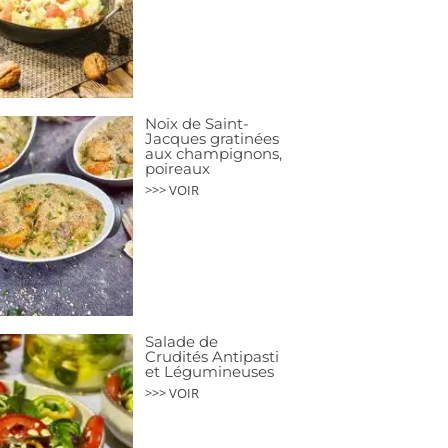
Noix de Saint-
Jacques gratinées
aux champignons,
poireaux
>>> VOIR
Salade de
Crudités Antipasti
et Légumineuses
>>> VOIR