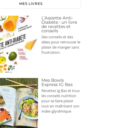
MES LIVRES
L’Assiette Anti-
Diabète : un livre
de recettes et
conseils
Des conseils et des
idées pour retrouver le
plaisir de manger sans
frustration.
Mes Bowls
Express IG Bas
Recettes Ig Bas et tous
les conseils nutrition
pour se faire plaisir
tout en maîtrisant son
index glycémique