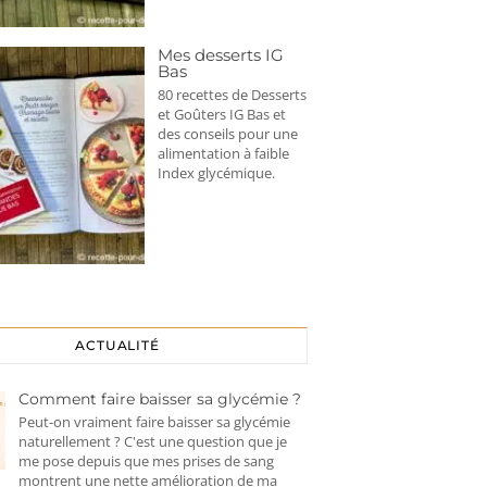
Mes desserts IG
Bas
80 recettes de Desserts
et Goûters IG Bas et
des conseils pour une
alimentation à faible
Index glycémique.
ACTUALITÉ
Comment faire baisser sa glycémie ?
Peut-on vraiment faire baisser sa glycémie
naturellement ? C'est une question que je
me pose depuis que mes prises de sang
montrent une nette amélioration de ma