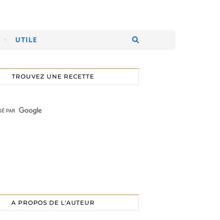
UTILE
TROUVEZ UNE RECETTE
A PROPOS DE L'AUTEUR