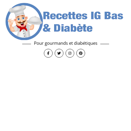
Pour gourmands et diabétiques