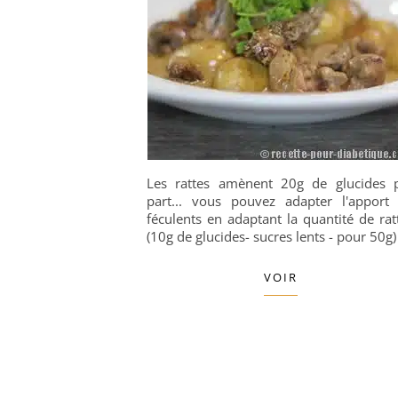
Les rattes amènent 20g de glucides 
part... vous pouvez adapter l'apport
féculents en adaptant la quantité de rat
(10g de glucides- sucres lents - pour 50g)
VOIR