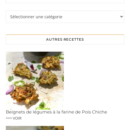
Rubriques
AUTRES RECETTES
Beignets de légumes à la farine de Pois Chiche
>>> VOIR