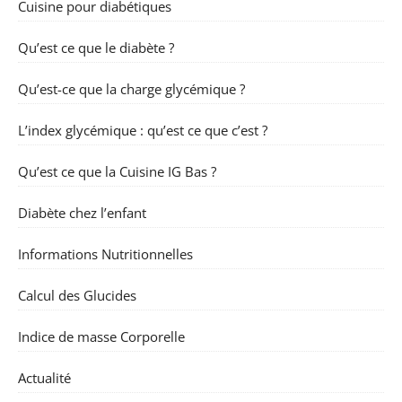
Cuisine pour diabétiques
Qu’est ce que le diabète ?
Qu’est-ce que la charge glycémique ?
L’index glycémique : qu’est ce que c’est ?
Qu’est ce que la Cuisine IG Bas ?
Diabète chez l’enfant
Informations Nutritionnelles
Calcul des Glucides
Indice de masse Corporelle
Actualité