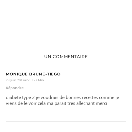
UN COMMENTAIRE
MONIQUE BRUNE-TIEGO
28 Juin 2017à22 H 27 Min
Répondre
diabète type 2 je voudrais de bonnes recettes comme je
viens de le voir cela ma parait très alléchant merci