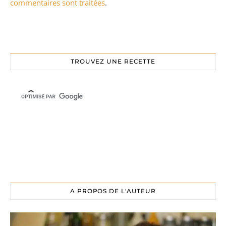
commentaires sont traitées
.
TROUVEZ UNE RECETTE
A PROPOS DE L'AUTEUR