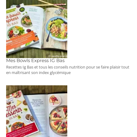
Mes Bowls Express IG Bas
Recettes Ig Bas et tous les conseils nutrition pour se faire plaisir tout
en maîtrisant son index glycémique