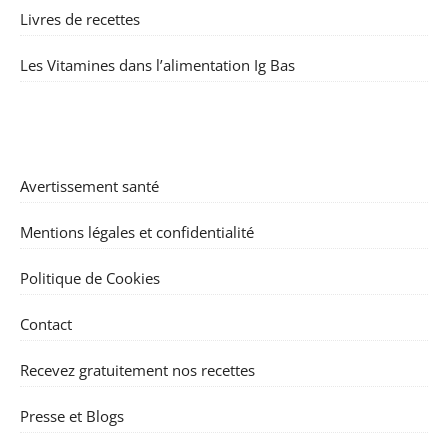
Livres de recettes
Les Vitamines dans l’alimentation Ig Bas
Avertissement santé
Mentions légales et confidentialité
Politique de Cookies
Contact
Recevez gratuitement nos recettes
Presse et Blogs