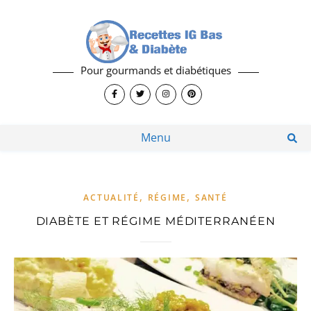
Pour gourmands et diabétiques
Menu
,
,
ACTUALITÉ
RÉGIME
SANTÉ
DIABÈTE ET RÉGIME MÉDITERRANÉEN