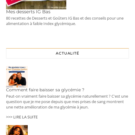
Mes desserts IG Bas
80 recettes de Desserts et Goûters IG Bas et des conseils pour une
alimentation à faible Index glycémique.
ACTUALITÉ
Comment faire baisser sa glycémie ?
Peut-on vraiment faire baisser sa glycémie naturellement ? C'est une
question que je me pose depuis que mes prises de sang montrent
une nette amélioration de ma glycémie à jeun.
>>> LIRE LA SUITE