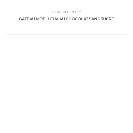
PLUS RÉCENT
GÂTEAU MOELLEUX AU CHOCOLAT SANS SUCRE