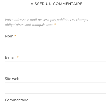
LAISSER UN COMMENTAIRE
Votre adresse e-mail ne sera pas publiée.
Les champs
obligatoires sont indiqués avec
*
Nom
*
E-mail
*
Site web
Commentaire