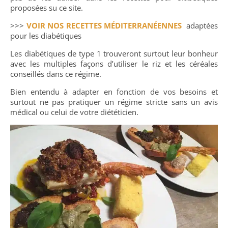
proposées su ce site.
>>>
VOIR NOS RECETTES MÉDITERRANÉENNES
adaptées
pour les diabétiques
Les diabétiques de type 1 trouveront surtout leur bonheur
avec les multiples façons d’utiliser le riz et les céréales
conseillés dans ce régime.
Bien entendu à adapter en fonction de vos besoins et
surtout ne pas pratiquer un régime stricte sans un avis
médical ou celui de votre diététicien.