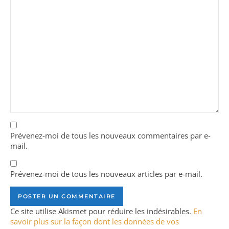
Prévenez-moi de tous les nouveaux commentaires par e-
mail.
Prévenez-moi de tous les nouveaux articles par e-mail.
Ce site utilise Akismet pour réduire les indésirables.
En
savoir plus sur la façon dont les données de vos