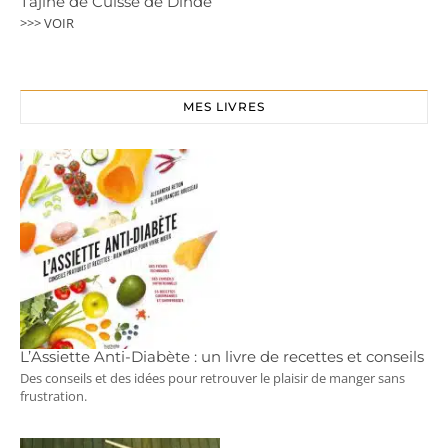
Tajine de Cuisse de Dinde
>>> VOIR
MES LIVRES
L’Assiette Anti-Diabète : un livre de recettes et conseils
Des conseils et des idées pour retrouver le plaisir de manger sans
frustration.