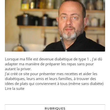
Lorsque ma fille est devenue diabétique de type 1 , j’ai dû
adapter ma manière de préparer les repas sans pour
autant la priver.
J'ai créé ce site pour présenter mes recettes et aider les
diabétiques, leurs amis et leurs familles, à trouver des
idées de plats qui conviennent à tous (même sans diabète)
Lire la suite
RUBRIQUES