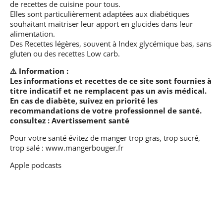
de recettes de cuisine pour tous.
Elles sont particulièrement adaptées aux diabétiques
souhaitant maitriser leur apport en glucides dans leur
alimentation.
Des Recettes légères, souvent à Index glycémique bas, sans
gluten ou des recettes Low carb.
⚠️ Information :
Les informations et recettes de ce site sont fournies à
titre indicatif et ne remplacent pas un avis médical.
En cas de diabète, suivez en priorité les
recommandations de votre professionnel de santé.
consultez :
Avertissement santé
Pour votre santé évitez de manger trop gras, trop sucré,
trop salé :
www.mangerbouger.fr
Apple podcasts