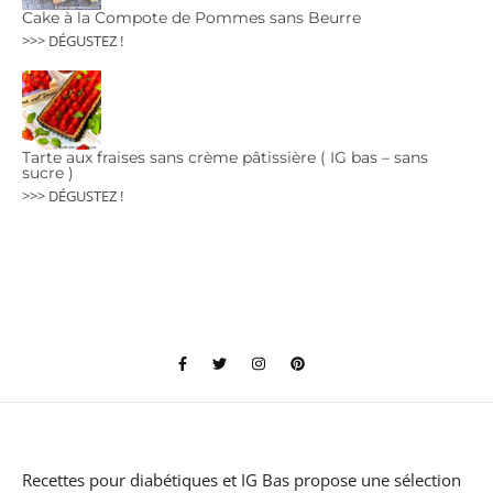
Cake à la Compote de Pommes sans Beurre
>>> DÉGUSTEZ !
Tarte aux fraises sans crème pâtissière ( IG bas – sans
sucre )
>>> DÉGUSTEZ !
Recettes pour diabétiques et IG Bas
propose une sélection